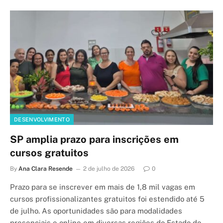
DESENVOLVIMENTO
SP amplia prazo para inscrições em
cursos gratuitos
By
Ana Clara Resende
2 de julho de 2026
0
Prazo para se inscrever em mais de 1,8 mil vagas em
cursos profissionalizantes gratuitos foi estendido até 5
de julho. As oportunidades são para modalidades
presenciais e online em diversas regiões do Estado de