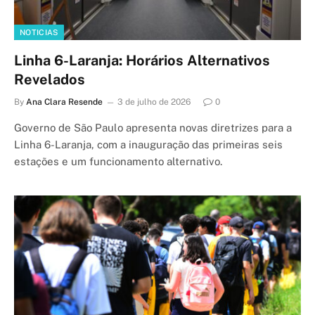
NOTICIAS
Linha 6-Laranja: Horários Alternativos
Revelados
By
Ana Clara Resende
3 de julho de 2026
0
Governo de São Paulo apresenta novas diretrizes para a
Linha 6-Laranja, com a inauguração das primeiras seis
estações e um funcionamento alternativo.