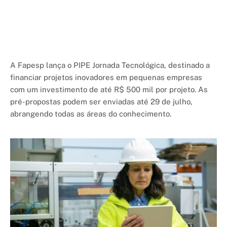
A Fapesp lança o PIPE Jornada Tecnológica, destinado a
financiar projetos inovadores em pequenas empresas
com um investimento de até R$ 500 mil por projeto. As
pré-propostas podem ser enviadas até 29 de julho,
abrangendo todas as áreas do conhecimento.