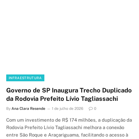
INFRAESTRUTURA
Governo de SP Inaugura Trecho Duplicado
da Rodovia Prefeito Lívio Tagliassachi
By
Ana Clara Resende
1 de julho de 2026
0
Com um investimento de R$ 174 milhões, a duplicação da
Rodovia Prefeito Lívio Tagliassachi melhora a conexão
entre São Roque e Araçariguama, facilitando o acesso à