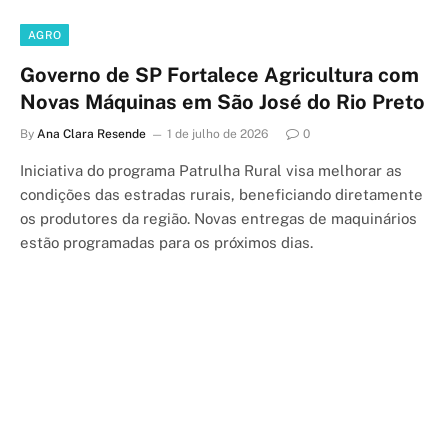
AGRO
Governo de SP Fortalece Agricultura com
Novas Máquinas em São José do Rio Preto
By
Ana Clara Resende
1 de julho de 2026
0
Iniciativa do programa Patrulha Rural visa melhorar as
condições das estradas rurais, beneficiando diretamente
os produtores da região. Novas entregas de maquinários
estão programadas para os próximos dias.