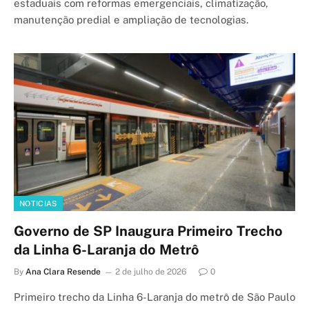
estaduais com reformas emergenciais, climatização,
manutenção predial e ampliação de tecnologias.
NOTICIAS
Governo de SP Inaugura Primeiro Trecho
da Linha 6-Laranja do Metrô
By
Ana Clara Resende
2 de julho de 2026
0
Primeiro trecho da Linha 6-Laranja do metrô de São Paulo