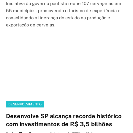
Iniciativa do governo paulista reúne 107 cervejarias em
55 municípios, promovendo o turismo de experiência e
consolidando a liderança do estado na produção e
exportação de cervejas.
DESENVOLVIMENTO
Desenvolve SP alcança recorde histórico
com investimentos de R$ 3,5 bilhões