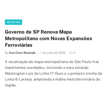
NOTICIAS
Governo de SP Renova Mapa
Metropolitano com Novas Expansões
Ferroviárias
By
Ana Clara Resende
1 de julho de 2026
0
A atualização do mapa metropolitano de São Paulo traz
importantes novidades, incluindo a nova estação
Washington Luís da Linha 17-Ouro e o primeiro trecho da
Linha 6-Laranja, ampliando a malha metroferroviária da
região.