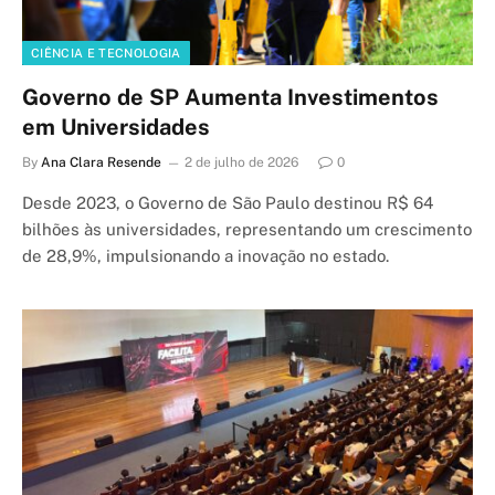
CIÊNCIA E TECNOLOGIA
Governo de SP Aumenta Investimentos
em Universidades
By
Ana Clara Resende
2 de julho de 2026
0
Desde 2023, o Governo de São Paulo destinou R$ 64
bilhões às universidades, representando um crescimento
de 28,9%, impulsionando a inovação no estado.