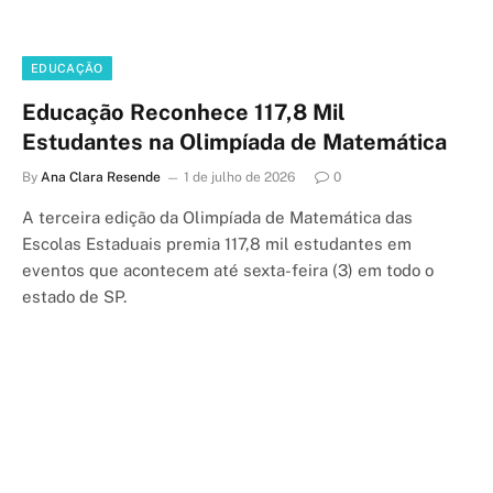
EDUCAÇÃO
Educação Reconhece 117,8 Mil
Estudantes na Olimpíada de Matemática
By
Ana Clara Resende
1 de julho de 2026
0
A terceira edição da Olimpíada de Matemática das
Escolas Estaduais premia 117,8 mil estudantes em
eventos que acontecem até sexta-feira (3) em todo o
estado de SP.