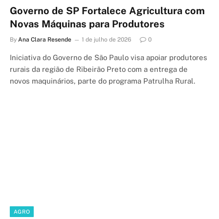
Governo de SP Fortalece Agricultura com
Novas Máquinas para Produtores
By
Ana Clara Resende
1 de julho de 2026
0
Iniciativa do Governo de São Paulo visa apoiar produtores
rurais da região de Ribeirão Preto com a entrega de
novos maquinários, parte do programa Patrulha Rural.
AGRO