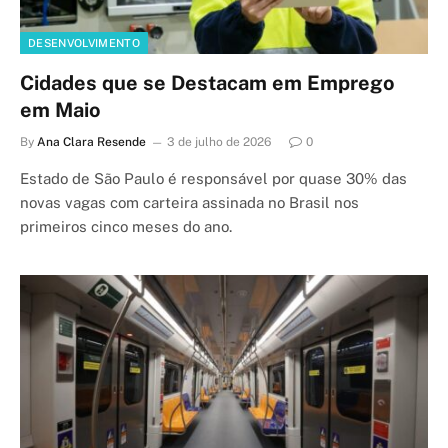
DESENVOLVIMENTO
Cidades que se Destacam em Emprego
em Maio
By
Ana Clara Resende
3 de julho de 2026
0
Estado de São Paulo é responsável por quase 30% das
novas vagas com carteira assinada no Brasil nos
primeiros cinco meses do ano.