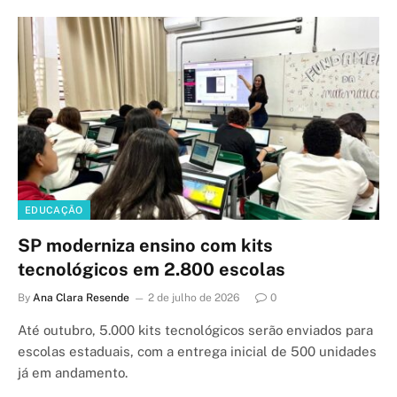
EDUCAÇÃO
SP moderniza ensino com kits
tecnológicos em 2.800 escolas
By
Ana Clara Resende
2 de julho de 2026
0
Até outubro, 5.000 kits tecnológicos serão enviados para
escolas estaduais, com a entrega inicial de 500 unidades
já em andamento.