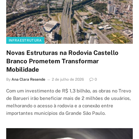
INFRAESTRUTURA
Novas Estruturas na Rodovia Castello
Branco Prometem Transformar
Mobilidade
By
Ana Clara Resende
2 de julho de 2026
0
Com um investimento de R$ 1,3 bilhão, as obras no Trevo
de Barueri irão beneficiar mais de 2 milhões de usuários,
melhorando o acesso à rodovia e a conexão entre
importantes municípios da Grande São Paulo.