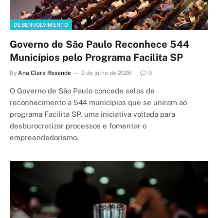
DESENVOLVIMENTO
Governo de São Paulo Reconhece 544
Municípios pelo Programa Facilita SP
By
Ana Clara Resende
2 de julho de 2026
0
O Governo de São Paulo concede selos de
reconhecimento a 544 municípios que se uniram ao
programa Facilita SP, uma iniciativa voltada para
desburocratizar processos e fomentar o
empreendedorismo.