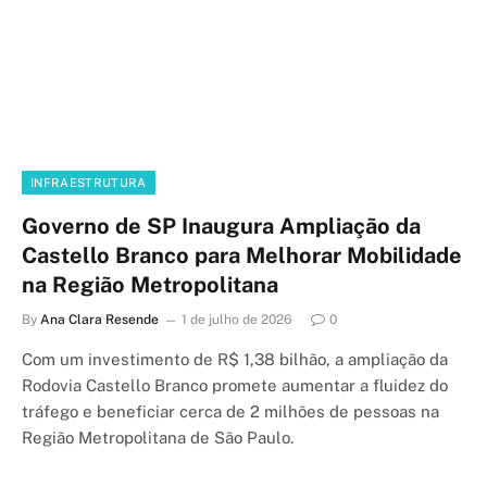
INFRAESTRUTURA
Governo de SP Inaugura Ampliação da
Castello Branco para Melhorar Mobilidade
na Região Metropolitana
By
Ana Clara Resende
1 de julho de 2026
0
Com um investimento de R$ 1,38 bilhão, a ampliação da
Rodovia Castello Branco promete aumentar a fluidez do
tráfego e beneficiar cerca de 2 milhões de pessoas na
Região Metropolitana de São Paulo.