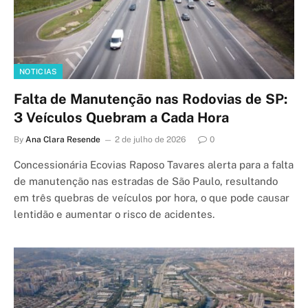
NOTICIAS
Falta de Manutenção nas Rodovias de SP:
3 Veículos Quebram a Cada Hora
By
Ana Clara Resende
2 de julho de 2026
0
Concessionária Ecovias Raposo Tavares alerta para a falta
de manutenção nas estradas de São Paulo, resultando
em três quebras de veículos por hora, o que pode causar
lentidão e aumentar o risco de acidentes.