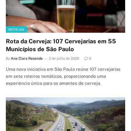
NOTICIAS
Rota da Cerveja: 107 Cervejarias em 55
Municípios de São Paulo
By
Ana Clara Resende
2 de julho de 2026
0
Uma nova iniciativa em São Paulo reúne 107 cervejarias
em sete roteiros temáticos, proporcionando uma
experiência única para os amantes de cerveja.