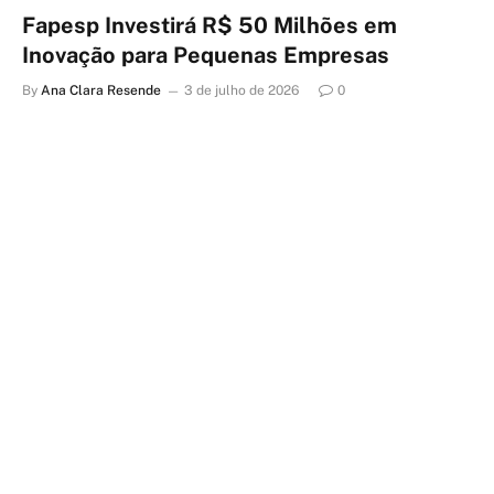
Fapesp Investirá R$ 50 Milhões em
Inovação para Pequenas Empresas
By
Ana Clara Resende
3 de julho de 2026
0