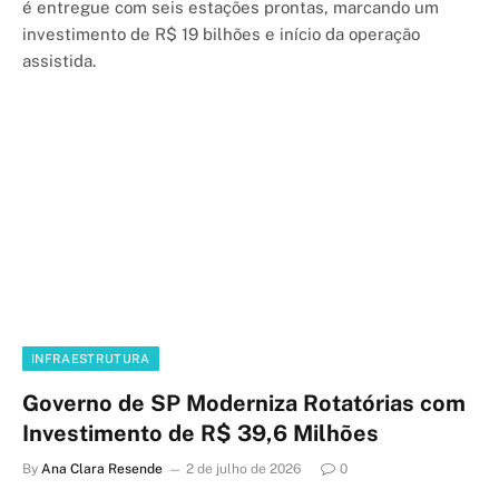
é entregue com seis estações prontas, marcando um
investimento de R$ 19 bilhões e início da operação
assistida.
INFRAESTRUTURA
Governo de SP Moderniza Rotatórias com
Investimento de R$ 39,6 Milhões
By
Ana Clara Resende
2 de julho de 2026
0