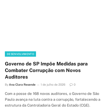
DESENVOLVIMENTO
Governo de SP Impõe Medidas para
Combater Corrupção com Novos
Auditores
By
Ana Clara Resende
1 de julho de 2026
0
Com a posse de 168 novos auditores, o Governo de São
Paulo avança na luta contra a corrupção, fortalecendo a
estrutura da Controladoria Geral do Estado (CGE).