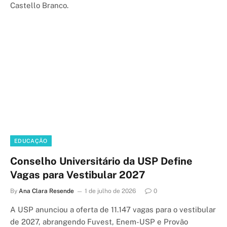
Castello Branco.
EDUCAÇÃO
Conselho Universitário da USP Define
Vagas para Vestibular 2027
By
Ana Clara Resende
1 de julho de 2026
0
A USP anunciou a oferta de 11.147 vagas para o vestibular
de 2027, abrangendo Fuvest, Enem-USP e Provão