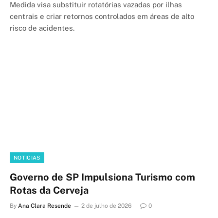
Medida visa substituir rotatórias vazadas por ilhas
centrais e criar retornos controlados em áreas de alto
risco de acidentes.
NOTICIAS
Governo de SP Impulsiona Turismo com
Rotas da Cerveja
By
Ana Clara Resende
2 de julho de 2026
0