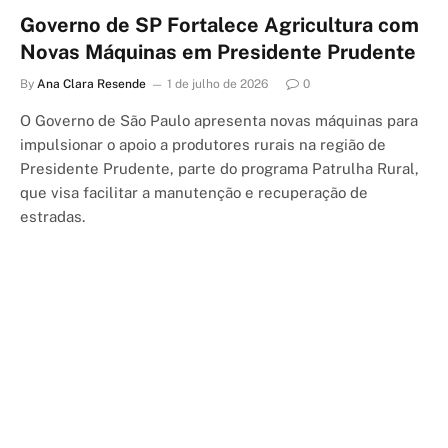
Governo de SP Fortalece Agricultura com
Novas Máquinas em Presidente Prudente
By
Ana Clara Resende
1 de julho de 2026
0
O Governo de São Paulo apresenta novas máquinas para
impulsionar o apoio a produtores rurais na região de
Presidente Prudente, parte do programa Patrulha Rural,
que visa facilitar a manutenção e recuperação de
estradas.