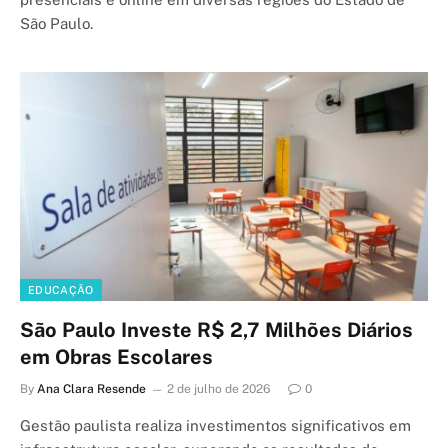
São Paulo.
EDUCAÇÃO
São Paulo Investe R$ 2,7 Milhões Diários
em Obras Escolares
By
Ana Clara Resende
2 de julho de 2026
0
Gestão paulista realiza investimentos significativos em