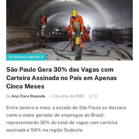
DESENVOLVIMENTO
São Paulo Gera 30% das Vagas com
Carteira Assinada no País em Apenas
Cinco Meses
By
Ana Clara Resende
2 de julho de 2026
0
Entre janeiro e maio, o estado de São Paulo se destaca
como o maior gerador de empregos do Brasil,
representando 30% do total de vagas com carteira
assinada e 58% na região Sudeste.