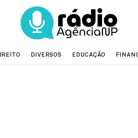
IREITO
DIVERSOS
EDUCAÇÃO
FINAN