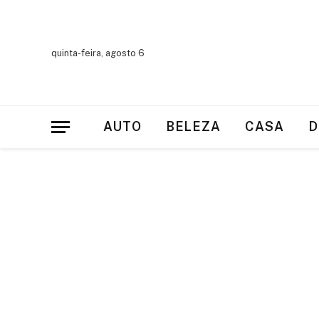
quinta-feira, agosto 6
AUTO
BELEZA
CASA
D