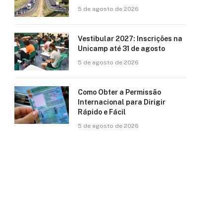
5 de agosto de 2026
Vestibular 2027: Inscrições na
Unicamp até 31 de agosto
5 de agosto de 2026
Como Obter a Permissão
Internacional para Dirigir
Rápido e Fácil
5 de agosto de 2026