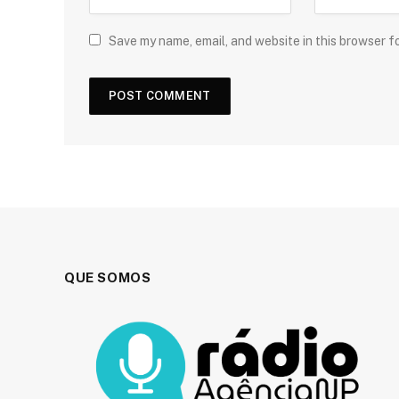
Save my name, email, and website in this browser f
QUE SOMOS