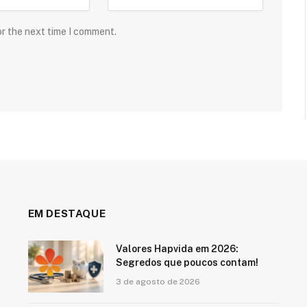
or the next time I comment.
EM DESTAQUE
Valores Hapvida em 2026:
Segredos que poucos contam!
3 de agosto de 2026