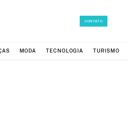
CONTATO
ÇAS
MODA
TECNOLOGIA
TURISMO