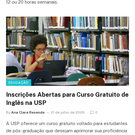
12 ou 20 horas semanais.
EDUCAÇÃO
Inscrições Abertas para Curso Gratuito de
Inglês na USP
By
Ana Clara Resende
21 de julho de 2026
0
A USP oferece um curso gratuito voltado para estudantes
de pós-graduação que desejam aprimorar sua proficiência