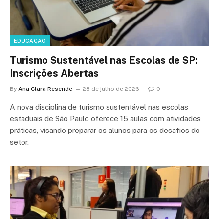
EDUCAÇÃO
Turismo Sustentável nas Escolas de SP:
Inscrições Abertas
By
Ana Clara Resende
28 de julho de 2026
0
A nova disciplina de turismo sustentável nas escolas
estaduais de São Paulo oferece 15 aulas com atividades
práticas, visando preparar os alunos para os desafios do
setor.