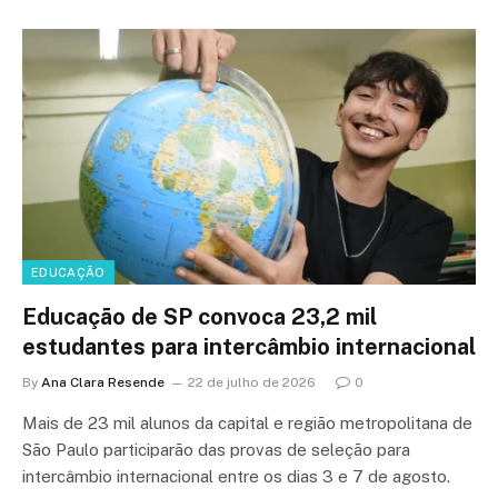
EDUCAÇÃO
Educação de SP convoca 23,2 mil
estudantes para intercâmbio internacional
By
Ana Clara Resende
22 de julho de 2026
0
Mais de 23 mil alunos da capital e região metropolitana de
São Paulo participarão das provas de seleção para
intercâmbio internacional entre os dias 3 e 7 de agosto.