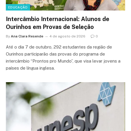
EDUCAÇÃO
Intercâmbio Internacional: Alunos de
Ourinhos em Provas de Seleção
By
Ana Clara Resende
4 de agosto de 2026
0
Até o dia 7 de outubro, 292 estudantes da região de
Ourinhos participarão das provas do programa de
intercâmbio “Prontos pro Mundo”, que visa levar jovens a
países de língua inglesa.