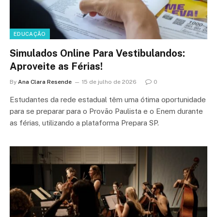
EDUCAÇÃO
Simulados Online Para Vestibulandos:
Aproveite as Férias!
By
Ana Clara Resende
15 de julho de 2026
0
Estudantes da rede estadual têm uma ótima oportunidade
para se preparar para o Provão Paulista e o Enem durante
as férias, utilizando a plataforma Prepara SP.