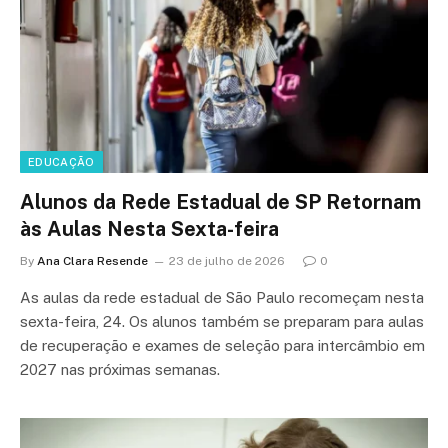
EDUCAÇÃO
Alunos da Rede Estadual de SP Retornam
às Aulas Nesta Sexta-feira
By
Ana Clara Resende
23 de julho de 2026
0
As aulas da rede estadual de São Paulo recomeçam nesta
sexta-feira, 24. Os alunos também se preparam para aulas
de recuperação e exames de seleção para intercâmbio em
2027 nas próximas semanas.