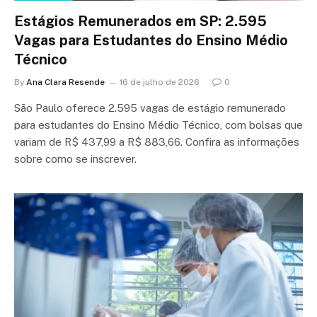
Estágios Remunerados em SP: 2.595
Vagas para Estudantes do Ensino Médio
Técnico
By
Ana Clara Resende
16 de julho de 2026
0
São Paulo oferece 2.595 vagas de estágio remunerado
para estudantes do Ensino Médio Técnico, com bolsas que
variam de R$ 437,99 a R$ 883,66. Confira as informações
sobre como se inscrever.