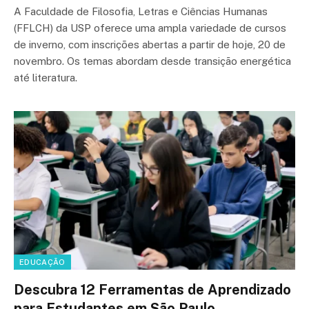
A Faculdade de Filosofia, Letras e Ciências Humanas
(FFLCH) da USP oferece uma ampla variedade de cursos
de inverno, com inscrições abertas a partir de hoje, 20 de
novembro. Os temas abordam desde transição energética
até literatura.
EDUCAÇÃO
Descubra 12 Ferramentas de Aprendizado
para Estudantes em São Paulo