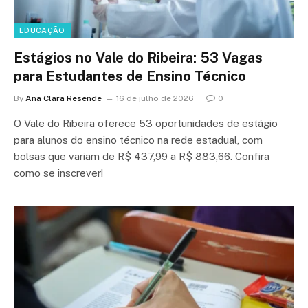
EDUCAÇÃO
Estágios no Vale do Ribeira: 53 Vagas
para Estudantes de Ensino Técnico
By
Ana Clara Resende
16 de julho de 2026
0
O Vale do Ribeira oferece 53 oportunidades de estágio
para alunos do ensino técnico na rede estadual, com
bolsas que variam de R$ 437,99 a R$ 883,66. Confira
como se inscrever!