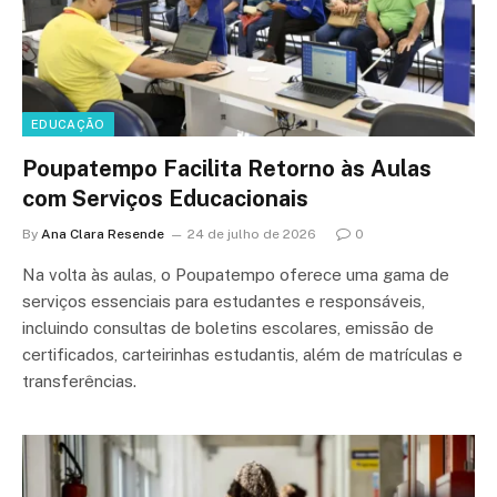
EDUCAÇÃO
Poupatempo Facilita Retorno às Aulas
com Serviços Educacionais
By
Ana Clara Resende
24 de julho de 2026
0
Na volta às aulas, o Poupatempo oferece uma gama de
serviços essenciais para estudantes e responsáveis,
incluindo consultas de boletins escolares, emissão de
certificados, carteirinhas estudantis, além de matrículas e
transferências.