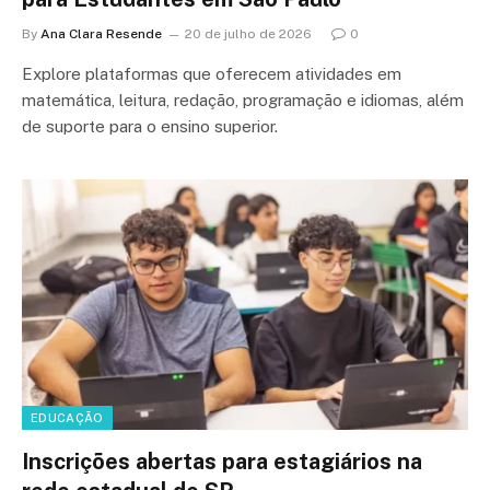
By
Ana Clara Resende
20 de julho de 2026
0
Explore plataformas que oferecem atividades em
matemática, leitura, redação, programação e idiomas, além
de suporte para o ensino superior.
EDUCAÇÃO
Inscrições abertas para estagiários na