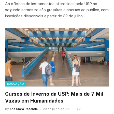
As oficinas de instrumentos oferecidas pela USP no
segundo semestre são gratuitas e abertas ao público, com
inscrições disponíveis a partir de 22 de julho.
EDUCAÇÃO
Cursos de Inverno da USP: Mais de 7 Mil
Vagas em Humanidades
By
Ana Clara Resende
20 de julho de 2026
0