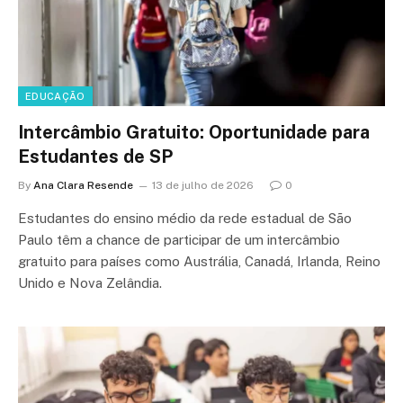
EDUCAÇÃO
Intercâmbio Gratuito: Oportunidade para
Estudantes de SP
By
Ana Clara Resende
13 de julho de 2026
0
Estudantes do ensino médio da rede estadual de São
Paulo têm a chance de participar de um intercâmbio
gratuito para países como Austrália, Canadá, Irlanda, Reino
Unido e Nova Zelândia.