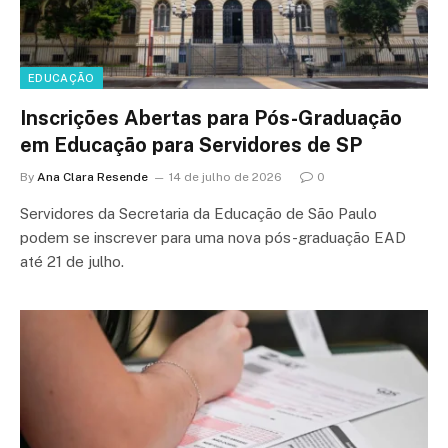
EDUCAÇÃO
Inscrições Abertas para Pós-Graduação
em Educação para Servidores de SP
By
Ana Clara Resende
14 de julho de 2026
0
Servidores da Secretaria da Educação de São Paulo
podem se inscrever para uma nova pós-graduação EAD
até 21 de julho.