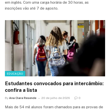
em inglês. Com uma carga horária de 30 horas, as
inscrições vão até 7 de agosto.
EDUCAÇÃO
Estudantes convocados para intercâmbio:
confira a lista
By
Ana Clara Resende
20 de julho de 2026
0
Mais de 54 mil alunos foram chamados para as provas de