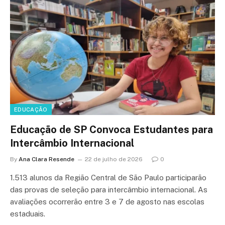
EDUCAÇÃO
Educação de SP Convoca Estudantes para
Intercâmbio Internacional
By
Ana Clara Resende
22 de julho de 2026
0
1.513 alunos da Região Central de São Paulo participarão
das provas de seleção para intercâmbio internacional. As
avaliações ocorrerão entre 3 e 7 de agosto nas escolas
estaduais.