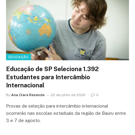
EDUCAÇÃO
Educação de SP Seleciona 1.392
Estudantes para Intercâmbio
Internacional
By
Ana Clara Resende
22 de julho de 2026
0
Provas de seleção para intercâmbio internacional
ocorrerão nas escolas estaduais da região de Bauru entre
3 e 7 de agosto.