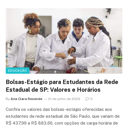
EDUCAÇÃO
Bolsas-Estágio para Estudantes da Rede
Estadual de SP: Valores e Horários
By
Ana Clara Resende
21 de julho de 2026
0
Confira os valores das bolsas-estágio oferecidas aos
estudantes da rede estadual de São Paulo, que variam de
R$ 437,99 a R$ 883,66, com opções de carga horária de