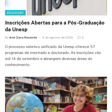
EDUCAÇÃO
Inscrições Abertas para a Pós-Graduação
da Unesp
By
Ana Clara Resende
3 de agosto de 2026
0
O processo seletivo unificado da Unesp oferece 57
programas de mestrado e doutorado. As inscrições vão
até 14 de setembro e abrangem diversas áreas do
conhecimento.