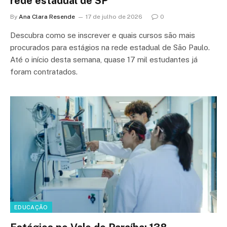
rede estadual de SP
By
Ana Clara Resende
17 de julho de 2026
0
Descubra como se inscrever e quais cursos são mais
procurados para estágios na rede estadual de São Paulo.
Até o início desta semana, quase 17 mil estudantes já
foram contratados.
EDUCAÇÃO