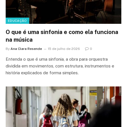
EDUCAÇÃO
O que é uma sinfonia e como ela funciona
na música
By
Ana Clara Resende
15 de julho de 2026
0
Entenda o que é uma sinfonia, a obra para orquestra
dividida em movimentos, com estrutura, instrumentos e
história explicados de forma simples.