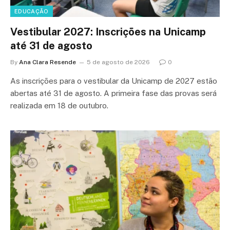
EDUCAÇÃO
Vestibular 2027: Inscrições na Unicamp
até 31 de agosto
By
Ana Clara Resende
5 de agosto de 2026
0
As inscrições para o vestibular da Unicamp de 2027 estão
abertas até 31 de agosto. A primeira fase das provas será
realizada em 18 de outubro.