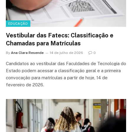
EDUCAÇÃO
Vestibular das Fatecs: Classificação e
Chamadas para Matrículas
By
Ana Clara Resende
14 de julho de 2026
0
Candidatos ao vestibular das Faculdades de Tecnologia do
Estado podem acessar a classificação geral e a primeira
convocação para matrículas a partir de hoje, 14 de
fevereiro de 2026.