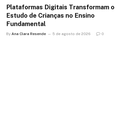
Plataformas Digitais Transformam o
Estudo de Crianças no Ensino
Fundamental
By
Ana Clara Resende
5 de agosto de 2026
0