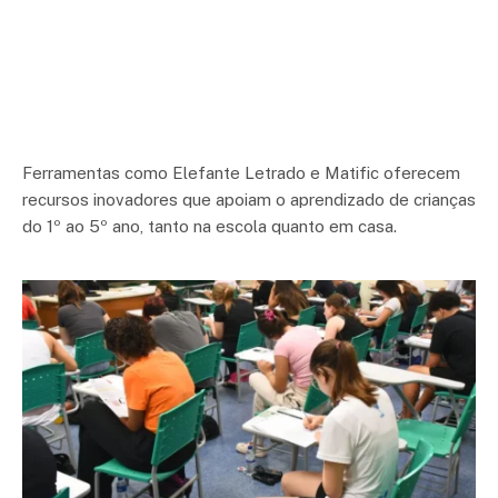
Ferramentas como Elefante Letrado e Matific oferecem
recursos inovadores que apoiam o aprendizado de crianças
do 1º ao 5º ano, tanto na escola quanto em casa.