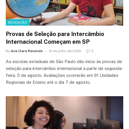
EDUCAÇÃO
Provas de Seleção para Intercâmbio
Internacional Começam em SP
By
Ana Clara Resende
31 de julho de 2026
0
As escolas estaduais de São Paulo dão início às provas de
seleção para intercâmbio internacional a partir de segunda-
feira, 3 de agosto. Avaliações ocorrerão em 91 Unidades
Regionais de Ensino até o dia 7 de agosto.