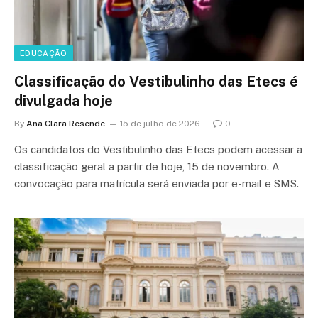
EDUCAÇÃO
Classificação do Vestibulinho das Etecs é
divulgada hoje
By
Ana Clara Resende
15 de julho de 2026
0
Os candidatos do Vestibulinho das Etecs podem acessar a
classificação geral a partir de hoje, 15 de novembro. A
convocação para matrícula será enviada por e-mail e SMS.