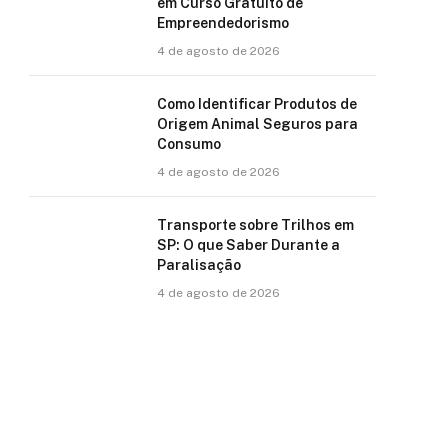
em Curso Gratuito de
Empreendedorismo
4 de agosto de 2026
Como Identificar Produtos de
Origem Animal Seguros para
Consumo
4 de agosto de 2026
Transporte sobre Trilhos em
SP: O que Saber Durante a
Paralisação
4 de agosto de 2026