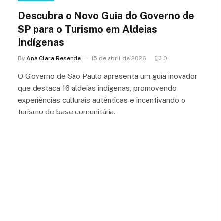
Descubra o Novo Guia do Governo de
SP para o Turismo em Aldeias
Indígenas
By
Ana Clara Resende
15 de abril de 2026
0
O Governo de São Paulo apresenta um guia inovador
que destaca 16 aldeias indígenas, promovendo
experiências culturais autênticas e incentivando o
turismo de base comunitária.