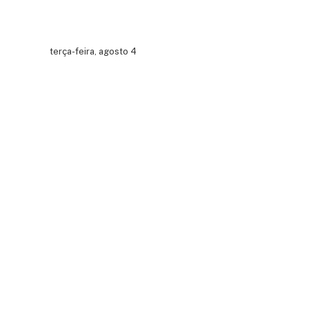
terça-feira, agosto 4