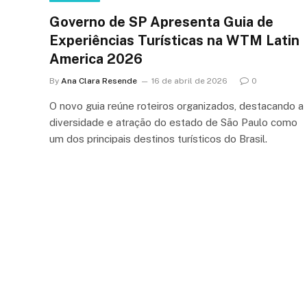
Governo de SP Apresenta Guia de
Experiências Turísticas na WTM Latin
America 2026
By
Ana Clara Resende
16 de abril de 2026
0
O novo guia reúne roteiros organizados, destacando a
diversidade e atração do estado de São Paulo como
um dos principais destinos turísticos do Brasil.