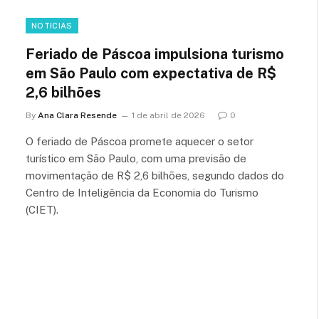
NOTICIAS
Feriado de Páscoa impulsiona turismo
em São Paulo com expectativa de R$
2,6 bilhões
By
Ana Clara Resende
1 de abril de 2026
0
O feriado de Páscoa promete aquecer o setor
turístico em São Paulo, com uma previsão de
movimentação de R$ 2,6 bilhões, segundo dados do
Centro de Inteligência da Economia do Turismo
(CIET).