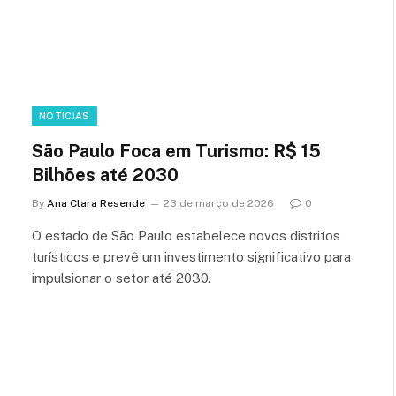
NOTICIAS
São Paulo Foca em Turismo: R$ 15
Bilhões até 2030
By
Ana Clara Resende
23 de março de 2026
0
O estado de São Paulo estabelece novos distritos
turísticos e prevê um investimento significativo para
impulsionar o setor até 2030.