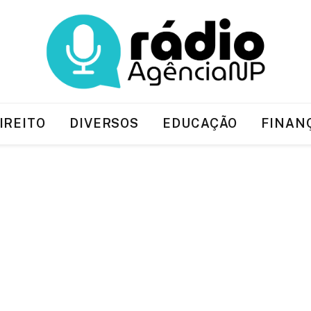
IREITO
DIVERSOS
EDUCAÇÃO
FINAN