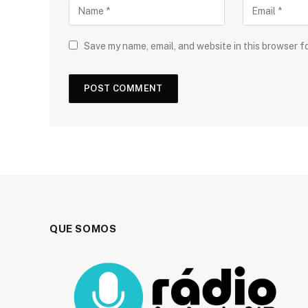
Save my name, email, and website in this browser f
QUE SOMOS