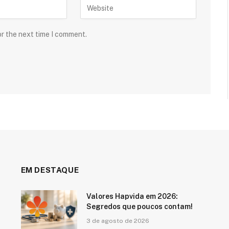
or the next time I comment.
EM DESTAQUE
Valores Hapvida em 2026:
Segredos que poucos contam!
3 de agosto de 2026