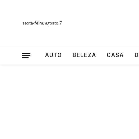
sexta-feira, agosto 7
AUTO
BELEZA
CASA
D