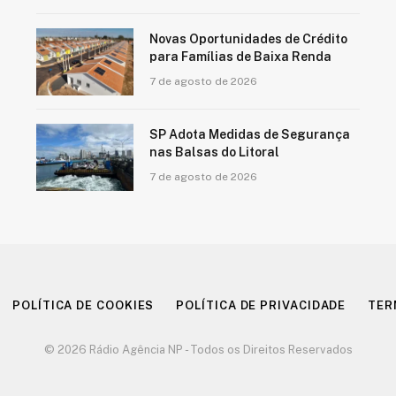
Novas Oportunidades de Crédito
para Famílias de Baixa Renda
7 de agosto de 2026
SP Adota Medidas de Segurança
nas Balsas do Litoral
7 de agosto de 2026
POLÍTICA DE COOKIES
POLÍTICA DE PRIVACIDADE
TER
© 2026 Rádio Agência NP - Todos os Direitos Reservados