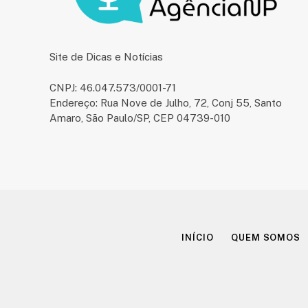
Site de Dicas e Notícias
CNPJ: 46.047.573/0001-71
Endereço: Rua Nove de Julho, 72, Conj 55, Santo
Amaro, São Paulo/SP, CEP 04739-010
INÍCIO
QUEM SOMOS