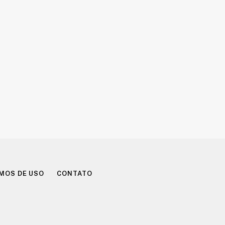
MOS DE USO
CONTATO