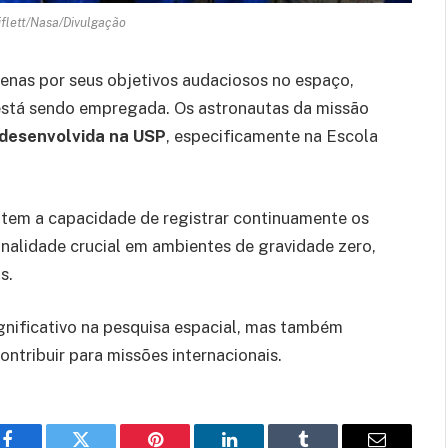
iflett/Nasa/Divulgação
nas por seus objetivos audaciosos no espaço,
stá sendo empregada. Os astronautas da missão
 desenvolvida na USP
, especificamente na Escola
, tem a capacidade de registrar continuamente os
nalidade crucial em ambientes de gravidade zero,
s.
gnificativo na pesquisa espacial, mas também
ontribuir para missões internacionais.