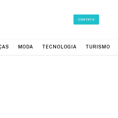
CONTATO
ÇAS
MODA
TECNOLOGIA
TURISMO