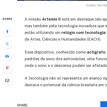
Crédito: Kim Sh
A missão
Artemis II
está em destaque não ape
SHARE
mas também pela tecnologia inovadora que e
estão utilizando um
relógio com tecnologia
de Artes, Ciências e Humanidades (EACH).
Esse dispositivo, conhecido como
actígrafo
padrões de sono dos astronautas, uma funcio
onde o sono e o descanso podem ser afetado
A tecnologia não só representa um avanço si
destaca o potencial da ciência brasileira em c
SHARE.