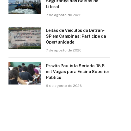
Segurança nas Balsas do
Litoral
7 de agosto de 2026
Leilão de Veículos do Detran-
SP em Campinas: Participe da
Oportunidade
7 de agosto de 2026
Provão Paulista Seriado: 15,8
mil Vagas para Ensino Superior
Público
6 de agosto de 2026