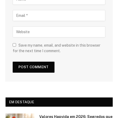
Save my name, email, and website in this browser
for the next time I comment.
EM DESTAQUE
Valores Hapvida em 2026: Segredos que