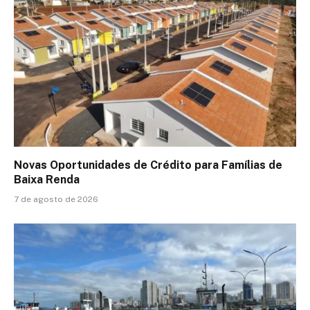
Novas Oportunidades de Crédito para Famílias de
Baixa Renda
7 de agosto de 2026