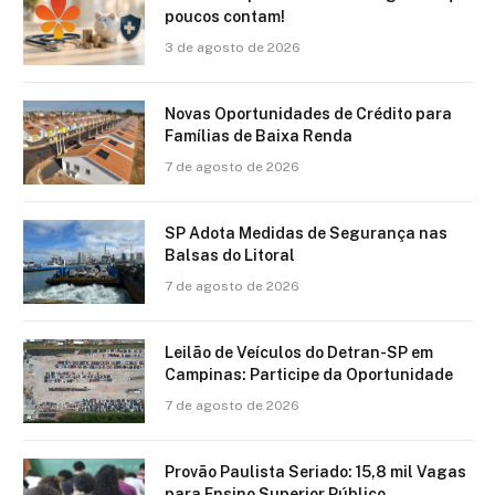
poucos contam!
3 de agosto de 2026
Novas Oportunidades de Crédito para
Famílias de Baixa Renda
7 de agosto de 2026
SP Adota Medidas de Segurança nas
Balsas do Litoral
7 de agosto de 2026
Leilão de Veículos do Detran-SP em
Campinas: Participe da Oportunidade
7 de agosto de 2026
Provão Paulista Seriado: 15,8 mil Vagas
para Ensino Superior Público