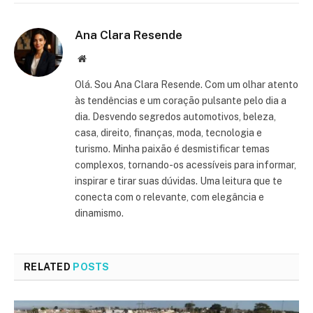
Ana Clara Resende
Website
Olá. Sou Ana Clara Resende. Com um olhar atento
às tendências e um coração pulsante pelo dia a
dia. Desvendo segredos automotivos, beleza,
casa, direito, finanças, moda, tecnologia e
turismo. Minha paixão é desmistificar temas
complexos, tornando-os acessíveis para informar,
inspirar e tirar suas dúvidas. Uma leitura que te
conecta com o relevante, com elegância e
dinamismo.
RELATED
POSTS