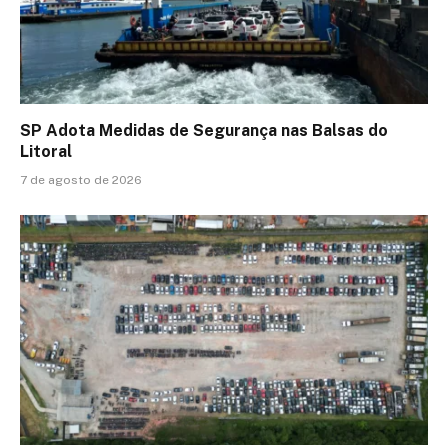
SP Adota Medidas de Segurança nas Balsas do
Litoral
7 de agosto de 2026