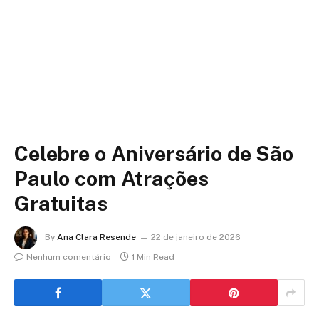
Celebre o Aniversário de São
Paulo com Atrações
Gratuitas
By
Ana Clara Resende
22 de janeiro de 2026
Nenhum comentário
1 Min Read