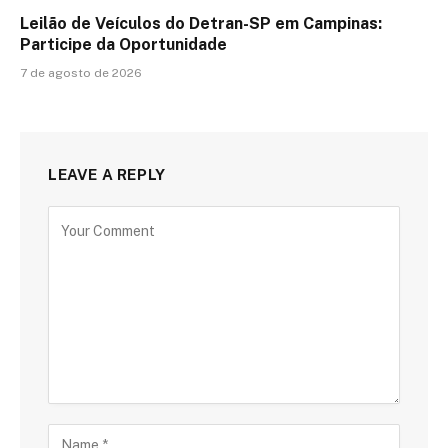
Leilão de Veículos do Detran-SP em Campinas:
Participe da Oportunidade
7 de agosto de 2026
LEAVE A REPLY