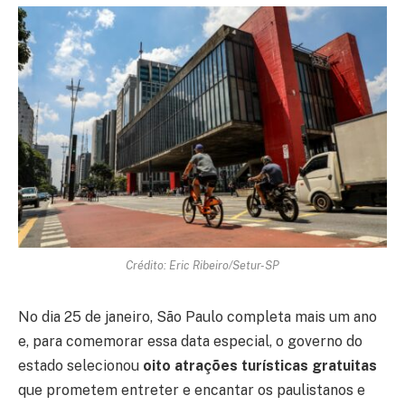
Crédito: Eric Ribeiro/Setur-SP
No dia 25 de janeiro, São Paulo completa mais um ano
e, para comemorar essa data especial, o governo do
estado selecionou
oito atrações turísticas gratuitas
que prometem entreter e encantar os paulistanos e