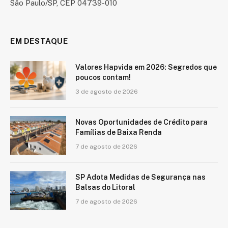
São Paulo/SP, CEP 04739-010
EM DESTAQUE
Valores Hapvida em 2026: Segredos que
poucos contam!
3 de agosto de 2026
Novas Oportunidades de Crédito para
Famílias de Baixa Renda
7 de agosto de 2026
SP Adota Medidas de Segurança nas
Balsas do Litoral
7 de agosto de 2026