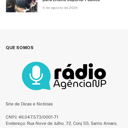
6 de agosto de 2026
QUE SOMOS
Site de Dicas e Notícias
CNPJ: 46.047.573/0001-71
Endereço: Rua Nove de Julho, 72, Conj 55, Santo Amaro,