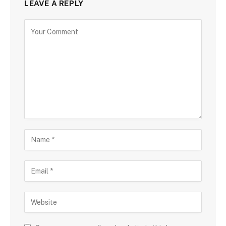
LEAVE A REPLY