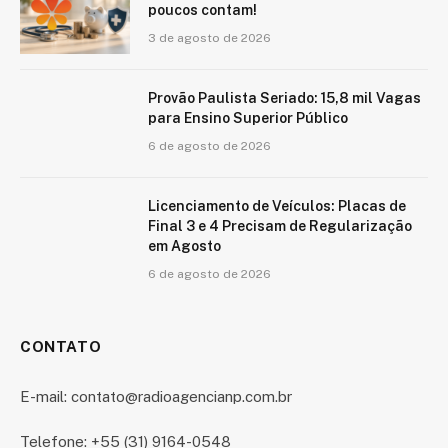
poucos contam!
3 de agosto de 2026
Provão Paulista Seriado: 15,8 mil Vagas
para Ensino Superior Público
6 de agosto de 2026
Licenciamento de Veículos: Placas de
Final 3 e 4 Precisam de Regularização
em Agosto
6 de agosto de 2026
CONTATO
E-mail: contato@radioagencianp.com.br
Telefone: +55 (31) 9164-0548