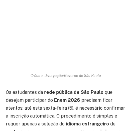
Crédito: Divulgação/Governo de São Paulo
Os estudantes da
rede pública de São Paulo
que
desejam participar do
Enem 2026
precisam ficar
atentos: até esta sexta-feira (5), é necessário confirmar
a inscrição automática. O procedimento é simples e
requer apenas a seleção do
idioma estrangeiro
de