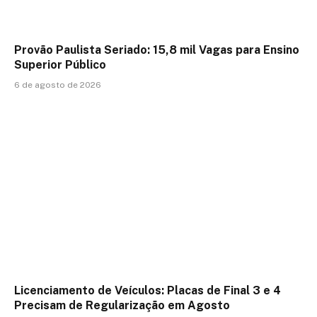
Provão Paulista Seriado: 15,8 mil Vagas para Ensino
Superior Público
6 de agosto de 2026
Licenciamento de Veículos: Placas de Final 3 e 4
Precisam de Regularização em Agosto