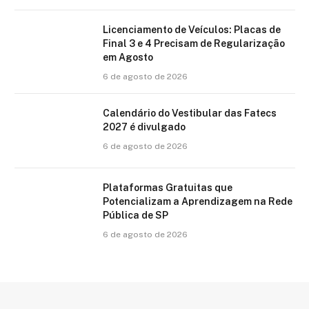
Licenciamento de Veículos: Placas de
Final 3 e 4 Precisam de Regularização
em Agosto
6 de agosto de 2026
Calendário do Vestibular das Fatecs
2027 é divulgado
6 de agosto de 2026
Plataformas Gratuitas que
Potencializam a Aprendizagem na Rede
Pública de SP
6 de agosto de 2026