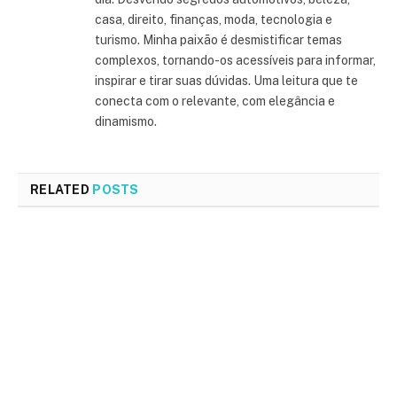
casa, direito, finanças, moda, tecnologia e
turismo. Minha paixão é desmistificar temas
complexos, tornando-os acessíveis para informar,
inspirar e tirar suas dúvidas. Uma leitura que te
conecta com o relevante, com elegância e
dinamismo.
RELATED
POSTS