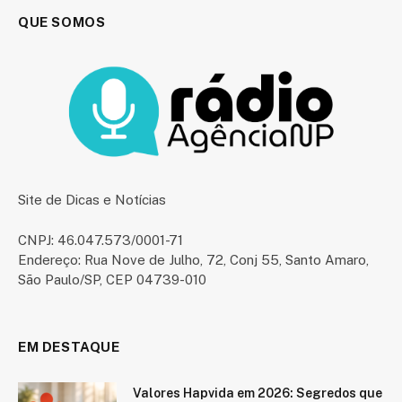
QUE SOMOS
Site de Dicas e Notícias
CNPJ: 46.047.573/0001-71
Endereço: Rua Nove de Julho, 72, Conj 55, Santo Amaro,
São Paulo/SP, CEP 04739-010
EM DESTAQUE
Valores Hapvida em 2026: Segredos que