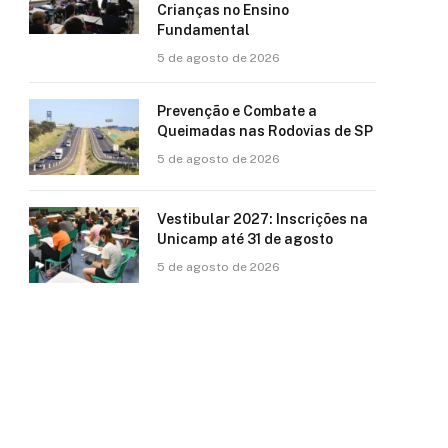
Crianças no Ensino
Fundamental
5 de agosto de 2026
Prevenção e Combate a
Queimadas nas Rodovias de SP
5 de agosto de 2026
Vestibular 2027: Inscrições na
Unicamp até 31 de agosto
5 de agosto de 2026