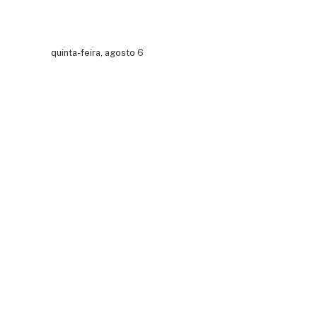
quinta-feira, agosto 6