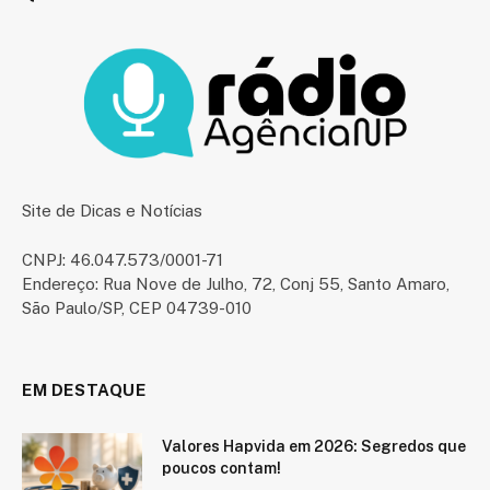
Site de Dicas e Notícias
CNPJ: 46.047.573/0001-71
Endereço: Rua Nove de Julho, 72, Conj 55, Santo Amaro,
São Paulo/SP, CEP 04739-010
EM DESTAQUE
Valores Hapvida em 2026: Segredos que
poucos contam!