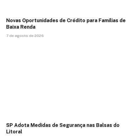
Novas Oportunidades de Crédito para Famílias de
Baixa Renda
7 de agosto de 2026
SP Adota Medidas de Segurança nas Balsas do
Litoral