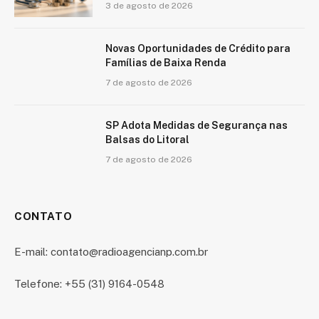
3 de agosto de 2026
Novas Oportunidades de Crédito para
Famílias de Baixa Renda
7 de agosto de 2026
SP Adota Medidas de Segurança nas
Balsas do Litoral
7 de agosto de 2026
CONTATO
E-mail: contato@radioagencianp.com.br
Telefone: +55 (31) 9164-0548