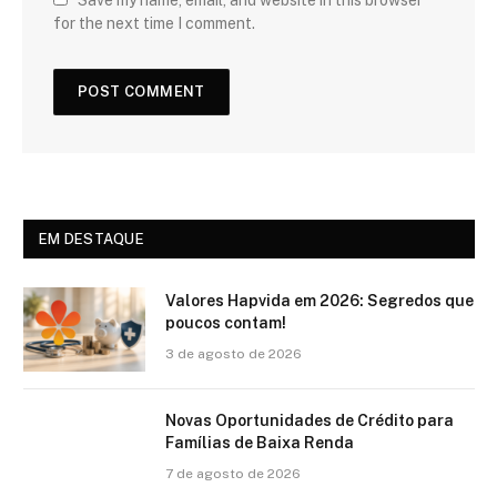
for the next time I comment.
EM DESTAQUE
Valores Hapvida em 2026: Segredos que
poucos contam!
3 de agosto de 2026
Novas Oportunidades de Crédito para
Famílias de Baixa Renda
7 de agosto de 2026