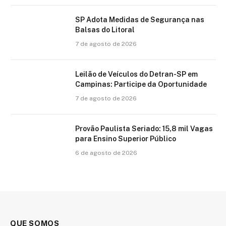
SP Adota Medidas de Segurança nas
Balsas do Litoral
7 de agosto de 2026
Leilão de Veículos do Detran-SP em
Campinas: Participe da Oportunidade
7 de agosto de 2026
Provão Paulista Seriado: 15,8 mil Vagas
para Ensino Superior Público
6 de agosto de 2026
QUE SOMOS