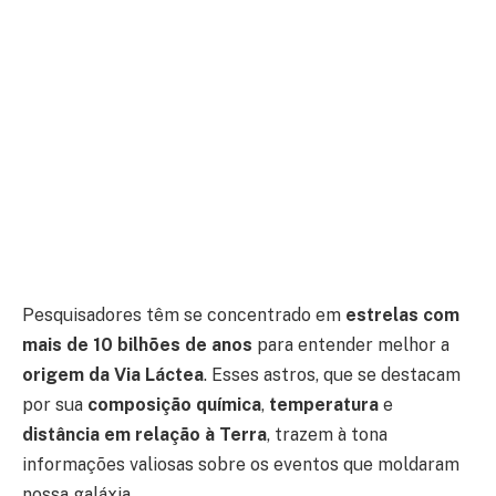
Pesquisadores têm se concentrado em
estrelas com
mais de 10 bilhões de anos
para entender melhor a
origem da Via Láctea
. Esses astros, que se destacam
por sua
composição química
,
temperatura
e
distância em relação à Terra
, trazem à tona
informações valiosas sobre os eventos que moldaram
nossa galáxia.