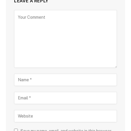
LEAVE A REPLY
Save my name, email, and website in this browser