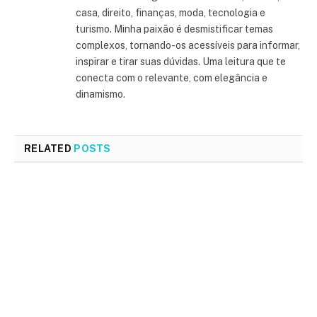
casa, direito, finanças, moda, tecnologia e
turismo. Minha paixão é desmistificar temas
complexos, tornando-os acessíveis para informar,
inspirar e tirar suas dúvidas. Uma leitura que te
conecta com o relevante, com elegância e
dinamismo.
RELATED
POSTS