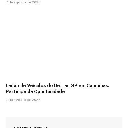
7 de agosto de 2026
Leilão de Veículos do Detran-SP em Campinas:
Participe da Oportunidade
7 de agosto de 2026