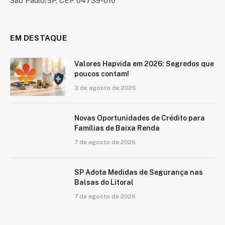
São Paulo/SP, CEP 04739-010
EM DESTAQUE
Valores Hapvida em 2026: Segredos que
poucos contam!
3 de agosto de 2026
Novas Oportunidades de Crédito para
Famílias de Baixa Renda
7 de agosto de 2026
SP Adota Medidas de Segurança nas
Balsas do Litoral
7 de agosto de 2026