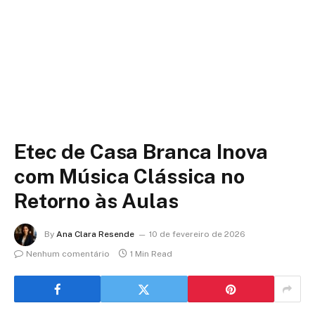
Etec de Casa Branca Inova
com Música Clássica no
Retorno às Aulas
By
Ana Clara Resende
10 de fevereiro de 2026
Nenhum comentário
1 Min Read