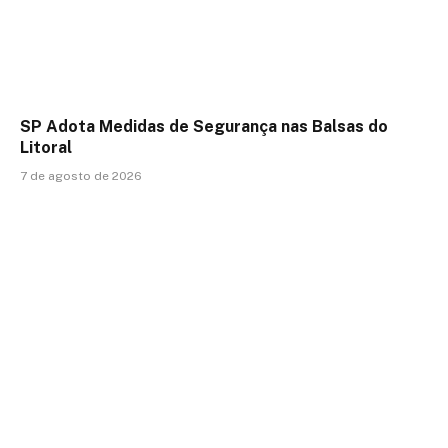
SP Adota Medidas de Segurança nas Balsas do
Litoral
7 de agosto de 2026