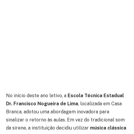
No início deste ano letivo, a
Escola Técnica Estadual
Dr. Francisco Nogueira de Lima
, localizada em Casa
Branca, adotou uma abordagem inovadora para
sinalizar o retorno às aulas. Em vez do tradicional som
da sirene, a instituição decidiu utilizar
música clássica