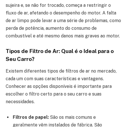
sujeira e, se não for trocado, começa a restringir o
fluxo de ar, afetando o desempenho do motor. A falta
de ar limpo pode levar a uma série de problemas, como
perda de potência, aumento do consumo de
combustível e até mesmo danos mais graves ao motor.
Tipos de Filtro de Ar: Qual é o Ideal para o
Seu Carro?
Existem diferentes tipos de filtros de ar no mercado,
cada um com suas características e vantagens.
Conhecer as opções disponíveis é importante para
escolher o filtro certo para o seu carro e suas
necessidades.
Filtros de papel:
São os mais comuns e
geralmente vêm instalados de fábrica. São