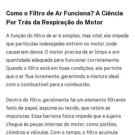
Como o Filtro de Ar Funciona? A Ciência
Por Trás da Respiração do Motor
A função do filtro de ar é simples, mas vital: ele impede
que partículas indesejadas entrem no motor, onde
causariam danos. O motor precisa de ar limpo e em
quantidade adequada para funcionar corretamente.
Quando o filtro está em boas condições, ele permite
que o ar flua livremente, garantindo a mistura ideal
com o combustível para a combustão.
Dentro do filtro, geralmente há um elemento filtrante
feito de papel, espuma ou tecido, que retém as
impurezas. Essa barreira física impede que a sujeira
chegue às peças internas do motor, como pistões,
cilindros e válvulas. Com o tempo, o filtro acumula