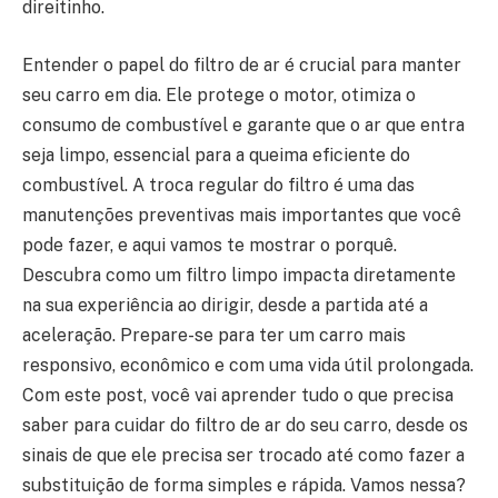
direitinho.
Entender o papel do filtro de ar é crucial para manter
seu carro em dia. Ele protege o motor, otimiza o
consumo de combustível e garante que o ar que entra
seja limpo, essencial para a queima eficiente do
combustível. A troca regular do filtro é uma das
manutenções preventivas mais importantes que você
pode fazer, e aqui vamos te mostrar o porquê.
Descubra como um filtro limpo impacta diretamente
na sua experiência ao dirigir, desde a partida até a
aceleração. Prepare-se para ter um carro mais
responsivo, econômico e com uma vida útil prolongada.
Com este post, você vai aprender tudo o que precisa
saber para cuidar do filtro de ar do seu carro, desde os
sinais de que ele precisa ser trocado até como fazer a
substituição de forma simples e rápida. Vamos nessa?