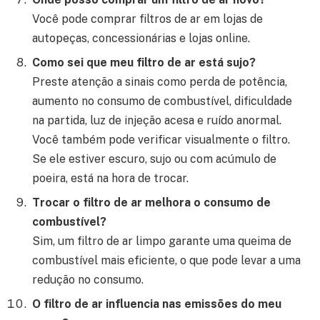
Você pode comprar filtros de ar em lojas de
autopeças, concessionárias e lojas online.
Como sei que meu filtro de ar está sujo?
Preste atenção a sinais como perda de potência,
aumento no consumo de combustível, dificuldade
na partida, luz de injeção acesa e ruído anormal.
Você também pode verificar visualmente o filtro.
Se ele estiver escuro, sujo ou com acúmulo de
poeira, está na hora de trocar.
Trocar o filtro de ar melhora o consumo de
combustível?
Sim, um filtro de ar limpo garante uma queima de
combustível mais eficiente, o que pode levar a uma
redução no consumo.
O filtro de ar influencia nas emissões do meu