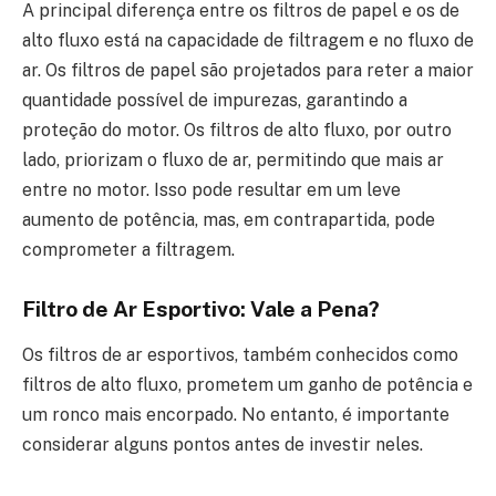
A principal diferença entre os filtros de papel e os de
alto fluxo está na capacidade de filtragem e no fluxo de
ar. Os filtros de papel são projetados para reter a maior
quantidade possível de impurezas, garantindo a
proteção do motor. Os filtros de alto fluxo, por outro
lado, priorizam o fluxo de ar, permitindo que mais ar
entre no motor. Isso pode resultar em um leve
aumento de potência, mas, em contrapartida, pode
comprometer a filtragem.
Filtro de Ar Esportivo: Vale a Pena?
Os filtros de ar esportivos, também conhecidos como
filtros de alto fluxo, prometem um ganho de potência e
um ronco mais encorpado. No entanto, é importante
considerar alguns pontos antes de investir neles.