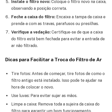
Instale o filtro novo:
Coloque o filtro novo na caixa,
observando a posição correta.
Feche a caixa do filtro:
Encaixe a tampa da caixa e
prenda-a com as travas, parafusos ou presilhas.
Verifique a vedação:
Certifique-se de que a caixa
do filtro está bem fechada para evitar a entrada de
ar não filtrado.
Dicas para Facilitar a Troca do Filtro de Ar
Tire fotos: Antes de começar, tire fotos de como o
filtro antigo está instalado. Isso pode te ajudar na
hora de colocar o novo.
Use luvas: Para evitar sujar as mãos.
Limpe a caixa: Remova toda a sujeira da caixa do
filtro para garantir um bom funcionamento.