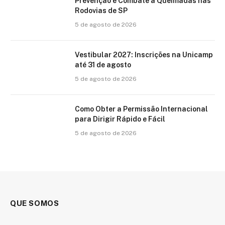
Prevenção e Combate a Queimadas nas
Rodovias de SP
5 de agosto de 2026
Vestibular 2027: Inscrições na Unicamp
até 31 de agosto
5 de agosto de 2026
Como Obter a Permissão Internacional
para Dirigir Rápido e Fácil
5 de agosto de 2026
QUE SOMOS