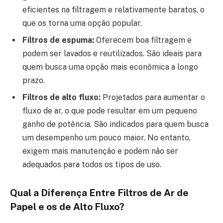
eficientes na filtragem e relativamente baratos, o
que os torna uma opção popular.
Filtros de espuma:
Oferecem boa filtragem e
podem ser lavados e reutilizados. São ideais para
quem busca uma opção mais econômica a longo
prazo.
Filtros de alto fluxo:
Projetados para aumentar o
fluxo de ar, o que pode resultar em um pequeno
ganho de potência. São indicados para quem busca
um desempenho um pouco maior. No entanto,
exigem mais manutenção e podem não ser
adequados para todos os tipos de uso.
Qual a Diferença Entre Filtros de Ar de
Papel e os de Alto Fluxo?