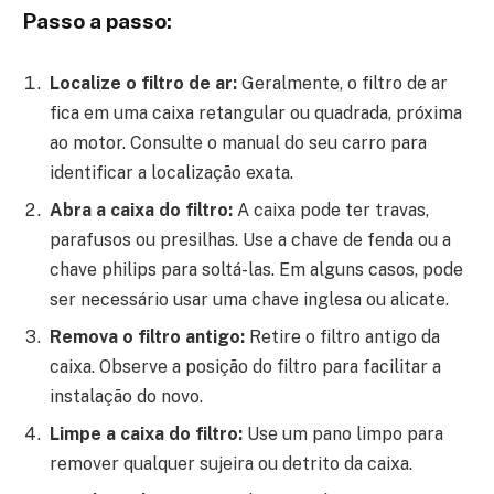
Passo a passo:
Localize o filtro de ar:
Geralmente, o filtro de ar
fica em uma caixa retangular ou quadrada, próxima
ao motor. Consulte o manual do seu carro para
identificar a localização exata.
Abra a caixa do filtro:
A caixa pode ter travas,
parafusos ou presilhas. Use a chave de fenda ou a
chave philips para soltá-las. Em alguns casos, pode
ser necessário usar uma chave inglesa ou alicate.
Remova o filtro antigo:
Retire o filtro antigo da
caixa. Observe a posição do filtro para facilitar a
instalação do novo.
Limpe a caixa do filtro:
Use um pano limpo para
remover qualquer sujeira ou detrito da caixa.