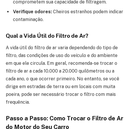
comprometem sua capacidade de filtragem.
Verifique odores:
Cheiros estranhos podem indicar
contaminação.
Qual a Vida Útil do Filtro de Ar?
A vida útil do filtro de ar varia dependendo do tipo de
filtro, das condições de uso do veículo e do ambiente
em que ele circula. Em geral, recomenda-se trocar o
filtro de ar a cada 10.000 a 20.000 quilômetros ou a
cada ano, o que ocorrer primeiro. No entanto, se você
dirige em estradas de terra ou em locais com muita
poeira, pode ser necessário trocar o filtro com mais
frequência.
Passo a Passo: Como Trocar o Filtro de Ar
do Motor do Seu Carro