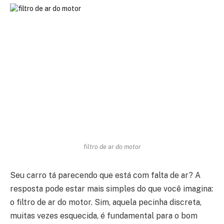
filtro de ar do motor
Seu carro tá parecendo que está com falta de ar? A
resposta pode estar mais simples do que você imagina:
o filtro de ar do motor. Sim, aquela pecinha discreta,
muitas vezes esquecida, é fundamental para o bom