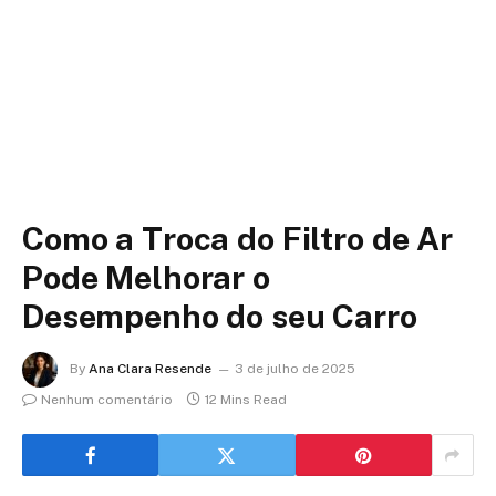
Como a Troca do Filtro de Ar
Pode Melhorar o
Desempenho do seu Carro
By
Ana Clara Resende
3 de julho de 2025
Nenhum comentário
12 Mins Read