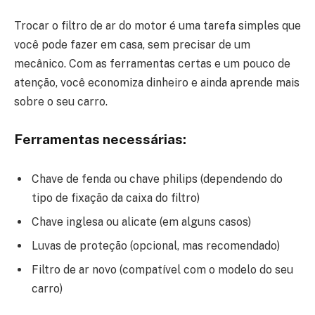
Trocar o filtro de ar do motor é uma tarefa simples que
você pode fazer em casa, sem precisar de um
mecânico. Com as ferramentas certas e um pouco de
atenção, você economiza dinheiro e ainda aprende mais
sobre o seu carro.
Ferramentas necessárias:
Chave de fenda ou chave philips (dependendo do
tipo de fixação da caixa do filtro)
Chave inglesa ou alicate (em alguns casos)
Luvas de proteção (opcional, mas recomendado)
Filtro de ar novo (compatível com o modelo do seu
carro)