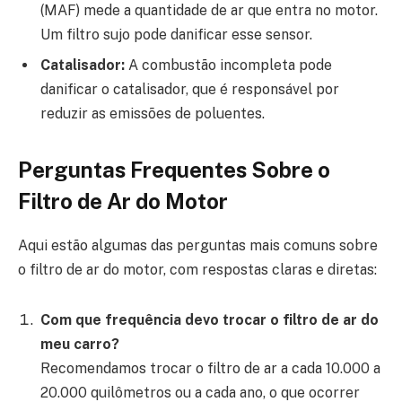
(MAF) mede a quantidade de ar que entra no motor.
Um filtro sujo pode danificar esse sensor.
Catalisador:
A combustão incompleta pode
danificar o catalisador, que é responsável por
reduzir as emissões de poluentes.
Perguntas Frequentes Sobre o
Filtro de Ar do Motor
Aqui estão algumas das perguntas mais comuns sobre
o filtro de ar do motor, com respostas claras e diretas:
Com que frequência devo trocar o filtro de ar do
meu carro?
Recomendamos trocar o filtro de ar a cada 10.000 a
20.000 quilômetros ou a cada ano, o que ocorrer