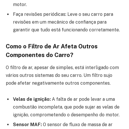
motor.
Faça revisões periódicas: Leve o seu carro para
revisões em um mecânico de confiança para
garantir que tudo está funcionando corretamente.
Como o Filtro de Ar Afeta Outros
Componentes do Carro?
O filtro de ar, apesar de simples, está interligado com
vários outros sistemas do seu carro. Um filtro sujo
pode afetar negativamente outros componentes.
Velas de ignição:
A falta de ar pode levar a uma
combustão incompleta, que pode sujar as velas de
ignição, comprometendo o desempenho do motor.
Sensor MAF:
O sensor de fluxo de massa de ar