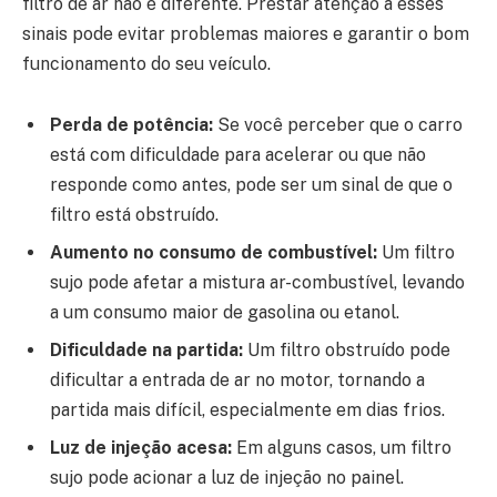
filtro de ar não é diferente. Prestar atenção a esses
sinais pode evitar problemas maiores e garantir o bom
funcionamento do seu veículo.
Perda de potência:
Se você perceber que o carro
está com dificuldade para acelerar ou que não
responde como antes, pode ser um sinal de que o
filtro está obstruído.
Aumento no consumo de combustível:
Um filtro
sujo pode afetar a mistura ar-combustível, levando
a um consumo maior de gasolina ou etanol.
Dificuldade na partida:
Um filtro obstruído pode
dificultar a entrada de ar no motor, tornando a
partida mais difícil, especialmente em dias frios.
Luz de injeção acesa:
Em alguns casos, um filtro
sujo pode acionar a luz de injeção no painel.