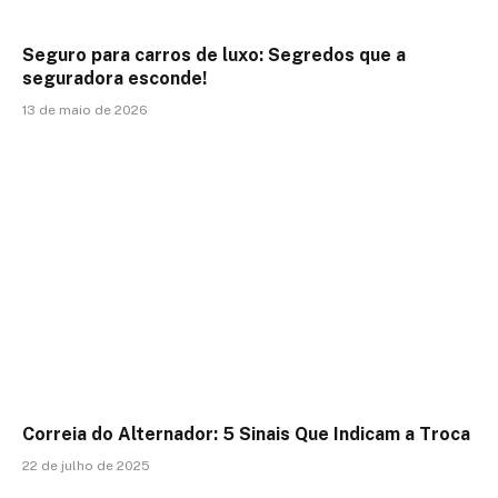
Seguro para carros de luxo: Segredos que a
seguradora esconde!
13 de maio de 2026
Correia do Alternador: 5 Sinais Que Indicam a Troca
22 de julho de 2025