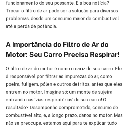
funcionamento do seu possante. E a boa notícia?
Trocar o filtro de ar pode ser a solução para diversos
problemas, desde um consumo maior de combustível
até a perda de potência.
A Importância do Filtro de Ar do
Motor: Seu Carro Precisa Respirar!
O filtro de ar do motor é como o nariz do seu carro. Ele
é responsável por filtrar as impurezas do ar, como
poeira, fuligem, pólen e outros detritos, antes que eles
entrem no motor. Imagine só: um monte de sujeira
entrando nas ‘vias respiratórias’ do seu carro! O
resultado? Desempenho comprometido, consumo de
combustível alto, e, a longo prazo, danos no motor. Mas
não se preocupe, estamos aqui para te explicar tudo