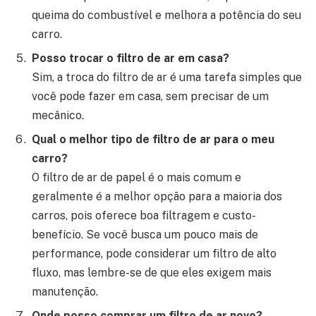
queima do combustível e melhora a potência do seu
carro.
Posso trocar o filtro de ar em casa?
Sim, a troca do filtro de ar é uma tarefa simples que
você pode fazer em casa, sem precisar de um
mecânico.
Qual o melhor tipo de filtro de ar para o meu
carro?
O filtro de ar de papel é o mais comum e
geralmente é a melhor opção para a maioria dos
carros, pois oferece boa filtragem e custo-
benefício. Se você busca um pouco mais de
performance, pode considerar um filtro de alto
fluxo, mas lembre-se de que eles exigem mais
manutenção.
Onde posso comprar um filtro de ar novo?