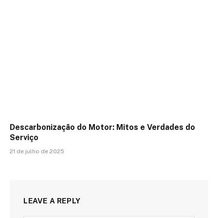
Descarbonização do Motor: Mitos e Verdades do
Serviço
21 de julho de 2025
LEAVE A REPLY