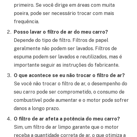
primeiro. Se você dirige em áreas com muita
poeira, pode ser necessário trocar com mais
frequência.
Posso lavar o filtro de ar do meu carro?
Depende do tipo de filtro. Filtros de papel
geralmente não podem ser lavados. Filtros de
espuma podem ser lavados e reutilizados, mas é
importante seguir as instruções do fabricante.
O que acontece se eu não trocar o filtro de ar?
Se você não trocar o filtro de ar, o desempenho do
seu carro pode ser comprometido, o consumo de
combustível pode aumentar e o motor pode sofrer
danos a longo prazo.
O filtro de ar afeta a potência do meu carro?
Sim, um filtro de ar limpo garante que o motor
receba a quantidade correta de ar, o que otimiza a