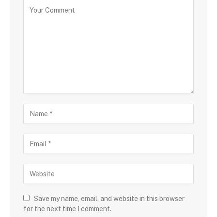
Save my name, email, and website in this browser
for the next time I comment.