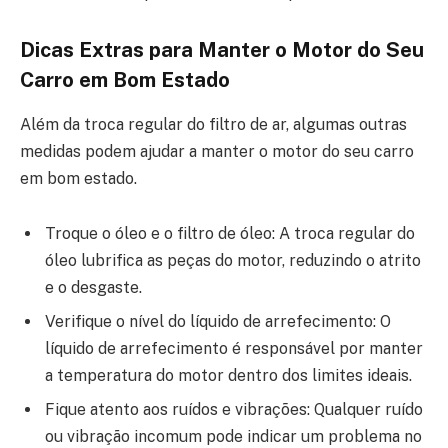
Dicas Extras para Manter o Motor do Seu
Carro em Bom Estado
Além da troca regular do filtro de ar, algumas outras
medidas podem ajudar a manter o motor do seu carro
em bom estado.
Troque o óleo e o filtro de óleo: A troca regular do
óleo lubrifica as peças do motor, reduzindo o atrito
e o desgaste.
Verifique o nível do líquido de arrefecimento: O
líquido de arrefecimento é responsável por manter
a temperatura do motor dentro dos limites ideais.
Fique atento aos ruídos e vibrações: Qualquer ruído
ou vibração incomum pode indicar um problema no