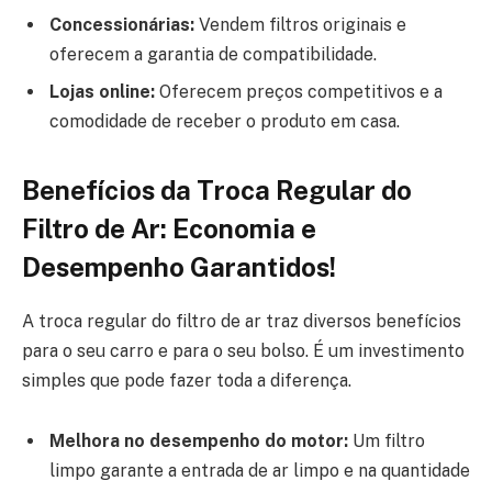
Concessionárias:
Vendem filtros originais e
oferecem a garantia de compatibilidade.
Lojas online:
Oferecem preços competitivos e a
comodidade de receber o produto em casa.
Benefícios da Troca Regular do
Filtro de Ar: Economia e
Desempenho Garantidos!
A troca regular do filtro de ar traz diversos benefícios
para o seu carro e para o seu bolso. É um investimento
simples que pode fazer toda a diferença.
Melhora no desempenho do motor:
Um filtro
limpo garante a entrada de ar limpo e na quantidade