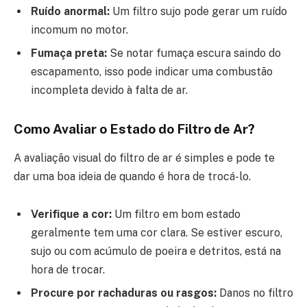
Ruído anormal:
Um filtro sujo pode gerar um ruído
incomum no motor.
Fumaça preta:
Se notar fumaça escura saindo do
escapamento, isso pode indicar uma combustão
incompleta devido à falta de ar.
Como Avaliar o Estado do Filtro de Ar?
A avaliação visual do filtro de ar é simples e pode te
dar uma boa ideia de quando é hora de trocá-lo.
Verifique a cor:
Um filtro em bom estado
geralmente tem uma cor clara. Se estiver escuro,
sujo ou com acúmulo de poeira e detritos, está na
hora de trocar.
Procure por rachaduras ou rasgos:
Danos no filtro