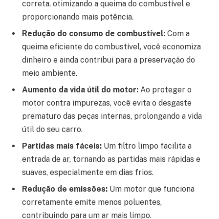
correta, otimizando a queima do combustível e
proporcionando mais potência.
Redução do consumo de combustível:
Com a
queima eficiente do combustível, você economiza
dinheiro e ainda contribui para a preservação do
meio ambiente.
Aumento da vida útil do motor:
Ao proteger o
motor contra impurezas, você evita o desgaste
prematuro das peças internas, prolongando a vida
útil do seu carro.
Partidas mais fáceis:
Um filtro limpo facilita a
entrada de ar, tornando as partidas mais rápidas e
suaves, especialmente em dias frios.
Redução de emissões:
Um motor que funciona
corretamente emite menos poluentes,
contribuindo para um ar mais limpo.