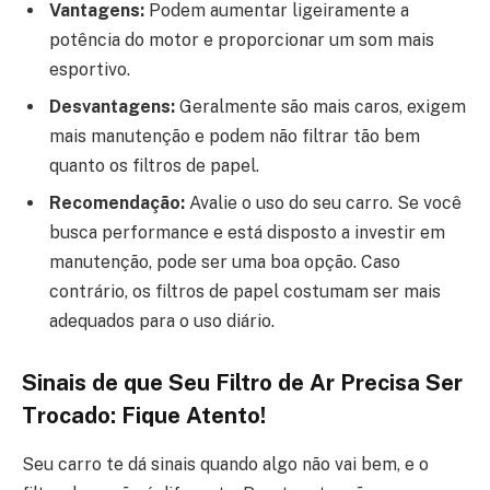
Vantagens:
Podem aumentar ligeiramente a
potência do motor e proporcionar um som mais
esportivo.
Desvantagens:
Geralmente são mais caros, exigem
mais manutenção e podem não filtrar tão bem
quanto os filtros de papel.
Recomendação:
Avalie o uso do seu carro. Se você
busca performance e está disposto a investir em
manutenção, pode ser uma boa opção. Caso
contrário, os filtros de papel costumam ser mais
adequados para o uso diário.
Sinais de que Seu Filtro de Ar Precisa Ser
Trocado: Fique Atento!
Seu carro te dá sinais quando algo não vai bem, e o