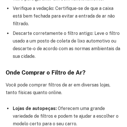
Verifique a vedação: Certifique-se de que a caixa
está bem fechada para evitar a entrada de ar não
filtrado.
Descarte corretamente o filtro antigo: Leve o filtro
usado a um posto de coleta de lixo automotivo ou
descarte-o de acordo com as normas ambientais da
sua cidade.
Onde Comprar o Filtro de Ar?
Você pode comprar filtros de ar em diversas lojas,
tanto físicas quanto online.
Lojas de autopeças:
Oferecem uma grande
variedade de filtros e podem te ajudar a escolher o
modelo certo para o seu carro.