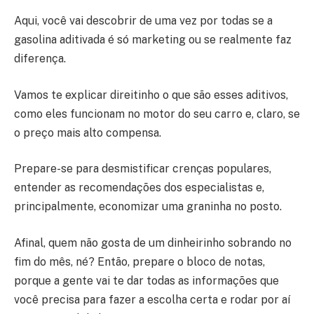
Aqui, você vai descobrir de uma vez por todas se a
gasolina aditivada é só marketing ou se realmente faz
diferença.
Vamos te explicar direitinho o que são esses aditivos,
como eles funcionam no motor do seu carro e, claro, se
o preço mais alto compensa.
Prepare-se para desmistificar crenças populares,
entender as recomendações dos especialistas e,
principalmente, economizar uma graninha no posto.
Afinal, quem não gosta de um dinheirinho sobrando no
fim do mês, né? Então, prepare o bloco de notas,
porque a gente vai te dar todas as informações que
você precisa para fazer a escolha certa e rodar por aí