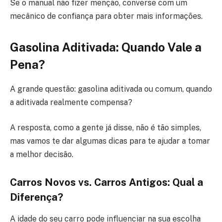
Se o manual não fizer menção, converse com um
mecânico de confiança para obter mais informações.
Gasolina Aditivada: Quando Vale a
Pena?
A grande questão: gasolina aditivada ou comum, quando
a aditivada realmente compensa?
A resposta, como a gente já disse, não é tão simples,
mas vamos te dar algumas dicas para te ajudar a tomar
a melhor decisão.
Carros Novos vs. Carros Antigos: Qual a
Diferença?
A idade do seu carro pode influenciar na sua escolha