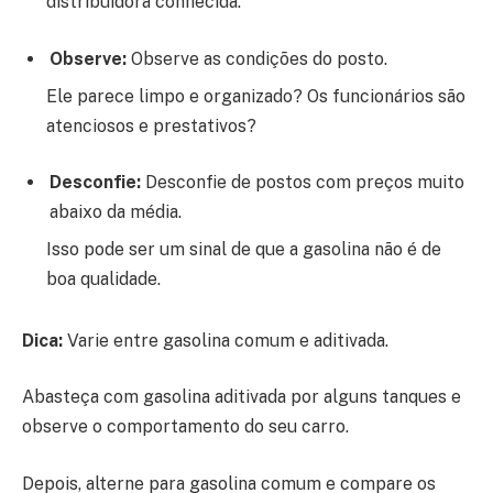
distribuidora conhecida.
Observe:
Observe as condições do posto.
Ele parece limpo e organizado? Os funcionários são
atenciosos e prestativos?
Desconfie:
Desconfie de postos com preços muito
abaixo da média.
Isso pode ser um sinal de que a gasolina não é de
boa qualidade.
Dica:
Varie entre gasolina comum e aditivada.
Abasteça com gasolina aditivada por alguns tanques e
observe o comportamento do seu carro.
Depois, alterne para gasolina comum e compare os