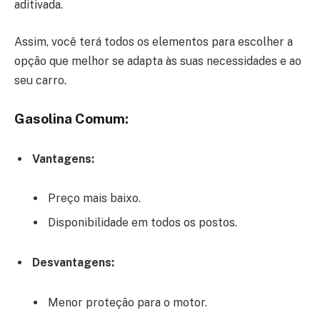
aditivada.
Assim, você terá todos os elementos para escolher a
opção que melhor se adapta às suas necessidades e ao
seu carro.
Gasolina Comum:
Vantagens:
Preço mais baixo.
Disponibilidade em todos os postos.
Desvantagens:
Menor proteção para o motor.