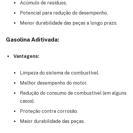
Acúmulo de resíduos.
Potencial para redução do desempenho.
Menor durabilidade das peças a longo prazo.
Gasolina Aditivada:
Vantagens:
Limpeza do sistema de combustível.
Melhor desempenho do motor.
Redução do consumo de combustível (em alguns
casos).
Proteção contra corrosão.
Maior durabilidade das peças.