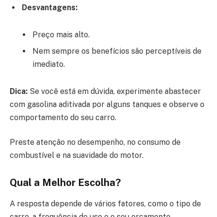
Desvantagens:
Preço mais alto.
Nem sempre os benefícios são perceptíveis de
imediato.
Dica:
Se você está em dúvida, experimente abastecer
com gasolina aditivada por alguns tanques e observe o
comportamento do seu carro.
Preste atenção no desempenho, no consumo de
combustível e na suavidade do motor.
Qual a Melhor Escolha?
A resposta depende de vários fatores, como o tipo de
carro, a frequência de uso e o seu orçamento.