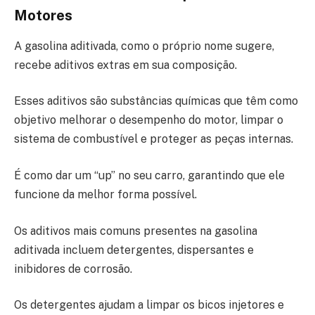
Motores
A gasolina aditivada, como o próprio nome sugere,
recebe aditivos extras em sua composição.
Esses aditivos são substâncias químicas que têm como
objetivo melhorar o desempenho do motor, limpar o
sistema de combustível e proteger as peças internas.
É como dar um “up” no seu carro, garantindo que ele
funcione da melhor forma possível.
Os aditivos mais comuns presentes na gasolina
aditivada incluem detergentes, dispersantes e
inibidores de corrosão.
Os detergentes ajudam a limpar os bicos injetores e