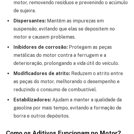
motor, removendo resíduos e prevenindo o acúmulo
de sujeira.
Dispersantes:
Mantêm as impurezas em
suspensão, evitando que elas se depositem no
motor e causem problemas.
Inibidores de corrosão:
Protegem as peças
metálicas do motor contra a ferrugem e a
deterioração, prolongando a vida útil do veículo.
Modificadores de atrito:
Reduzem o atrito entre
as peças do motor, melhorando o desempenho e
reduzindo o consumo de combustível.
Estabilizadores:
Ajudam a manter a qualidade da
gasolina por mais tempo, evitando a formação de
borra e outros depósitos.
Como os Aditivos Funcionam no Motor?