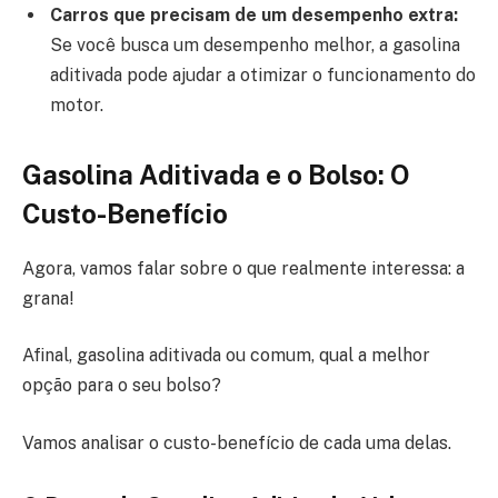
Carros que precisam de um desempenho extra:
Se você busca um desempenho melhor, a gasolina
aditivada pode ajudar a otimizar o funcionamento do
motor.
Gasolina Aditivada e o Bolso: O
Custo-Benefício
Agora, vamos falar sobre o que realmente interessa: a
grana!
Afinal, gasolina aditivada ou comum, qual a melhor
opção para o seu bolso?
Vamos analisar o custo-benefício de cada uma delas.