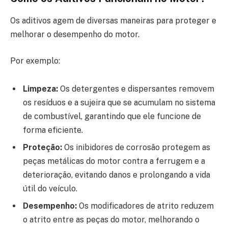
Os aditivos agem de diversas maneiras para proteger e
melhorar o desempenho do motor.
Por exemplo:
Limpeza:
Os detergentes e dispersantes removem
os resíduos e a sujeira que se acumulam no sistema
de combustível, garantindo que ele funcione de
forma eficiente.
Proteção:
Os inibidores de corrosão protegem as
peças metálicas do motor contra a ferrugem e a
deterioração, evitando danos e prolongando a vida
útil do veículo.
Desempenho:
Os modificadores de atrito reduzem
o atrito entre as peças do motor, melhorando o