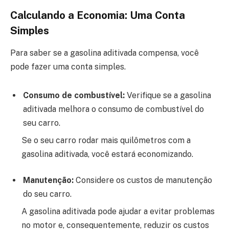
Calculando a Economia: Uma Conta
Simples
Para saber se a gasolina aditivada compensa, você
pode fazer uma conta simples.
Consumo de combustível:
Verifique se a gasolina
aditivada melhora o consumo de combustível do
seu carro.
Se o seu carro rodar mais quilômetros com a
gasolina aditivada, você estará economizando.
Manutenção:
Considere os custos de manutenção
do seu carro.
A gasolina aditivada pode ajudar a evitar problemas
no motor e, consequentemente, reduzir os custos