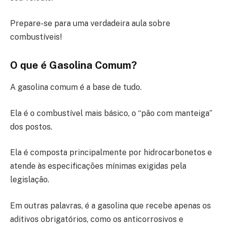
Prepare-se para uma verdadeira aula sobre
combustíveis!
O que é Gasolina Comum?
A gasolina comum é a base de tudo.
Ela é o combustível mais básico, o “pão com manteiga”
dos postos.
Ela é composta principalmente por hidrocarbonetos e
atende às especificações mínimas exigidas pela
legislação.
Em outras palavras, é a gasolina que recebe apenas os
aditivos obrigatórios, como os anticorrosivos e