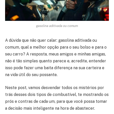
gasolina aditivada ou comum
A dúvida que não quer calar: gasolina aditivada ou
comum, qual a melhor opção para o seu bolso e para o
seu carro? A resposta, meus amigos e minhas amigas,
não é tão simples quanto parece e, acredite, entender
isso pode fazer uma baita diferença na sua carteira e
na vida útil do seu possante.
Neste post, vamos desvendar todos os mistérios por
trás desses dois tipos de combustível, te mostrando os
prós e contras de cada um, para que você possa tomar
a decisão mais inteligente na hora de abastecer.