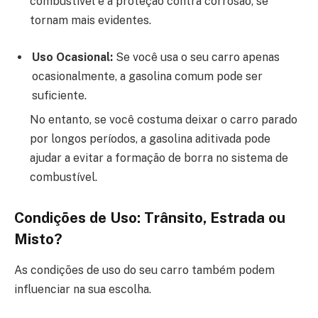
combustível e a proteção contra corrosão, se
tornam mais evidentes.
Uso Ocasional:
Se você usa o seu carro apenas
ocasionalmente, a gasolina comum pode ser
suficiente.
No entanto, se você costuma deixar o carro parado
por longos períodos, a gasolina aditivada pode
ajudar a evitar a formação de borra no sistema de
combustível.
Condições de Uso: Trânsito, Estrada ou
Misto?
As condições de uso do seu carro também podem
influenciar na sua escolha.