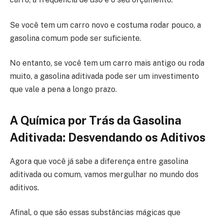
Se você tem um carro novo e costuma rodar pouco, a
gasolina comum pode ser suficiente.
No entanto, se você tem um carro mais antigo ou roda
muito, a gasolina aditivada pode ser um investimento
que vale a pena a longo prazo.
A Química por Trás da Gasolina
Aditivada: Desvendando os Aditivos
Agora que você já sabe a diferença entre gasolina
aditivada ou comum, vamos mergulhar no mundo dos
aditivos.
Afinal, o que são essas substâncias mágicas que