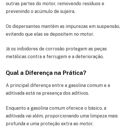
outras partes do motor, removendo resíduos e
prevenindo o acúmulo de sujeira.
Os dispersantes mantêm as impurezas em suspensão,
evitando que elas se depositem no motor.
Já os inibidores de corrosão protegem as peças
metálicas contra a ferrugem e a deterioração.
Qual a Diferença na Prática?
A principal diferença entre a gasolina comum e a
aditivada está na presença dos aditivos.
Enquanto a gasolina comum oferece o básico, a
aditivada vai além, proporcionando uma limpeza mais
profunda e uma proteção extra ao motor.