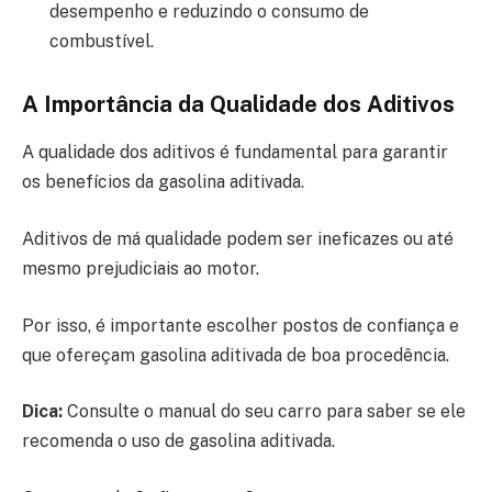
desempenho e reduzindo o consumo de
combustível.
A Importância da Qualidade dos Aditivos
A qualidade dos aditivos é fundamental para garantir
os benefícios da gasolina aditivada.
Aditivos de má qualidade podem ser ineficazes ou até
mesmo prejudiciais ao motor.
Por isso, é importante escolher postos de confiança e
que ofereçam gasolina aditivada de boa procedência.
Dica:
Consulte o manual do seu carro para saber se ele
recomenda o uso de gasolina aditivada.