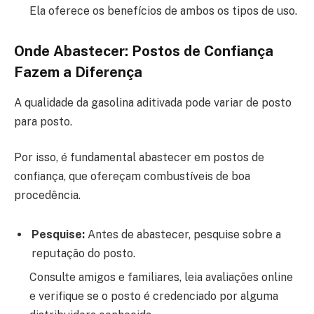
Ela oferece os benefícios de ambos os tipos de uso.
Onde Abastecer: Postos de Confiança
Fazem a Diferença
A qualidade da gasolina aditivada pode variar de posto
para posto.
Por isso, é fundamental abastecer em postos de
confiança, que ofereçam combustíveis de boa
procedência.
Pesquise:
Antes de abastecer, pesquise sobre a
reputação do posto.
Consulte amigos e familiares, leia avaliações online
e verifique se o posto é credenciado por alguma