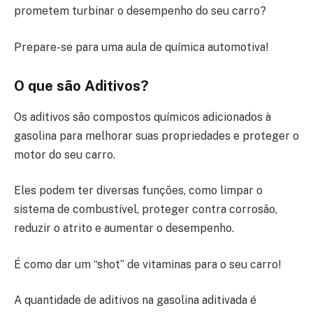
prometem turbinar o desempenho do seu carro?
Prepare-se para uma aula de química automotiva!
O que são Aditivos?
Os aditivos são compostos químicos adicionados à
gasolina para melhorar suas propriedades e proteger o
motor do seu carro.
Eles podem ter diversas funções, como limpar o
sistema de combustível, proteger contra corrosão,
reduzir o atrito e aumentar o desempenho.
É como dar um “shot” de vitaminas para o seu carro!
A quantidade de aditivos na gasolina aditivada é