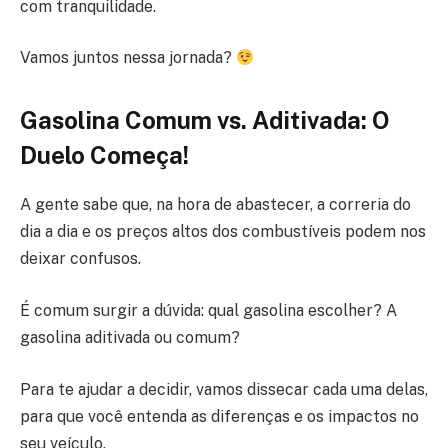
com tranquilidade.
Vamos juntos nessa jornada?
Gasolina Comum vs. Aditivada: O
Duelo Começa!
A gente sabe que, na hora de abastecer, a correria do
dia a dia e os preços altos dos combustíveis podem nos
deixar confusos.
É comum surgir a dúvida: qual gasolina escolher? A
gasolina aditivada ou comum?
Para te ajudar a decidir, vamos dissecar cada uma delas,
para que você entenda as diferenças e os impactos no
seu veículo.