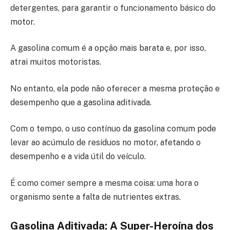
detergentes, para garantir o funcionamento básico do
motor.
A gasolina comum é a opção mais barata e, por isso,
atrai muitos motoristas.
No entanto, ela pode não oferecer a mesma proteção e
desempenho que a gasolina aditivada.
Com o tempo, o uso contínuo da gasolina comum pode
levar ao acúmulo de resíduos no motor, afetando o
desempenho e a vida útil do veículo.
É como comer sempre a mesma coisa: uma hora o
organismo sente a falta de nutrientes extras.
Gasolina Aditivada: A Super-Heroína dos