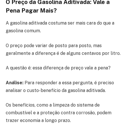
O Preço da Gasolina Aditivada: Vale a
Pena Pagar Mais?
A gasolina aditivada costuma ser mais cara do que a
gasolina comum.
O preço pode variar de posto para posto, mas
geralmente a diferença é de alguns centavos por litro.
A questão é: essa diferença de preço vale a pena?
Análise:
Para responder a essa pergunta, é preciso
analisar o custo-benefício da gasolina aditivada.
Os benefícios, como a limpeza do sistema de
combustível e a proteção contra corrosão, podem
trazer economia a longo prazo.