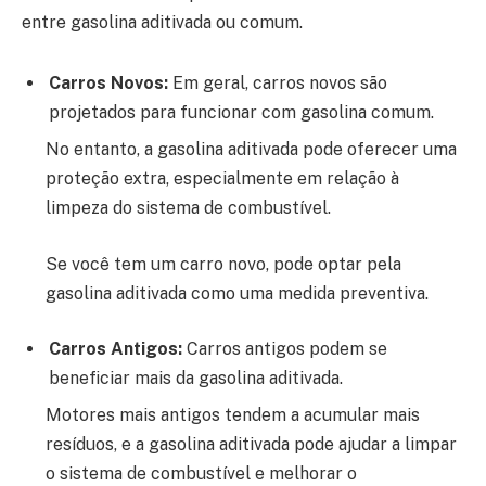
entre gasolina aditivada ou comum.
Carros Novos:
Em geral, carros novos são
projetados para funcionar com gasolina comum.
No entanto, a gasolina aditivada pode oferecer uma
proteção extra, especialmente em relação à
limpeza do sistema de combustível.
Se você tem um carro novo, pode optar pela
gasolina aditivada como uma medida preventiva.
Carros Antigos:
Carros antigos podem se
beneficiar mais da gasolina aditivada.
Motores mais antigos tendem a acumular mais
resíduos, e a gasolina aditivada pode ajudar a limpar
o sistema de combustível e melhorar o