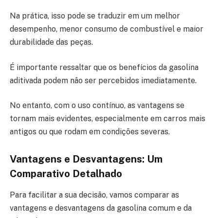
Na prática, isso pode se traduzir em um melhor
desempenho, menor consumo de combustível e maior
durabilidade das peças.
É importante ressaltar que os benefícios da gasolina
aditivada podem não ser percebidos imediatamente.
No entanto, com o uso contínuo, as vantagens se
tornam mais evidentes, especialmente em carros mais
antigos ou que rodam em condições severas.
Vantagens e Desvantagens: Um
Comparativo Detalhado
Para facilitar a sua decisão, vamos comparar as
vantagens e desvantagens da gasolina comum e da