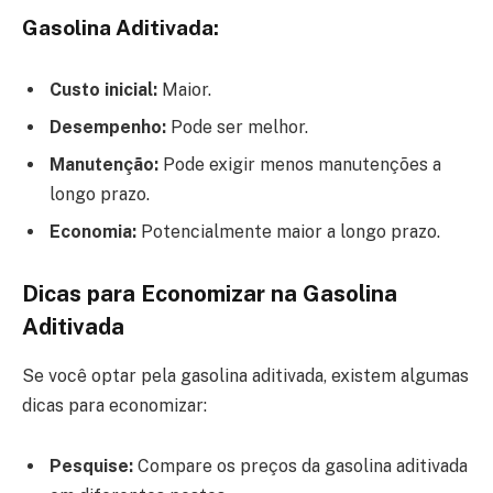
Gasolina Aditivada:
Custo inicial:
Maior.
Desempenho:
Pode ser melhor.
Manutenção:
Pode exigir menos manutenções a
longo prazo.
Economia:
Potencialmente maior a longo prazo.
Dicas para Economizar na Gasolina
Aditivada
Se você optar pela gasolina aditivada, existem algumas
dicas para economizar:
Pesquise:
Compare os preços da gasolina aditivada