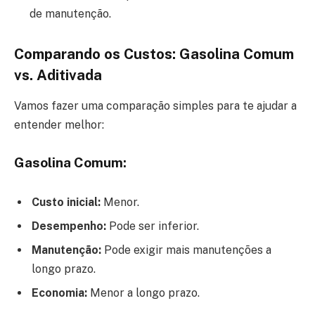
de manutenção.
Comparando os Custos: Gasolina Comum
vs. Aditivada
Vamos fazer uma comparação simples para te ajudar a
entender melhor:
Gasolina Comum:
Custo inicial:
Menor.
Desempenho:
Pode ser inferior.
Manutenção:
Pode exigir mais manutenções a
longo prazo.
Economia:
Menor a longo prazo.