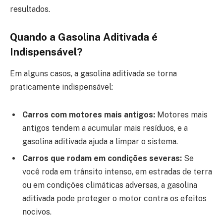
resultados.
Quando a Gasolina Aditivada é
Indispensável?
Em alguns casos, a gasolina aditivada se torna
praticamente indispensável:
Carros com motores mais antigos:
Motores mais
antigos tendem a acumular mais resíduos, e a
gasolina aditivada ajuda a limpar o sistema.
Carros que rodam em condições severas:
Se
você roda em trânsito intenso, em estradas de terra
ou em condições climáticas adversas, a gasolina
aditivada pode proteger o motor contra os efeitos
nocivos.