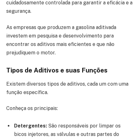
cuidadosamente controlada para garantir a eficácia e a
segurança.
As empresas que produzem a gasolina aditivada
investem em pesquisa e desenvolvimento para
encontrar os aditivos mais eficientes e que não
prejudiquem o motor.
Tipos de Aditivos e suas Funções
Existem diversos tipos de aditivos, cada um com uma
função específica.
Conheça os principais:
Detergentes:
São responsáveis por limpar os
bicos injetores, as válvulas e outras partes do