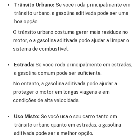
Trânsito Urbano:
Se você roda principalmente em
trânsito urbano, a gasolina aditivada pode ser uma
boa opção.
O trânsito urbano costuma gerar mais resíduos no
motor, e a gasolina aditivada pode ajudar a limpar o
sistema de combustível.
Estrada:
Se você roda principalmente em estradas,
a gasolina comum pode ser suficiente.
No entanto, a gasolina aditivada pode ajudar a
proteger o motor em longas viagens e em
condições de alta velocidade.
Uso Misto:
Se você usa o seu carro tanto em
trânsito urbano quanto em estradas, a gasolina
aditivada pode ser a melhor opção.