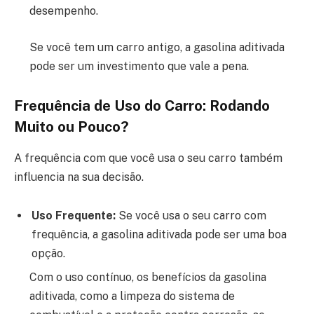
desempenho.
Se você tem um carro antigo, a gasolina aditivada
pode ser um investimento que vale a pena.
Frequência de Uso do Carro: Rodando
Muito ou Pouco?
A frequência com que você usa o seu carro também
influencia na sua decisão.
Uso Frequente:
Se você usa o seu carro com
frequência, a gasolina aditivada pode ser uma boa
opção.
Com o uso contínuo, os benefícios da gasolina
aditivada, como a limpeza do sistema de