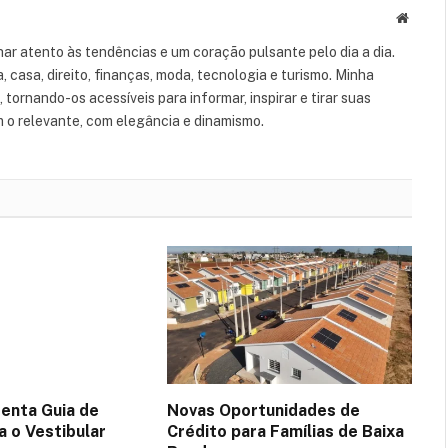
Websit
ar atento às tendências e um coração pulsante pelo dia a dia.
casa, direito, finanças, moda, tecnologia e turismo. Minha
tornando-os acessíveis para informar, inspirar e tirar suas
m o relevante, com elegância e dinamismo.
enta Guia de
Novas Oportunidades de
a o Vestibular
Crédito para Famílias de Baixa