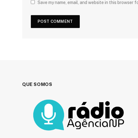
Save my name, email, and website in this browser f
QUE SOMOS