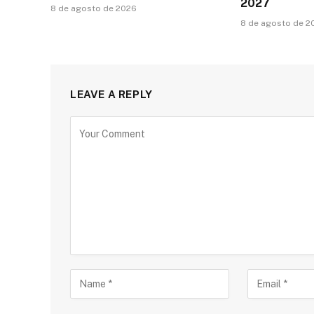
2027
8 de agosto de 2026
8 de agosto de 2
LEAVE A REPLY