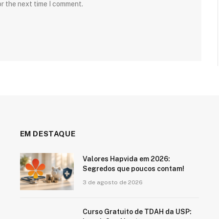
or the next time I comment.
EM DESTAQUE
Valores Hapvida em 2026:
Segredos que poucos contam!
3 de agosto de 2026
Curso Gratuito de TDAH da USP: