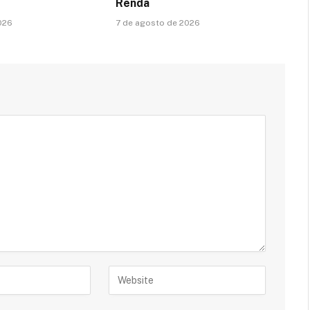
Renda
026
7 de agosto de 2026