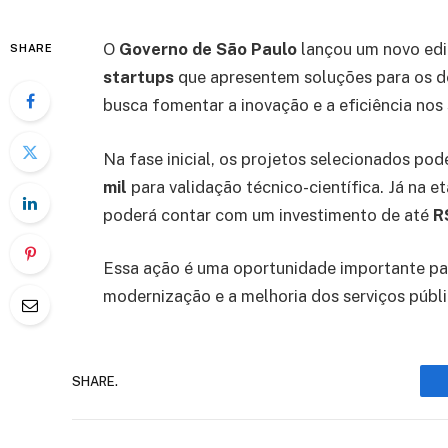
O
Governo de São Paulo
lançou um novo edit
SHARE
startups
que apresentem soluções para os des
busca fomentar a inovação e a eficiência nos
Na fase inicial, os projetos selecionados po
mil
para validação técnico-científica. Já na 
poderá contar com um investimento de até
R
Essa ação é uma oportunidade importante pa
modernização e a melhoria dos serviços públ
SHARE.