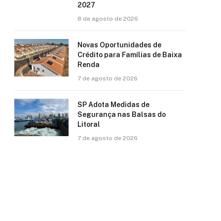
2027
8 de agosto de 2026
Novas Oportunidades de
Crédito para Famílias de Baixa
Renda
7 de agosto de 2026
SP Adota Medidas de
Segurança nas Balsas do
Litoral
7 de agosto de 2026