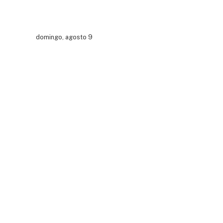
domingo, agosto 9