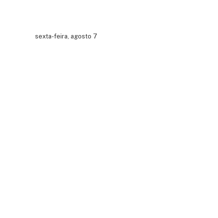
sexta-feira, agosto 7