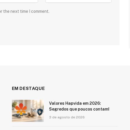
or the next time I comment.
EM DESTAQUE
Valores Hapvida em 2026:
Segredos que poucos contam!
3 de agosto de 2026