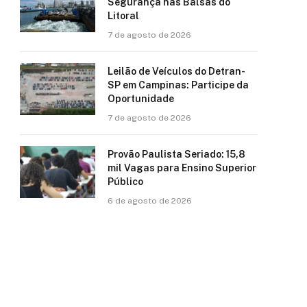
Segurança nas Balsas do
Litoral
7 de agosto de 2026
Leilão de Veículos do Detran-
SP em Campinas: Participe da
Oportunidade
7 de agosto de 2026
Provão Paulista Seriado: 15,8
mil Vagas para Ensino Superior
Público
6 de agosto de 2026