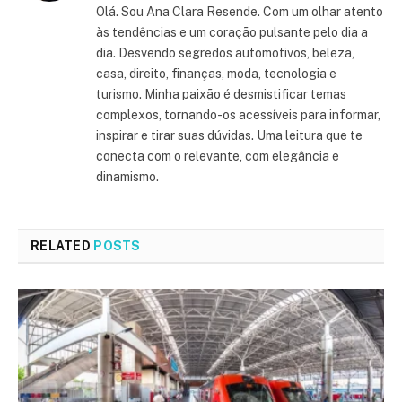
Olá. Sou Ana Clara Resende. Com um olhar atento
às tendências e um coração pulsante pelo dia a
dia. Desvendo segredos automotivos, beleza,
casa, direito, finanças, moda, tecnologia e
turismo. Minha paixão é desmistificar temas
complexos, tornando-os acessíveis para informar,
inspirar e tirar suas dúvidas. Uma leitura que te
conecta com o relevante, com elegância e
dinamismo.
RELATED
POSTS