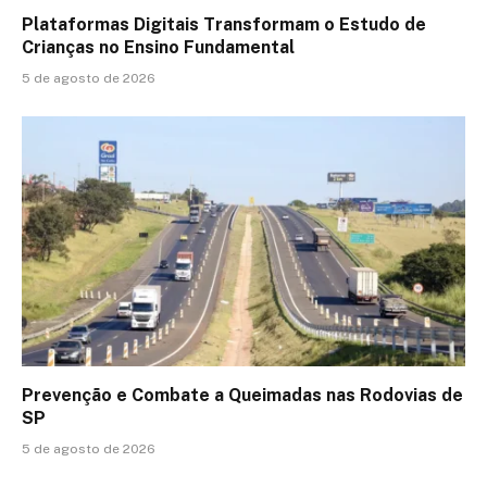
Plataformas Digitais Transformam o Estudo de
Crianças no Ensino Fundamental
5 de agosto de 2026
Prevenção e Combate a Queimadas nas Rodovias de
SP
5 de agosto de 2026