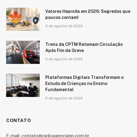
Valores Hapvida em 2026: Segredos que
poucos contam!
3 de agosto de 2026
Trens da CPTM Retomam Circulação
Após Fim da Greve
5 de agosto de 2026
Plataformas Digitais Transformam o
Estudo de Crianças no Ensino
Fundamental
5 de agosto de 2026
CONTATO
E-mail: contato@radioagencianp.com.br