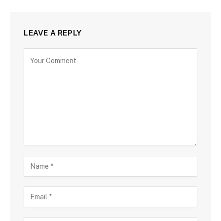
LEAVE A REPLY