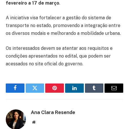
fevereiro a 17 de março
.
A iniciativa visa fortalecer a gestão do sistema de
transporte no estado, promovendo a integração entre
os diversos modais e melhorando a mobilidade urbana.
Os interessados devem se atentar aos requisitos e
condições apresentados no edital, que podem ser
acessados no site oficial do governo.
Facebook
Twitter
Pinterest
LinkedIn
Tumblr
Email
Ana Clara Resende
Website