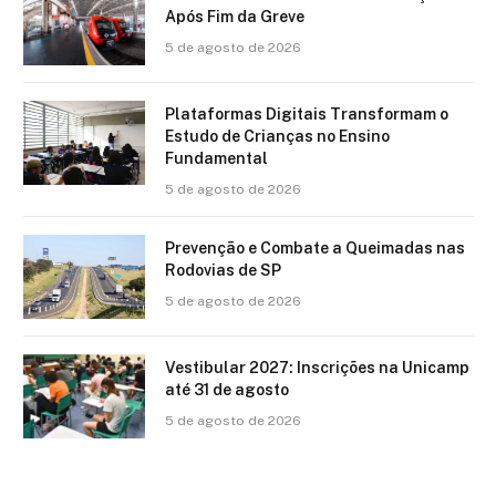
Após Fim da Greve
5 de agosto de 2026
Plataformas Digitais Transformam o
Estudo de Crianças no Ensino
Fundamental
5 de agosto de 2026
Prevenção e Combate a Queimadas nas
Rodovias de SP
5 de agosto de 2026
Vestibular 2027: Inscrições na Unicamp
até 31 de agosto
5 de agosto de 2026