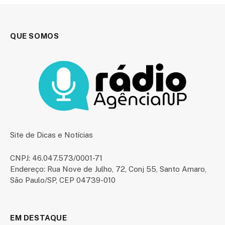
QUE SOMOS
Site de Dicas e Notícias
CNPJ: 46.047.573/0001-71
Endereço: Rua Nove de Julho, 72, Conj 55, Santo Amaro,
São Paulo/SP, CEP 04739-010
EM DESTAQUE