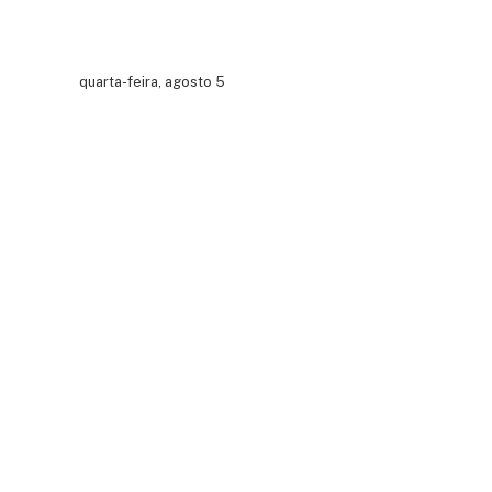
quarta-feira, agosto 5