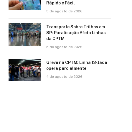
Rápido e Fácil
5 de agosto de 2026
Transporte Sobre Trilhos em
SP: Paralisação Afeta Linhas
da CPTM
5 de agosto de 2026
Greve na CPTM: Linha 13-Jade
opera parcialmente
4 de agosto de 2026