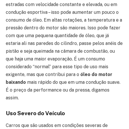
estradas com velocidade constante e elevada, ou em
condução esportiva – isso pode aumentar um pouco o
consumo de óleo. Em altas rotações, a temperatura e a
pressão dentro do motor são maiores. Isso pode fazer
com que uma pequena quantidade de óleo, que já
estaria ali nas paredes do cilindro, passe pelos anéis de
pistão e seja queimada na câmara de combustão, ou
que haja uma maior evaporação. É um consumo
considerado “normal” para esse tipo de uso mais
exigente, mas que contribui para o
óleo do motor
baixando
mais rápido do que em uma condução suave.
É o preço da performance ou da pressa, digamos
assim.
Uso Severo do Veículo
Carros que são usados em condições severas de