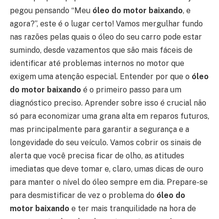
pegou pensando “Meu
óleo do motor baixando
, e
agora?”, este é o lugar certo! Vamos mergulhar fundo
nas razões pelas quais o óleo do seu carro pode estar
sumindo, desde vazamentos que são mais fáceis de
identificar até problemas internos no motor que
exigem uma atenção especial. Entender por que o
óleo
do motor baixando
é o primeiro passo para um
diagnóstico preciso. Aprender sobre isso é crucial não
só para economizar uma grana alta em reparos futuros,
mas principalmente para garantir a segurança e a
longevidade do seu veículo. Vamos cobrir os sinais de
alerta que você precisa ficar de olho, as atitudes
imediatas que deve tomar e, claro, umas dicas de ouro
para manter o nível do óleo sempre em dia. Prepare-se
para desmistificar de vez o problema do
óleo do
motor baixando
e ter mais tranquilidade na hora de