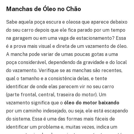
Manchas de Óleo no Chão
Sabe aquela poça escura e oleosa que aparece debaixo
do seu carro depois que ele fica parado por um tempo
na garagem ou em uma vaga de estacionamento? Essa
é a prova mais visual e direta de um vazamento de óleo.
A mancha pode variar de umas poucas gotas a uma
poça considerável, dependendo da gravidade e do local
do vazamento. Verifique se as manchas são recentes,
qual o tamanho e a consistência delas, e tente
identificar de onde elas parecem vir no seu carro
(parte frontal, central, traseira do motor). Um
vazamento significa que o
óleo do motor baixando
por um caminho indesejado, ou seja, ele está escapando
do sistema. Essa é uma das formas mais fáceis de
identificar um problema e, muitas vezes, indica um