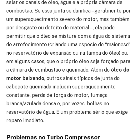
selar os canais de óleo, água e a própria câmara de
combustão. Se essa junta se danifica – geralmente por
um superaquecimento severo do motor, mas também
por desgaste ou defeito de material –, ela pode
permitir que o óleo se misture com a água do sistema
de arrefecimento (criando uma espécie de “maionese”
no reservatório de expansão ou na tampa do óleo) ou,
em alguns casos, que o próprio óleo seja forçado para
a câmara de combustão e queimado. Além do
óleo do
motor baixando
, outros sinais típicos de junta do
cabeçote queimada incluem superaquecimento
constante, perda de força do motor, fumaça
branca/azulada densa e, por vezes, bolhas no
reservatório de água. É um problema sério que exige
reparo imediato.
Problemas no Turbo Compressor