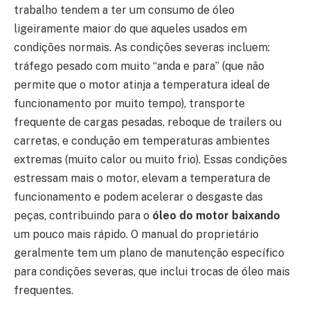
trabalho tendem a ter um consumo de óleo
ligeiramente maior do que aqueles usados em
condições normais. As condições severas incluem:
tráfego pesado com muito “anda e para” (que não
permite que o motor atinja a temperatura ideal de
funcionamento por muito tempo), transporte
frequente de cargas pesadas, reboque de trailers ou
carretas, e condução em temperaturas ambientes
extremas (muito calor ou muito frio). Essas condições
estressam mais o motor, elevam a temperatura de
funcionamento e podem acelerar o desgaste das
peças, contribuindo para o
óleo do motor baixando
um pouco mais rápido. O manual do proprietário
geralmente tem um plano de manutenção específico
para condições severas, que inclui trocas de óleo mais
frequentes.