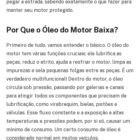
pegar a estrada, sabendo exatamente o que fazer para
manter seu motor protegido.
Por Que o Óleo do Motor Baixa?
Primeiro de tudo, vamos entender o básico. O óleo do
motor tem várias funções cruciais: ele lubrifica as
peças, reduz o atrito, ajuda a resfriar o motor, limpa as
impurezas e sela pequenas folgas entre as peças. É um
verdadeiro multifuncional! Dentro do motor, o óleo
circula sob pressão, passando por galerias e canais
para atingir todos os componentes que precisam de
lubrificação, como virabrequim, bielas, pistões e
válvulas. Esse fluxo constante e a exposição a altas
temperaturas e pressões podem, por si só, causar um
mínimo de consumo. Um certo consumo de óleo é
considerado normal em muitos veículos,