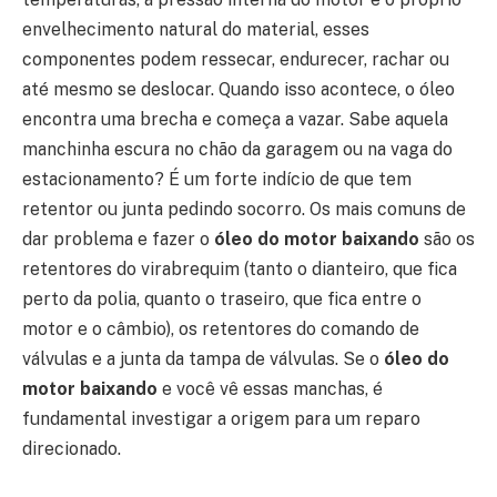
envelhecimento natural do material, esses
componentes podem ressecar, endurecer, rachar ou
até mesmo se deslocar. Quando isso acontece, o óleo
encontra uma brecha e começa a vazar. Sabe aquela
manchinha escura no chão da garagem ou na vaga do
estacionamento? É um forte indício de que tem
retentor ou junta pedindo socorro. Os mais comuns de
dar problema e fazer o
óleo do motor baixando
são os
retentores do virabrequim (tanto o dianteiro, que fica
perto da polia, quanto o traseiro, que fica entre o
motor e o câmbio), os retentores do comando de
válvulas e a junta da tampa de válvulas. Se o
óleo do
motor baixando
e você vê essas manchas, é
fundamental investigar a origem para um reparo
direcionado.