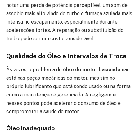
notar uma perda de potência perceptível, um som de
assobio mais alto vindo do turbo e fumaça azulada mais
intensa no escapamento, especialmente durante
acelerações fortes. A reparação ou substituição do
turbo pode ser um custo considerável.
Qualidade do Óleo e Intervalos de Troca
Às vezes, o problema do
óleo do motor baixando
não
está nas peças mecânicas do motor, mas sim no
próprio lubrificante que está sendo usado ou na forma
como a manutenção é gerenciada. A negligência
nesses pontos pode acelerar o consumo de óleo e
comprometer a saúde do motor.
Óleo Inadequado