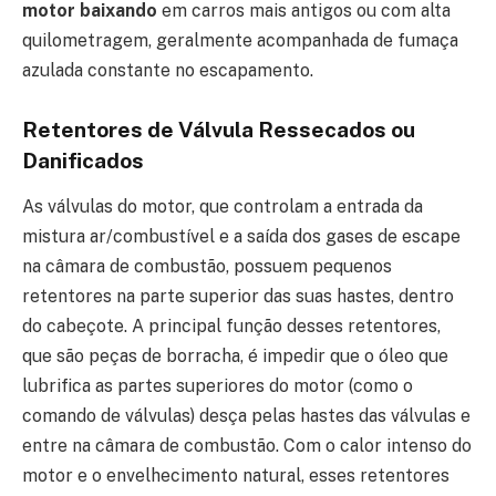
motor baixando
em carros mais antigos ou com alta
quilometragem, geralmente acompanhada de fumaça
azulada constante no escapamento.
Retentores de Válvula Ressecados ou
Danificados
As válvulas do motor, que controlam a entrada da
mistura ar/combustível e a saída dos gases de escape
na câmara de combustão, possuem pequenos
retentores na parte superior das suas hastes, dentro
do cabeçote. A principal função desses retentores,
que são peças de borracha, é impedir que o óleo que
lubrifica as partes superiores do motor (como o
comando de válvulas) desça pelas hastes das válvulas e
entre na câmara de combustão. Com o calor intenso do
motor e o envelhecimento natural, esses retentores