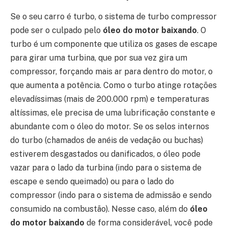
Se o seu carro é turbo, o sistema de turbo compressor
pode ser o culpado pelo
óleo do motor baixando
. O
turbo é um componente que utiliza os gases de escape
para girar uma turbina, que por sua vez gira um
compressor, forçando mais ar para dentro do motor, o
que aumenta a potência. Como o turbo atinge rotações
elevadíssimas (mais de 200.000 rpm) e temperaturas
altíssimas, ele precisa de uma lubrificação constante e
abundante com o óleo do motor. Se os selos internos
do turbo (chamados de anéis de vedação ou buchas)
estiverem desgastados ou danificados, o óleo pode
vazar para o lado da turbina (indo para o sistema de
escape e sendo queimado) ou para o lado do
compressor (indo para o sistema de admissão e sendo
consumido na combustão). Nesse caso, além do
óleo
do motor baixando
de forma considerável, você pode