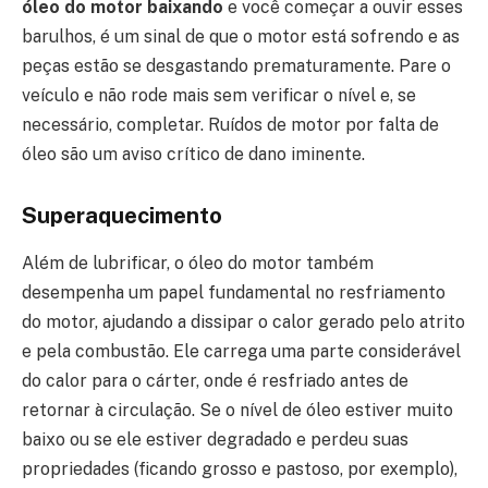
óleo do motor baixando
e você começar a ouvir esses
barulhos, é um sinal de que o motor está sofrendo e as
peças estão se desgastando prematuramente. Pare o
veículo e não rode mais sem verificar o nível e, se
necessário, completar. Ruídos de motor por falta de
óleo são um aviso crítico de dano iminente.
Superaquecimento
Além de lubrificar, o óleo do motor também
desempenha um papel fundamental no resfriamento
do motor, ajudando a dissipar o calor gerado pelo atrito
e pela combustão. Ele carrega uma parte considerável
do calor para o cárter, onde é resfriado antes de
retornar à circulação. Se o nível de óleo estiver muito
baixo ou se ele estiver degradado e perdeu suas
propriedades (ficando grosso e pastoso, por exemplo),