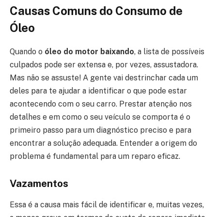
Causas Comuns do Consumo de
Óleo
Quando o
óleo do motor baixando
, a lista de possíveis
culpados pode ser extensa e, por vezes, assustadora.
Mas não se assuste! A gente vai destrinchar cada um
deles para te ajudar a identificar o que pode estar
acontecendo com o seu carro. Prestar atenção nos
detalhes e em como o seu veículo se comporta é o
primeiro passo para um diagnóstico preciso e para
encontrar a solução adequada. Entender a origem do
problema é fundamental para um reparo eficaz.
Vazamentos
Essa é a causa mais fácil de identificar e, muitas vezes,