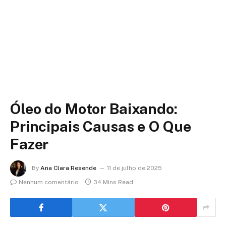
Óleo do Motor Baixando:
Principais Causas e O Que
Fazer
By
Ana Clara Resende
11 de julho de 2025
Nenhum comentário
34 Mins Read