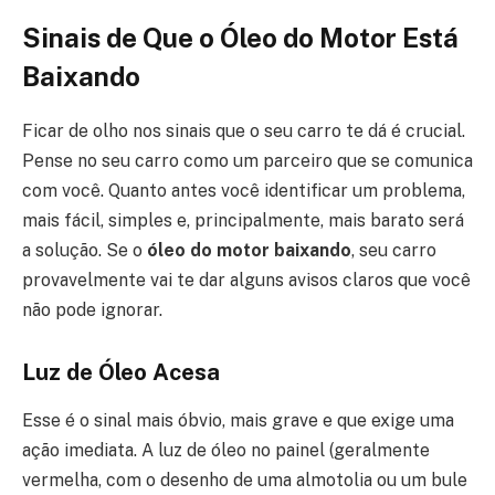
Sinais de Que o Óleo do Motor Está
Baixando
Ficar de olho nos sinais que o seu carro te dá é crucial.
Pense no seu carro como um parceiro que se comunica
com você. Quanto antes você identificar um problema,
mais fácil, simples e, principalmente, mais barato será
a solução. Se o
óleo do motor baixando
, seu carro
provavelmente vai te dar alguns avisos claros que você
não pode ignorar.
Luz de Óleo Acesa
Esse é o sinal mais óbvio, mais grave e que exige uma
ação imediata. A luz de óleo no painel (geralmente
vermelha, com o desenho de uma almotolia ou um bule