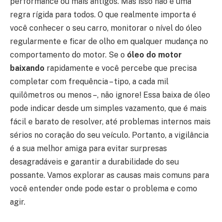
performance ou mais antigos. Mas isso não é uma
regra rígida para todos. O que realmente importa é
você conhecer o seu carro, monitorar o nível do óleo
regularmente e ficar de olho em qualquer mudança no
comportamento do motor. Se o
óleo do motor
baixando
rapidamente e você percebe que precisa
completar com frequência – tipo, a cada mil
quilômetros ou menos –, não ignore! Essa baixa de óleo
pode indicar desde um simples vazamento, que é mais
fácil e barato de resolver, até problemas internos mais
sérios no coração do seu veículo. Portanto, a vigilância
é a sua melhor amiga para evitar surpresas
desagradáveis e garantir a durabilidade do seu
possante. Vamos explorar as causas mais comuns para
você entender onde pode estar o problema e como
agir.