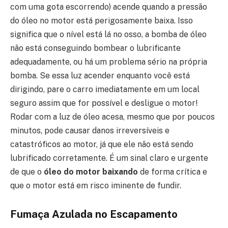
com uma gota escorrendo) acende quando a pressão
do óleo no motor está perigosamente baixa. Isso
significa que o nível está lá no osso, a bomba de óleo
não está conseguindo bombear o lubrificante
adequadamente, ou há um problema sério na própria
bomba. Se essa luz acender enquanto você está
dirigindo, pare o carro imediatamente em um local
seguro assim que for possível e desligue o motor!
Rodar com a luz de óleo acesa, mesmo que por poucos
minutos, pode causar danos irreversíveis e
catastróficos ao motor, já que ele não está sendo
lubrificado corretamente. É um sinal claro e urgente
de que o
óleo do motor baixando
de forma crítica e
que o motor está em risco iminente de fundir.
Fumaça Azulada no Escapamento