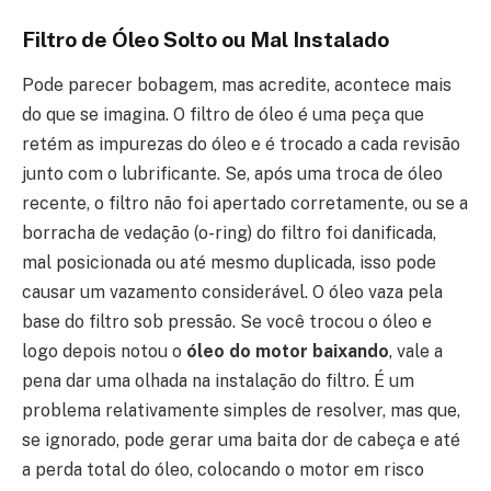
Filtro de Óleo Solto ou Mal Instalado
Pode parecer bobagem, mas acredite, acontece mais
do que se imagina. O filtro de óleo é uma peça que
retém as impurezas do óleo e é trocado a cada revisão
junto com o lubrificante. Se, após uma troca de óleo
recente, o filtro não foi apertado corretamente, ou se a
borracha de vedação (o-ring) do filtro foi danificada,
mal posicionada ou até mesmo duplicada, isso pode
causar um vazamento considerável. O óleo vaza pela
base do filtro sob pressão. Se você trocou o óleo e
logo depois notou o
óleo do motor baixando
, vale a
pena dar uma olhada na instalação do filtro. É um
problema relativamente simples de resolver, mas que,
se ignorado, pode gerar uma baita dor de cabeça e até
a perda total do óleo, colocando o motor em risco