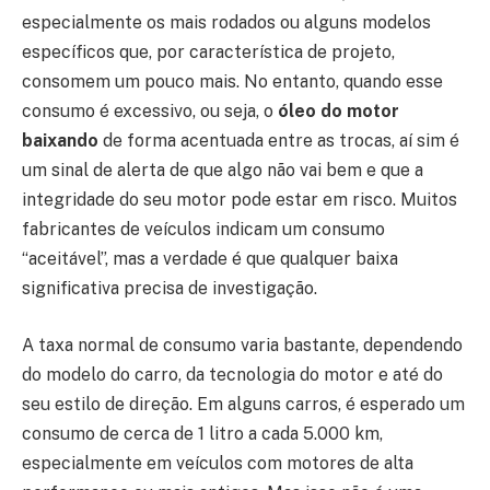
especialmente os mais rodados ou alguns modelos
específicos que, por característica de projeto,
consomem um pouco mais. No entanto, quando esse
consumo é excessivo, ou seja, o
óleo do motor
baixando
de forma acentuada entre as trocas, aí sim é
um sinal de alerta de que algo não vai bem e que a
integridade do seu motor pode estar em risco. Muitos
fabricantes de veículos indicam um consumo
“aceitável”, mas a verdade é que qualquer baixa
significativa precisa de investigação.
A taxa normal de consumo varia bastante, dependendo
do modelo do carro, da tecnologia do motor e até do
seu estilo de direção. Em alguns carros, é esperado um
consumo de cerca de 1 litro a cada 5.000 km,
especialmente em veículos com motores de alta