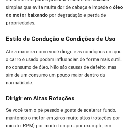
simples que evita muita dor de cabeça e impede o
óleo
do motor baixando
por degradação e perda de
propriedades.
Estilo de Condução e Condições de Uso
Até a maneira como você dirige e as condições em que
o carro é usado podem influenciar, de forma mais sutil,
no consumo de óleo. Não são causas de defeito, mas
sim de um consumo um pouco maior dentro da
normalidade.
Dirigir em Altas Rotações
Se você tem o pé pesado e gosta de acelerar fundo,
mantendo o motor em giros muito altos (rotações por
minuto, RPM) por muito tempo – por exemplo, em