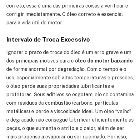
correto, essa é uma das primeiras coisas a verificar e
corrigir imediatamente. O óleo correto é essencial
para a vida útil do motor.
Intervalo de Troca Excessivo
Ignorar o prazo de troca do óleo é um erro grave e um
dos principais motivos para o
óleo do motor baixando
de forma anormal por degradação. Com o tempo e o
uso, especialmente sob altas temperaturas e pressões,
o óleo perde suas propriedades lubrificantes e
protetoras. Seus aditivos se esgotam, ele se contamina
com resíduos da combustão (carbono, partículas
metálicas) e perde a viscosidade ideal. Um óleo “velho”
e degradado não consegue lubrificar eficientemente as
peças, o que aumenta o atrito e o calor, além de ser
mais propenso a evaporar ou ser queimado. Por isso,