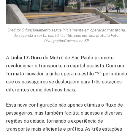
Crédito: O funcionamento segue inicialmente em operação transitória,
de segunda a sexta, das 10h às 15h, com entrada gratuita Foto:
Divulgação/Governo de SP
A
Linha 17-Ouro
do Metrô de São Paulo promete
revolucionar o transporte na capital paulista. Com um
formato inovador, a linha opera no estilo “Y”, permitindo
que os passageiros se desloquem para três estações
diferentes como destinos finais.
Essa nova configuração não apenas otimiza o fluxo de
passageiros, mas também facilita o acesso a diversas
regiões da cidade, tornando a experiência de
transporte mais eficiente e prática. As três estações