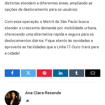
distintas atendem a diferentes áreas, ampliando as
opções de deslocamento para os usuários.
Com essa operação, o Metrô de São Paulo busca
atender a crescente demanda por mobilidade urbana,
oferecendo uma alternativa rápida e segura para os
deslocamentos diários. Fique atento às novidades e
aproveite as facilidades que a Linha 17-Ouro trará para
a cidade!
Facebook
Twitter
Pinterest
LinkedIn
Tumblr
Email
Ana Clara Resende
Website