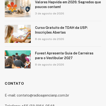
Valores Hapvida em 2026: Segredos que
poucos contam!
3 de agosto de 2026
Curso Gratuito de TDAH da USP:
Inscrições Abertas
8 de agosto de 2026
Fuvest Apresenta Guia de Carreiras
para o Vestibular 2027
8 de agosto de 2026
CONTATO
E-mail: contato@radioagencianp.com.br
Telefone: +55 (31) 9164-0548