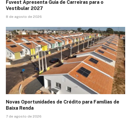
Fuvest Apresenta Guia de Carreiras para o
Vestibular 2027
8 de agosto de 2026
Novas Oportunidades de Crédito para Famílias de
Baixa Renda
7 de agosto de 2026