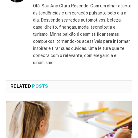
Olá. Sou Ana Clara Resende. Com um olhar atento
às tendências e um coração pulsante pelo dia a
dia. Desvendo segredos automotivos, beleza,
casa, direito, finanças, moda, tecnologia e
turismo. Minha paixão é desmistificar temas
complexos, tornando-os acessíveis para informar,
inspirar e tirar suas dúvidas. Uma leitura que te
conecta com o relevante, com elegância e
dinamismo.
RELATED
POSTS