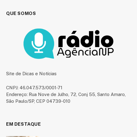
QUE SOMOS
Site de Dicas e Notícias
CNPJ: 46.047.573/0001-71
Endereço: Rua Nove de Julho, 72, Conj 55, Santo Amaro,
São Paulo/SP, CEP 04739-010
EM DESTAQUE