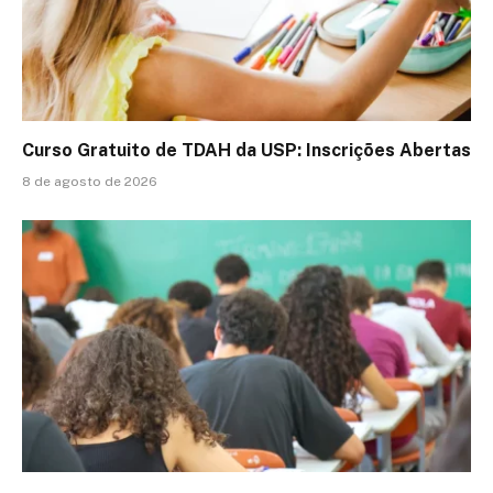
Curso Gratuito de TDAH da USP: Inscrições Abertas
8 de agosto de 2026