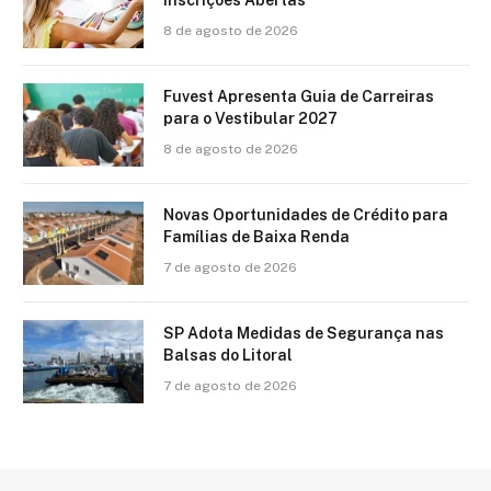
8 de agosto de 2026
Fuvest Apresenta Guia de Carreiras
para o Vestibular 2027
8 de agosto de 2026
Novas Oportunidades de Crédito para
Famílias de Baixa Renda
7 de agosto de 2026
SP Adota Medidas de Segurança nas
Balsas do Litoral
7 de agosto de 2026