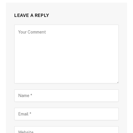
LEAVE A REPLY