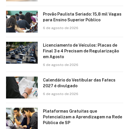
Provão Paulista Seriado: 15,8 mil Vagas
para Ensino Superior Público
6 de agosto de 2026
Licenciamento de Veículos: Placas de
Final 3 e 4 Precisam de Regularização
em Agosto
6 de agosto de 2026
Calendário do Vestibular das Fatecs
2027 é divulgado
6 de agosto de 2026
Plataformas Gratuitas que
Potencializam a Aprendizagem na Rede
Pública de SP