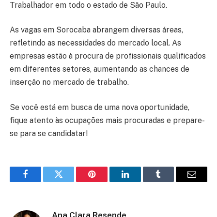
Trabalhador em todo o estado de São Paulo.
As vagas em Sorocaba abrangem diversas áreas,
refletindo as necessidades do mercado local. As
empresas estão à procura de profissionais qualificados
em diferentes setores, aumentando as chances de
inserção no mercado de trabalho.
Se você está em busca de uma nova oportunidade,
fique atento às ocupações mais procuradas e prepare-
se para se candidatar!
Facebook
Twitter
Pinterest
LinkedIn
Tumblr
Email
Ana Clara Resende