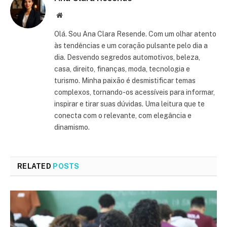
Website
Olá. Sou Ana Clara Resende. Com um olhar atento
às tendências e um coração pulsante pelo dia a
dia. Desvendo segredos automotivos, beleza,
casa, direito, finanças, moda, tecnologia e
turismo. Minha paixão é desmistificar temas
complexos, tornando-os acessíveis para informar,
inspirar e tirar suas dúvidas. Uma leitura que te
conecta com o relevante, com elegância e
dinamismo.
RELATED
POSTS