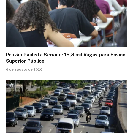
Provão Paulista Seriado: 15,8 mil Vagas para Ensino
Superior Público
6 de agosto de 2026