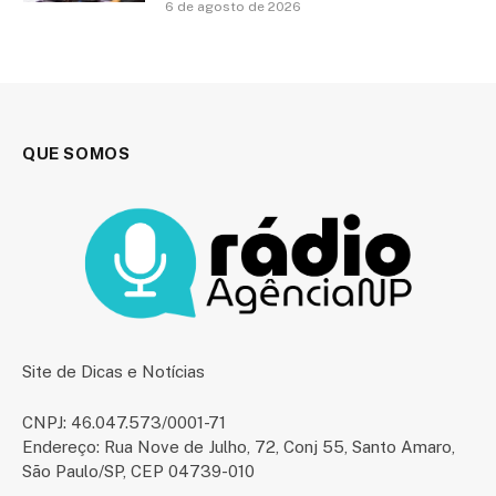
6 de agosto de 2026
QUE SOMOS
Site de Dicas e Notícias
CNPJ: 46.047.573/0001-71
Endereço: Rua Nove de Julho, 72, Conj 55, Santo Amaro,
São Paulo/SP, CEP 04739-010