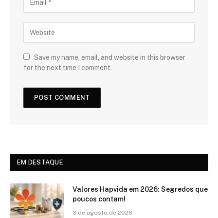
Save my name, email, and website in this browser
for the next time I comment.
EM DESTAQUE
Valores Hapvida em 2026: Segredos que
poucos contam!
3 de agosto de 2026