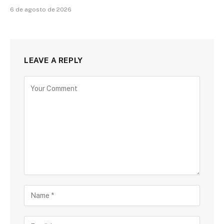
6 de agosto de 2026
LEAVE A REPLY