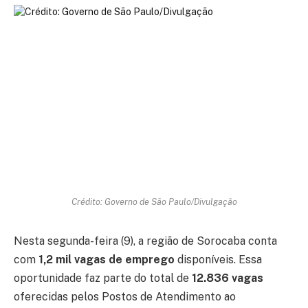
Crédito: Governo de São Paulo/Divulgação
Nesta segunda-feira (9), a região de Sorocaba conta
com
1,2 mil vagas de emprego
disponíveis. Essa
oportunidade faz parte do total de
12.836 vagas
oferecidas pelos Postos de Atendimento ao