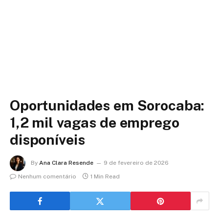
Oportunidades em Sorocaba:
1,2 mil vagas de emprego
disponíveis
By
Ana Clara Resende
9 de fevereiro de 2026
Nenhum comentário
1 Min Read