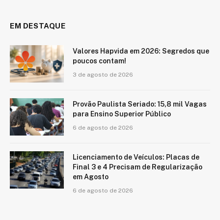
EM DESTAQUE
Valores Hapvida em 2026: Segredos que
poucos contam!
3 de agosto de 2026
Provão Paulista Seriado: 15,8 mil Vagas
para Ensino Superior Público
6 de agosto de 2026
Licenciamento de Veículos: Placas de
Final 3 e 4 Precisam de Regularização
em Agosto
6 de agosto de 2026