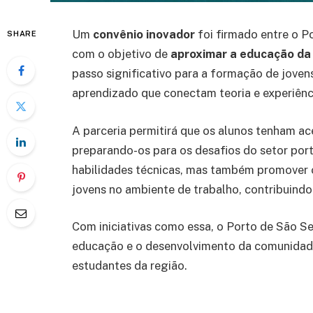
Um
convênio inovador
foi firmado entre o P
SHARE
com o objetivo de
aproximar a educação da 
passo significativo para a formação de jove
aprendizado que conectam teoria e experiênc
A parceria permitirá que os alunos tenham a
preparando-os para os desafios do setor port
habilidades técnicas, mas também promover
jovens no ambiente de trabalho, contribuind
Com iniciativas como essa, o Porto de São 
educação e o desenvolvimento da comunidade
estudantes da região.