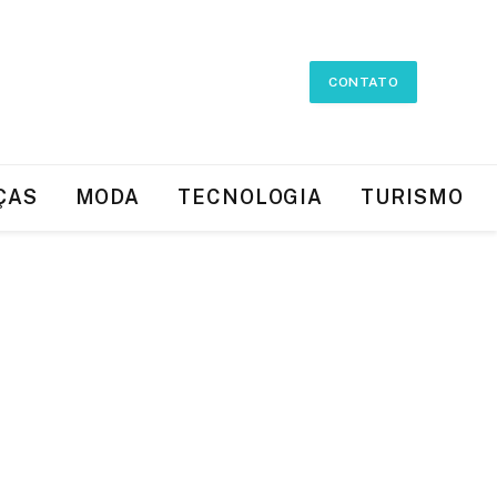
CONTATO
ÇAS
MODA
TECNOLOGIA
TURISMO