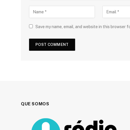
Save my name, email, and website in this browser f
QUE SOMOS