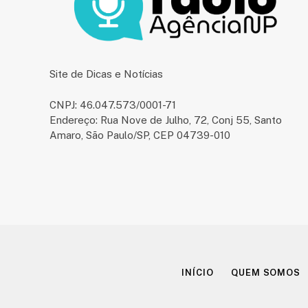
Site de Dicas e Notícias
CNPJ: 46.047.573/0001-71
Endereço: Rua Nove de Julho, 72, Conj 55, Santo
Amaro, São Paulo/SP, CEP 04739-010
INÍCIO
QUEM SOMOS