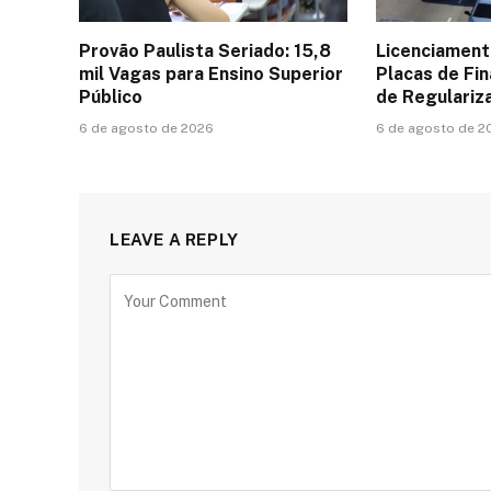
Provão Paulista Seriado: 15,8
Licenciament
mil Vagas para Ensino Superior
Placas de Fin
Público
de Regulari
6 de agosto de 2026
6 de agosto de 2
LEAVE A REPLY