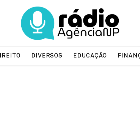
IREITO
DIVERSOS
EDUCAÇÃO
FINAN