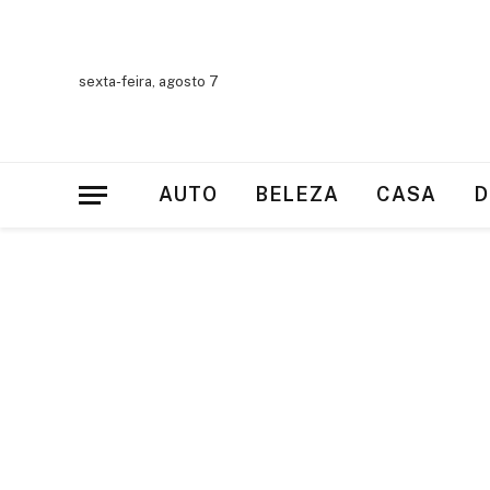
sexta-feira, agosto 7
AUTO
BELEZA
CASA
D