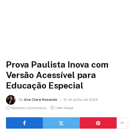
Prova Paulista Inova com
Versão Acessível para
Educação Especial
By
Ana Clara Resende
16 de junho de 2026
Nenhum comentário
1 Min Read