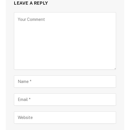
LEAVE A REPLY