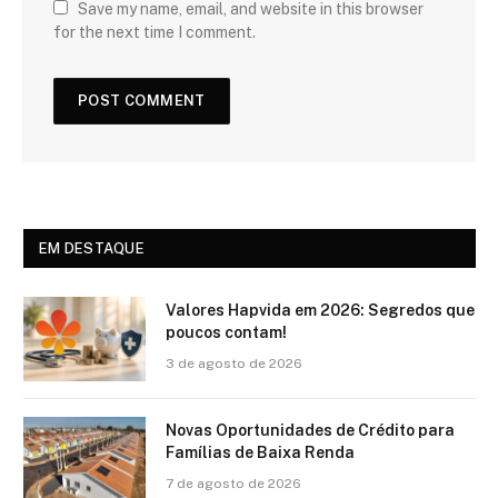
Save my name, email, and website in this browser
for the next time I comment.
EM DESTAQUE
Valores Hapvida em 2026: Segredos que
poucos contam!
3 de agosto de 2026
Novas Oportunidades de Crédito para
Famílias de Baixa Renda
7 de agosto de 2026