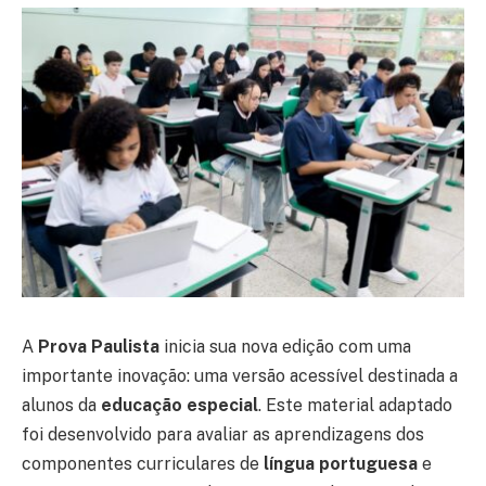
A
Prova Paulista
inicia sua nova edição com uma
importante inovação: uma versão acessível destinada a
alunos da
educação especial
. Este material adaptado
foi desenvolvido para avaliar as aprendizagens dos
componentes curriculares de
língua portuguesa
e