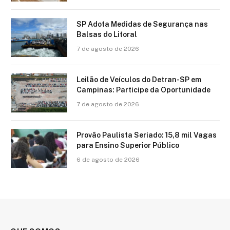
SP Adota Medidas de Segurança nas
Balsas do Litoral
7 de agosto de 2026
Leilão de Veículos do Detran-SP em
Campinas: Participe da Oportunidade
7 de agosto de 2026
Provão Paulista Seriado: 15,8 mil Vagas
para Ensino Superior Público
6 de agosto de 2026