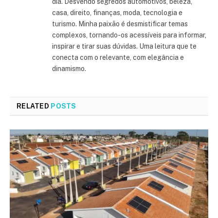
dia. Desvendo segredos automotivos, beleza,
casa, direito, finanças, moda, tecnologia e
turismo. Minha paixão é desmistificar temas
complexos, tornando-os acessíveis para informar,
inspirar e tirar suas dúvidas. Uma leitura que te
conecta com o relevante, com elegância e
dinamismo.
RELATED
POSTS