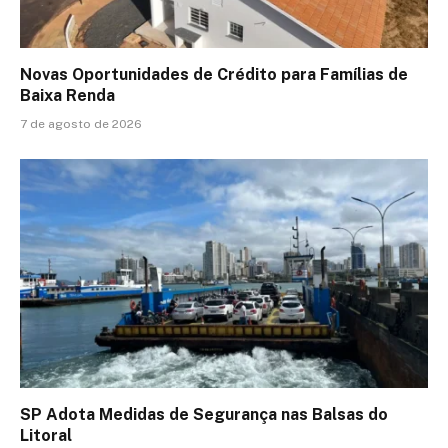
Novas Oportunidades de Crédito para Famílias de
Baixa Renda
7 de agosto de 2026
SP Adota Medidas de Segurança nas Balsas do
Litoral