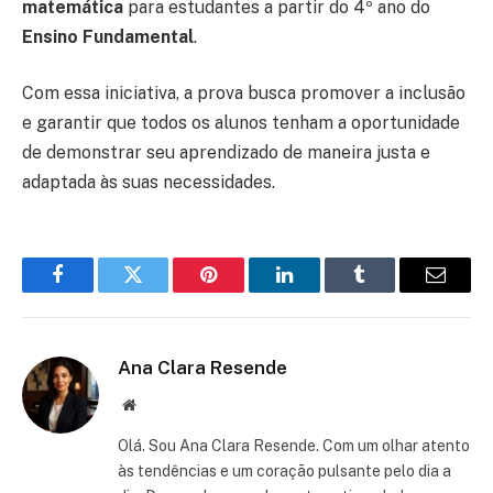
matemática
para estudantes a partir do 4º ano do
Ensino Fundamental
.
Com essa iniciativa, a prova busca promover a inclusão
e garantir que todos os alunos tenham a oportunidade
de demonstrar seu aprendizado de maneira justa e
adaptada às suas necessidades.
Facebook
Twitter
Pinterest
LinkedIn
Tumblr
Email
Ana Clara Resende
Website
Olá. Sou Ana Clara Resende. Com um olhar atento
às tendências e um coração pulsante pelo dia a