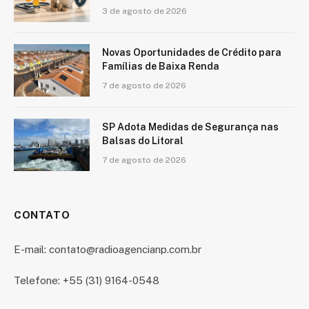
3 de agosto de 2026
Novas Oportunidades de Crédito para
Famílias de Baixa Renda
7 de agosto de 2026
SP Adota Medidas de Segurança nas
Balsas do Litoral
7 de agosto de 2026
CONTATO
E-mail: contato@radioagencianp.com.br
Telefone: +55 (31) 9164-0548