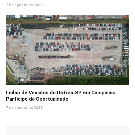
7 de agosto de 2026
Leilão de Veículos do Detran-SP em Campinas:
Participe da Oportunidade
7 de agosto de 2026