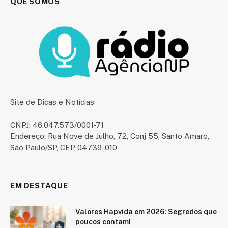
QUE SOMOS
Site de Dicas e Notícias
CNPJ: 46.047.573/0001-71
Endereço: Rua Nove de Julho, 72, Conj 55, Santo Amaro,
São Paulo/SP, CEP 04739-010
EM DESTAQUE
Valores Hapvida em 2026: Segredos que
poucos contam!