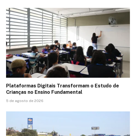
Plataformas Digitais Transformam o Estudo de
Crianças no Ensino Fundamental
5 de agosto de 2026