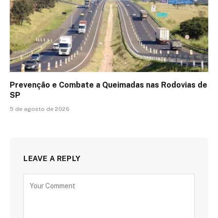
Prevenção e Combate a Queimadas nas Rodovias de
SP
5 de agosto de 2026
LEAVE A REPLY