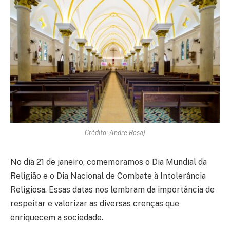
Crédito: Andre Rosa)
No dia 21 de janeiro, comemoramos o Dia Mundial da
Religião e o Dia Nacional de Combate à Intolerância
Religiosa. Essas datas nos lembram da importância de
respeitar e valorizar as diversas crenças que
enriquecem a sociedade.