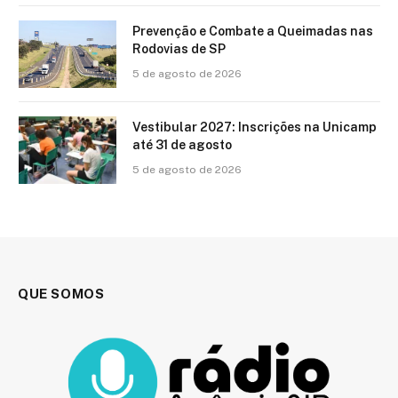
Prevenção e Combate a Queimadas nas
Rodovias de SP
5 de agosto de 2026
Vestibular 2027: Inscrições na Unicamp
até 31 de agosto
5 de agosto de 2026
QUE SOMOS