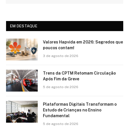
EM DESTAQUE
Valores Hapvida em 2026: Segredos que
poucos contam!
3 de agosto de 2026
Trens da CPTM Retomam Circulação
Após Fim da Greve
5 de agosto de 2026
Plataformas Digitais Transformam o
Estudo de Crianças no Ensino
Fundamental
5 de agosto de 2026