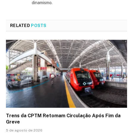
dinamismo.
RELATED
POSTS
Trens da CPTM Retomam Circulação Após Fim da
Greve
5 de agosto de 2026