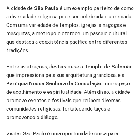
A cidade de
São Paulo
é um exemplo perfeito de como
a diversidade religiosa pode ser celebrada e apreciada.
Com uma variedade de templos, igrejas, sinagogas e
mesquitas, a metrópole oferece um passeio cultural
que destaca a coexistência pacífica entre diferentes
tradições.
Entre as atrações, destacam-se o
Templo de Salomão
,
que impressiona pela sua arquitetura grandiosa, e a
Paróquia Nossa Senhora da Consolação
, um espaço
de acolhimento e espiritualidade. Além disso, a cidade
promove eventos e festivais que reúnem diversas
comunidades religiosas, fortalecendo laços e
promovendo o diálogo.
Visitar São Paulo é uma oportunidade única para