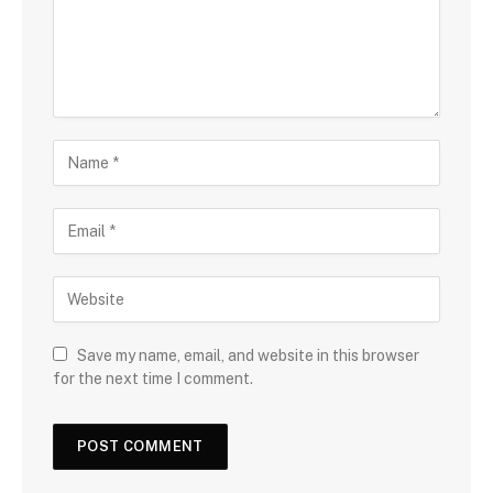
Save my name, email, and website in this browser
for the next time I comment.