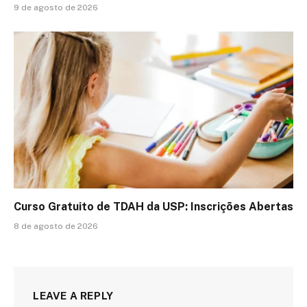
9 de agosto de 2026
Curso Gratuito de TDAH da USP: Inscrições Abertas
8 de agosto de 2026
LEAVE A REPLY