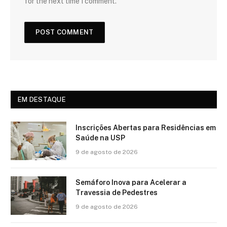
for the next time I comment.
EM DESTAQUE
Inscrições Abertas para Residências em
Saúde na USP
9 de agosto de 2026
Semáforo Inova para Acelerar a
Travessia de Pedestres
9 de agosto de 2026