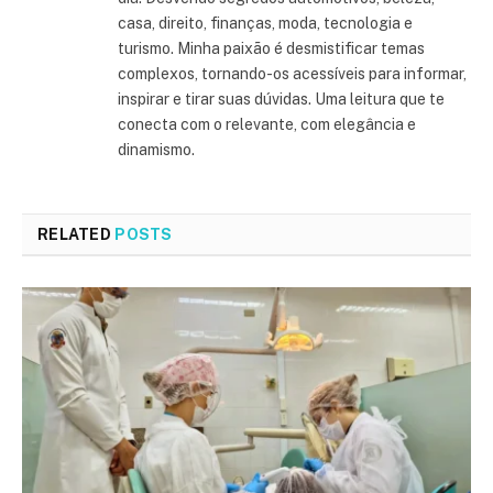
casa, direito, finanças, moda, tecnologia e
turismo. Minha paixão é desmistificar temas
complexos, tornando-os acessíveis para informar,
inspirar e tirar suas dúvidas. Uma leitura que te
conecta com o relevante, com elegância e
dinamismo.
RELATED
POSTS