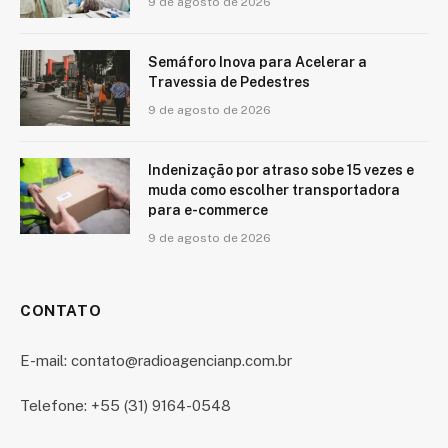
9 de agosto de 2026
Semáforo Inova para Acelerar a
Travessia de Pedestres
9 de agosto de 2026
Indenização por atraso sobe 15 vezes e
muda como escolher transportadora
para e-commerce
9 de agosto de 2026
CONTATO
E-mail: contato@radioagencianp.com.br
Telefone: +55 (31) 9164-0548