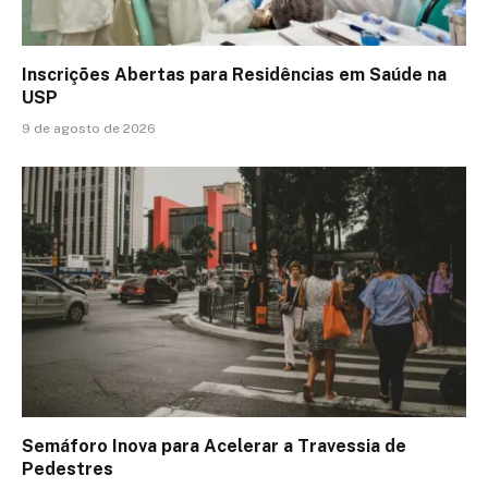
Inscrições Abertas para Residências em Saúde na
USP
9 de agosto de 2026
Semáforo Inova para Acelerar a Travessia de
Pedestres