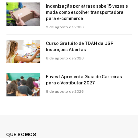
Indenização por atraso sobe 15 vezes e
muda como escolher transportadora
para e-commerce
9 de agosto de 2026
Curso Gratuito de TDAH da USP:
Inscrições Abertas
8 de agosto de 2026
Fuvest Apresenta Guia de Carreiras
para o Vestibular 2027
8 de agosto de 2026
QUE SOMOS