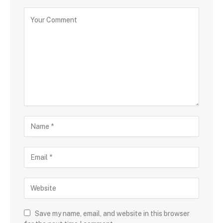
Save my name, email, and website in this browser