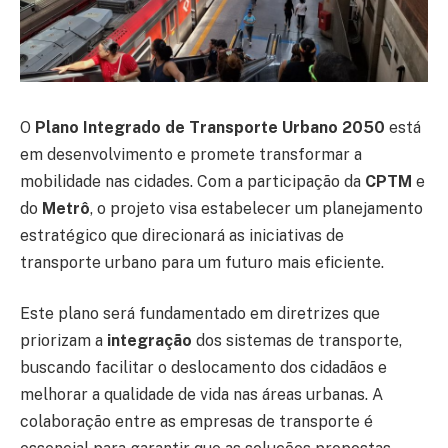
O
Plano Integrado de Transporte Urbano 2050
está
em desenvolvimento e promete transformar a
mobilidade nas cidades. Com a participação da
CPTM
e
do
Metrô
, o projeto visa estabelecer um planejamento
estratégico que direcionará as iniciativas de
transporte urbano para um futuro mais eficiente.
Este plano será fundamentado em diretrizes que
priorizam a
integração
dos sistemas de transporte,
buscando facilitar o deslocamento dos cidadãos e
melhorar a qualidade de vida nas áreas urbanas. A
colaboração entre as empresas de transporte é