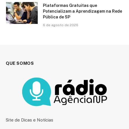
Plataformas Gratuitas que
Potencializam a Aprendizagem na Rede
Pública de SP
6 de agosto de 2026
QUE SOMOS
Site de Dicas e Notícias