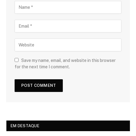
Save my name, email, and website in this browser
for the next time I comment.
EM DESTAQUE