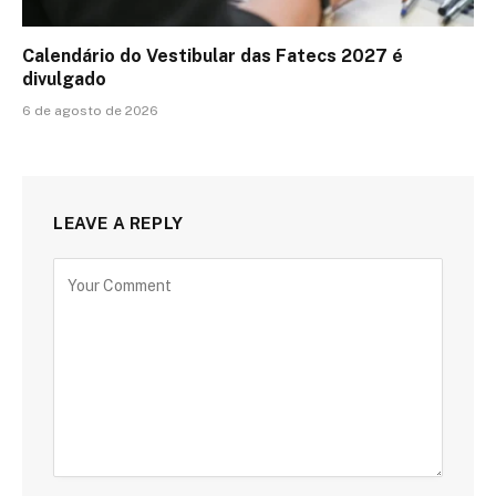
Calendário do Vestibular das Fatecs 2027 é
divulgado
6 de agosto de 2026
LEAVE A REPLY