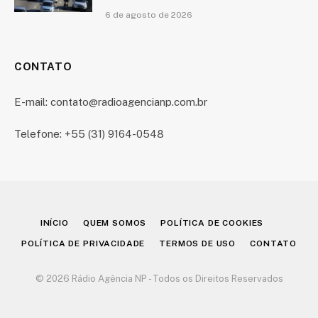
6 de agosto de 2026
CONTATO
E-mail: contato@radioagencianp.com.br
Telefone: +55 (31) 9164-0548
INÍCIO
QUEM SOMOS
POLÍTICA DE COOKIES
POLÍTICA DE PRIVACIDADE
TERMOS DE USO
CONTATO
© 2026 Rádio Agência NP - Todos os Direitos Reservados