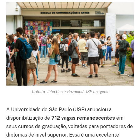
Crédito: Júlio Cesar Bazanini/ USP Imagens
A Universidade de São Paulo (USP) anunciou a
disponibilização de
712 vagas remanescentes
em
seus cursos de graduação, voltadas para portadores de
diplomas de nível superior. Essa é uma excelente