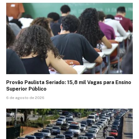
Provão Paulista Seriado: 15,8 mil Vagas para Ensino
Superior Público
6 de agosto de 2026