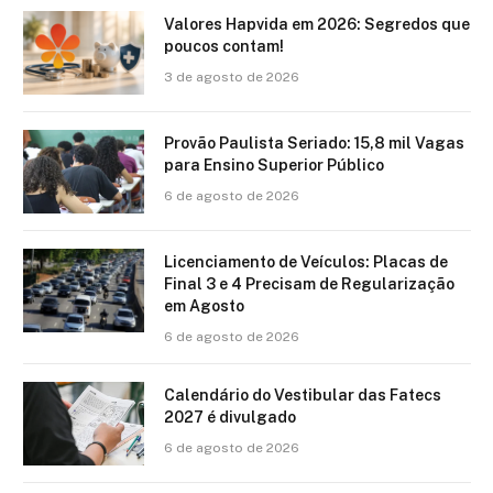
Valores Hapvida em 2026: Segredos que
poucos contam!
3 de agosto de 2026
Provão Paulista Seriado: 15,8 mil Vagas
para Ensino Superior Público
6 de agosto de 2026
Licenciamento de Veículos: Placas de
Final 3 e 4 Precisam de Regularização
em Agosto
6 de agosto de 2026
Calendário do Vestibular das Fatecs
2027 é divulgado
6 de agosto de 2026