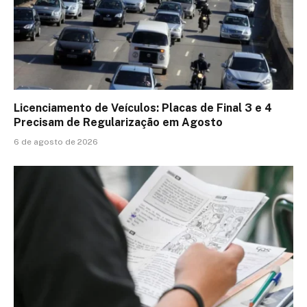
Licenciamento de Veículos: Placas de Final 3 e 4
Precisam de Regularização em Agosto
6 de agosto de 2026