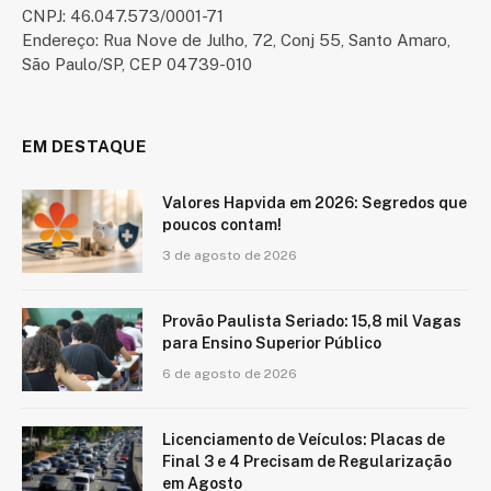
CNPJ: 46.047.573/0001-71
Endereço: Rua Nove de Julho, 72, Conj 55, Santo Amaro,
São Paulo/SP, CEP 04739-010
EM DESTAQUE
Valores Hapvida em 2026: Segredos que
poucos contam!
3 de agosto de 2026
Provão Paulista Seriado: 15,8 mil Vagas
para Ensino Superior Público
6 de agosto de 2026
Licenciamento de Veículos: Placas de
Final 3 e 4 Precisam de Regularização
em Agosto