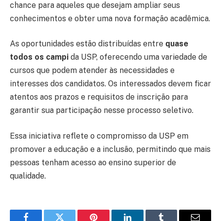
chance para aqueles que desejam ampliar seus
conhecimentos e obter uma nova formação acadêmica.
As oportunidades estão distribuídas entre
quase
todos os campi
da USP, oferecendo uma variedade de
cursos que podem atender às necessidades e
interesses dos candidatos. Os interessados devem ficar
atentos aos prazos e requisitos de inscrição para
garantir sua participação nesse processo seletivo.
Essa iniciativa reflete o compromisso da USP em
promover a educação e a inclusão, permitindo que mais
pessoas tenham acesso ao ensino superior de
qualidade.