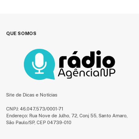
QUE SOMOS
Site de Dicas e Notícias
CNPJ: 46.047.573/0001-71
Endereço: Rua Nove de Julho, 72, Conj 55, Santo Amaro,
São Paulo/SP, CEP 04739-010