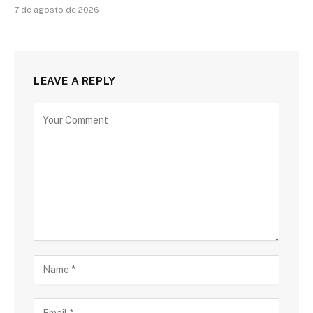
7 de agosto de 2026
LEAVE A REPLY