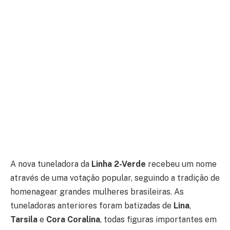
A nova tuneladora da
Linha 2-Verde
recebeu um nome
através de uma votação popular, seguindo a tradição de
homenagear grandes mulheres brasileiras. As
tuneladoras anteriores foram batizadas de
Lina
,
Tarsila
e
Cora Coralina
, todas figuras importantes em