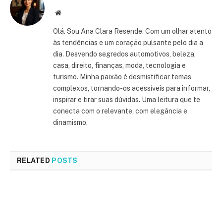
Website
Olá. Sou Ana Clara Resende. Com um olhar atento
às tendências e um coração pulsante pelo dia a
dia. Desvendo segredos automotivos, beleza,
casa, direito, finanças, moda, tecnologia e
turismo. Minha paixão é desmistificar temas
complexos, tornando-os acessíveis para informar,
inspirar e tirar suas dúvidas. Uma leitura que te
conecta com o relevante, com elegância e
dinamismo.
RELATED
POSTS