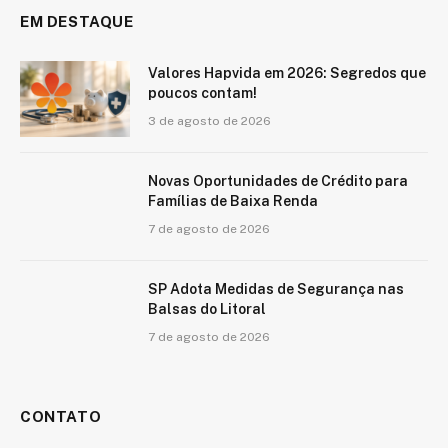
EM DESTAQUE
Valores Hapvida em 2026: Segredos que
poucos contam!
3 de agosto de 2026
Novas Oportunidades de Crédito para
Famílias de Baixa Renda
7 de agosto de 2026
SP Adota Medidas de Segurança nas
Balsas do Litoral
7 de agosto de 2026
CONTATO