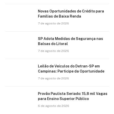
Novas Oportunidades de Crédito para
Famílias de Baixa Renda
7 de agosto de 2026
SP Adota Medidas de Segurança nas
Balsas do Litoral
7 de agosto de 2026
Leilão de Veículos do Detran-SP em
Campinas: Participe da Oportunidade
7 de agosto de 2026
Provão Paulista Seriado: 15,8 mil Vagas
para Ensino Superior Público
6 de agosto de 2026