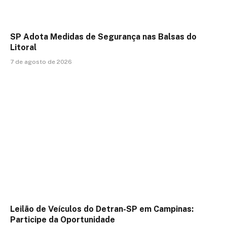
SP Adota Medidas de Segurança nas Balsas do
Litoral
7 de agosto de 2026
Leilão de Veículos do Detran-SP em Campinas:
Participe da Oportunidade