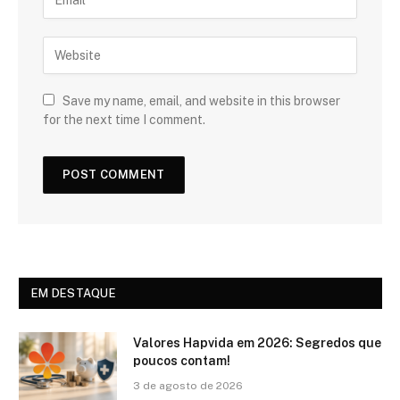
Save my name, email, and website in this browser
for the next time I comment.
EM DESTAQUE
Valores Hapvida em 2026: Segredos que
poucos contam!
3 de agosto de 2026