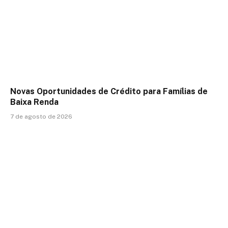
Novas Oportunidades de Crédito para Famílias de
Baixa Renda
7 de agosto de 2026