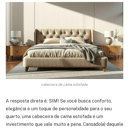
cabeceira de cama estofada
A resposta direta é: SIM! Se você busca conforto,
elegância e um toque de personalidade para o seu
quarto, uma cabeceira de cama estofada é um
investimento que vale muito a pena. Cansado(a) daquele