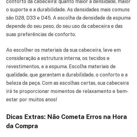
conforto da cabeceira: quanto maior a densidade, maior
o suporte e a durabilidade. As densidades mais comuns
são D28, D33 e D45. A escolha da densidade da espuma
depende do seu peso, do seu uso da cabeceira e das
suas preferências de conforto.
Ao escolher os materiais da sua cabeceira, leve em
consideração a estrutura interna, os tecidos e
revestimentos, e a espuma. Escolha materiais de
qualidade, que garantam a durabilidade, o conforto e a
beleza da peça. Com as escolhas certas, sua cabeceira
irá te proporcionar momentos de relaxamento e bem-
estar por muitos anos!
Dicas Extras: Não Cometa Erros na Hora
da Compra