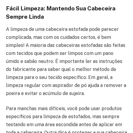
Fácil Limpeza: Mantendo Sua Cabeceira
Sempre Linda
A limpeza de uma cabeceira estofada pode parecer
complicada, mas com os cuidados certos, é bem
simples! A maioria das cabeceiras estofadas são feitas
com tecidos que podem ser limpos com um pano
úmido e sabão neutro. É importante ler as instruções
do fabricante para saber qual o melhor método de
limpeza para o seu tecido específico. Em geral, a
limpeza regular com aspirador de pó ajuda a remover a
poeira e evitar o acúmulo de sujeira.
Para manchas mais difíceis, você pode usar produtos
específicos para limpeza de estofados, mas sempre
testando em uma área escondida antes de aplicar em
toda a cabeceira. Outra dica é proteger a sua cabeceira