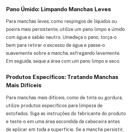
Pano Úmido: Limpando Manchas Leves
Para manchas leves, como respingos de líquidos ou
poeira mais persistente, utilize um pano limpo e úmido
com água e sabão neutro. Umedeça o pano, torça-o
bem para retirar o excesso de água e passe-o
suavemente sobre a mancha, esfregando levemente.
Em seguida, seque a área com um pano limpo e seco.
Produtos Específicos: Tratando Manchas
Mais Difíceis
Para manchas mais difíceis, como de tinta ou gordura,
utilize produtos específicos para limpeza de
estofados. Siga as instruções do fabricante do produto
e teste-o em uma área escondida da cabeceira antes
de aplicar em toda a superfície. Se a mancha persistir,