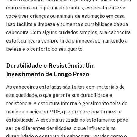
com capas ou impermeabilizantes, especialmente se
você tiver crianças ou animais de estimação em casa.
Isso facilita a limpeza e aumenta a durabilidade da sua
cabeceira. Com alguns cuidados simples, sua cabeceira
estofada ficará sempre linda e impecável, mantendo a
beleza e o conforto do seu quarto.
Durabilidade e Resistência: Um
Investimento de Longo Prazo
As cabeceiras estofadas são feitas com materiais de
alta qualidade, o que garante sua durabilidade e
resistência. A estrutura interna é geralmente feita de
madeira maciça ou MDF, que proporciona firmeza e
estabilidade. A espuma utilizada no estofamento pode
ser de diferentes densidades, o que influencia na
durabilidade e conforto da cabeceira. Tecidos como o