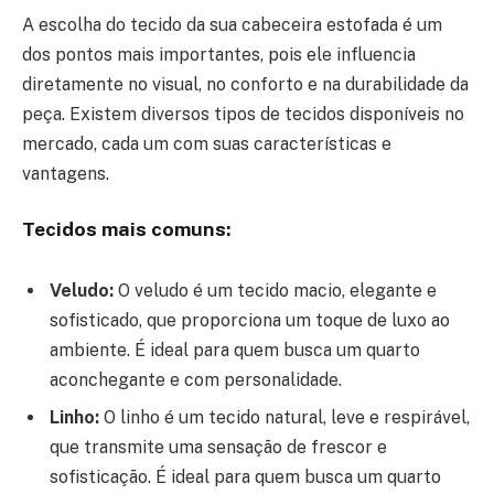
A escolha do tecido da sua cabeceira estofada é um
dos pontos mais importantes, pois ele influencia
diretamente no visual, no conforto e na durabilidade da
peça. Existem diversos tipos de tecidos disponíveis no
mercado, cada um com suas características e
vantagens.
Tecidos mais comuns:
Veludo:
O veludo é um tecido macio, elegante e
sofisticado, que proporciona um toque de luxo ao
ambiente. É ideal para quem busca um quarto
aconchegante e com personalidade.
Linho:
O linho é um tecido natural, leve e respirável,
que transmite uma sensação de frescor e
sofisticação. É ideal para quem busca um quarto