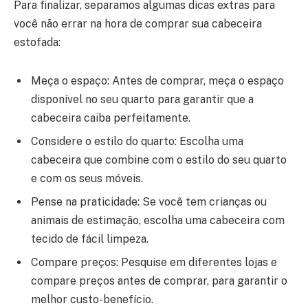
Para finalizar, separamos algumas dicas extras para
você não errar na hora de comprar sua cabeceira
estofada:
Meça o espaço: Antes de comprar, meça o espaço
disponível no seu quarto para garantir que a
cabeceira caiba perfeitamente.
Considere o estilo do quarto: Escolha uma
cabeceira que combine com o estilo do seu quarto
e com os seus móveis.
Pense na praticidade: Se você tem crianças ou
animais de estimação, escolha uma cabeceira com
tecido de fácil limpeza.
Compare preços: Pesquise em diferentes lojas e
compare preços antes de comprar, para garantir o
melhor custo-benefício.