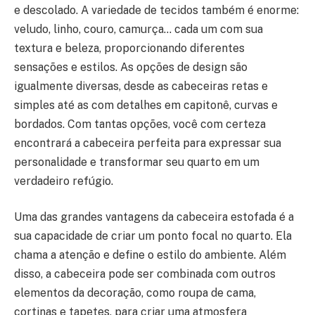
e descolado. A variedade de tecidos também é enorme:
veludo, linho, couro, camurça… cada um com sua
textura e beleza, proporcionando diferentes
sensações e estilos. As opções de design são
igualmente diversas, desde as cabeceiras retas e
simples até as com detalhes em capitonê, curvas e
bordados. Com tantas opções, você com certeza
encontrará a cabeceira perfeita para expressar sua
personalidade e transformar seu quarto em um
verdadeiro refúgio.
Uma das grandes vantagens da cabeceira estofada é a
sua capacidade de criar um ponto focal no quarto. Ela
chama a atenção e define o estilo do ambiente. Além
disso, a cabeceira pode ser combinada com outros
elementos da decoração, como roupa de cama,
cortinas e tapetes, para criar uma atmosfera