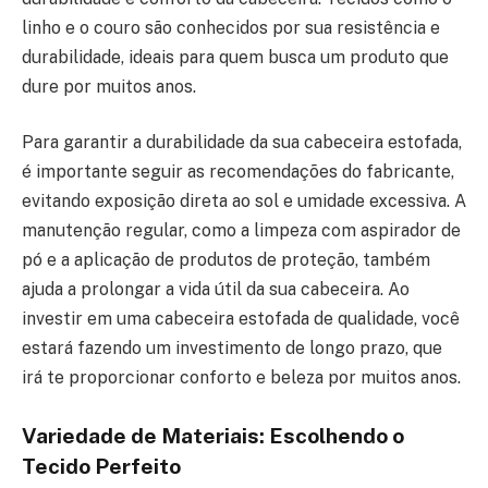
linho e o couro são conhecidos por sua resistência e
durabilidade, ideais para quem busca um produto que
dure por muitos anos.
Para garantir a durabilidade da sua cabeceira estofada,
é importante seguir as recomendações do fabricante,
evitando exposição direta ao sol e umidade excessiva. A
manutenção regular, como a limpeza com aspirador de
pó e a aplicação de produtos de proteção, também
ajuda a prolongar a vida útil da sua cabeceira. Ao
investir em uma cabeceira estofada de qualidade, você
estará fazendo um investimento de longo prazo, que
irá te proporcionar conforto e beleza por muitos anos.
Variedade de Materiais: Escolhendo o
Tecido Perfeito