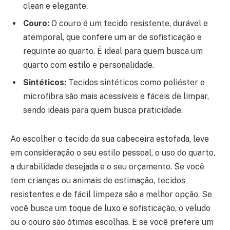
clean e elegante.
Couro:
O couro é um tecido resistente, durável e
atemporal, que confere um ar de sofisticação e
requinte ao quarto. É ideal para quem busca um
quarto com estilo e personalidade.
Sintéticos:
Tecidos sintéticos como poliéster e
microfibra são mais acessíveis e fáceis de limpar,
sendo ideais para quem busca praticidade.
Ao escolher o tecido da sua cabeceira estofada, leve
em consideração o seu estilo pessoal, o uso do quarto,
a durabilidade desejada e o seu orçamento. Se você
tem crianças ou animais de estimação, tecidos
resistentes e de fácil limpeza são a melhor opção. Se
você busca um toque de luxo e sofisticação, o veludo
ou o couro são ótimas escolhas. E se você prefere um