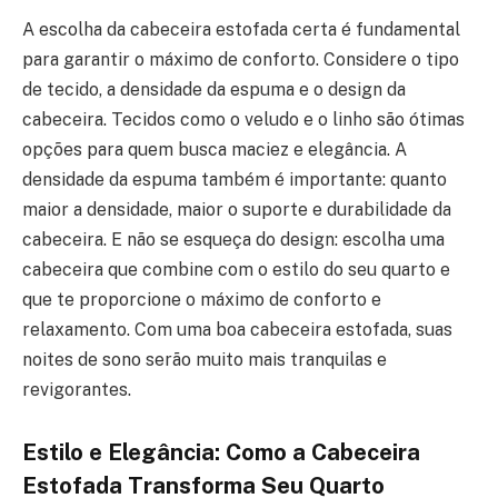
A escolha da cabeceira estofada certa é fundamental
para garantir o máximo de conforto. Considere o tipo
de tecido, a densidade da espuma e o design da
cabeceira. Tecidos como o veludo e o linho são ótimas
opções para quem busca maciez e elegância. A
densidade da espuma também é importante: quanto
maior a densidade, maior o suporte e durabilidade da
cabeceira. E não se esqueça do design: escolha uma
cabeceira que combine com o estilo do seu quarto e
que te proporcione o máximo de conforto e
relaxamento. Com uma boa cabeceira estofada, suas
noites de sono serão muito mais tranquilas e
revigorantes.
Estilo e Elegância: Como a Cabeceira
Estofada Transforma Seu Quarto