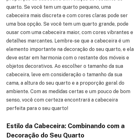
quarto. Se você tem um quarto pequeno, uma
cabeceira mais discreta e com cores claras pode ser
uma boa opção. Se você tem um quarto grande, pode
ousar com uma cabeceira maior, com cores vibrantes e
detalhes marcantes. Lembre-se que a cabeceira é um
elemento importante na decoração do seu quarto, e ela
deve estar em harmonia com o restante dos móveis e
objetos decorativos. Ao escolher o tamanho da sua
cabeceira, leve em consideração o tamanho da sua
cama, a altura do seu quarto e a proporção geral do
ambiente. Com as medidas certas e um pouco de bom
senso, você com certeza encontrará a cabeceira
perfeita para o seu quarto!
Estilo da Cabeceira: Combinando com a
Decoração do Seu Quarto