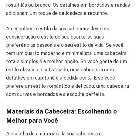
rosa, lilás ou branco. Os detalhes em bordados e rendas
adicionam um toque de delicadeza e requinte.
Ao escolher o estilo da sua cabeceira, leve em
consideração o estilo do seu quarto, as suas
preferências pessoais e o seu estilo de vida. Se você
tem um quarto moderno e minimalista, uma cabeceira
reta e simples é a melhor opção. Se você gosta de um
estilo clássico e sofisticado, uma cabeceira com
detalhes em capitonê é a pedida certa. E se você
prefere um estilo romântico e delicado, uma cabeceira
com curvas e bordados é a escolha perfeita.
Materiais da Cabeceira: Escolhendo o
Melhor para Você
A escolha dos materiais da sua cabeceira é