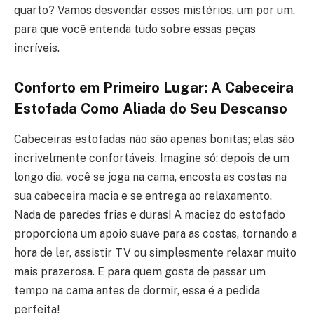
quarto? Vamos desvendar esses mistérios, um por um,
para que você entenda tudo sobre essas peças
incríveis.
Conforto em Primeiro Lugar: A Cabeceira
Estofada Como Aliada do Seu Descanso
Cabeceiras estofadas não são apenas bonitas; elas são
incrivelmente confortáveis. Imagine só: depois de um
longo dia, você se joga na cama, encosta as costas na
sua cabeceira macia e se entrega ao relaxamento.
Nada de paredes frias e duras! A maciez do estofado
proporciona um apoio suave para as costas, tornando a
hora de ler, assistir TV ou simplesmente relaxar muito
mais prazerosa. E para quem gosta de passar um
tempo na cama antes de dormir, essa é a pedida
perfeita!