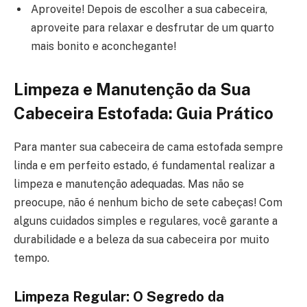
Aproveite! Depois de escolher a sua cabeceira,
aproveite para relaxar e desfrutar de um quarto
mais bonito e aconchegante!
Limpeza e Manutenção da Sua
Cabeceira Estofada: Guia Prático
Para manter sua cabeceira de cama estofada sempre
linda e em perfeito estado, é fundamental realizar a
limpeza e manutenção adequadas. Mas não se
preocupe, não é nenhum bicho de sete cabeças! Com
alguns cuidados simples e regulares, você garante a
durabilidade e a beleza da sua cabeceira por muito
tempo.
Limpeza Regular: O Segredo da