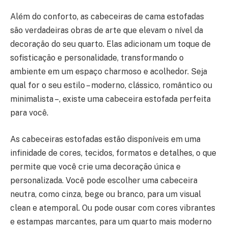
Além do conforto, as cabeceiras de cama estofadas
são verdadeiras obras de arte que elevam o nível da
decoração do seu quarto. Elas adicionam um toque de
sofisticação e personalidade, transformando o
ambiente em um espaço charmoso e acolhedor. Seja
qual for o seu estilo – moderno, clássico, romântico ou
minimalista –, existe uma cabeceira estofada perfeita
para você.
As cabeceiras estofadas estão disponíveis em uma
infinidade de cores, tecidos, formatos e detalhes, o que
permite que você crie uma decoração única e
personalizada. Você pode escolher uma cabeceira
neutra, como cinza, bege ou branco, para um visual
clean e atemporal. Ou pode ousar com cores vibrantes
e estampas marcantes, para um quarto mais moderno