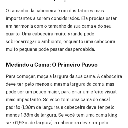
O tamanho da cabeceira é um dos fatores mais
importantes a serem considerados. Ela precisa estar
em harmonia com o tamanho da sua cama e do seu
quarto. Uma cabeceira muito grande pode
sobrecarregar o ambiente, enquanto uma cabeceira
muito pequena pode passar despercebida.
Medindo a Cama: O Primeiro Passo
Para começar, meça a largura da sua cama. A cabeceira
deve ter pelo menos a mesma largura da cama, mas
pode ser um pouco maior, para criar um efeito visual
mais impactante. Se você tem uma cama de casal
padrão (1,38m de largura), a cabeceira deve ter pelo
menos 1,38m de largura. Se você tem uma cama king
size (1,93m de largura), a cabeceira deve ter pelo