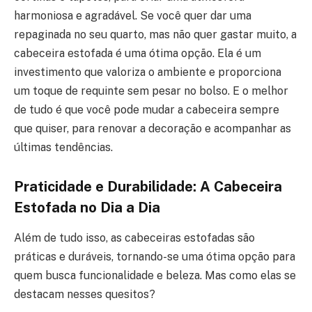
harmoniosa e agradável. Se você quer dar uma
repaginada no seu quarto, mas não quer gastar muito, a
cabeceira estofada é uma ótima opção. Ela é um
investimento que valoriza o ambiente e proporciona
um toque de requinte sem pesar no bolso. E o melhor
de tudo é que você pode mudar a cabeceira sempre
que quiser, para renovar a decoração e acompanhar as
últimas tendências.
Praticidade e Durabilidade: A Cabeceira
Estofada no Dia a Dia
Além de tudo isso, as cabeceiras estofadas são
práticas e duráveis, tornando-se uma ótima opção para
quem busca funcionalidade e beleza. Mas como elas se
destacam nesses quesitos?