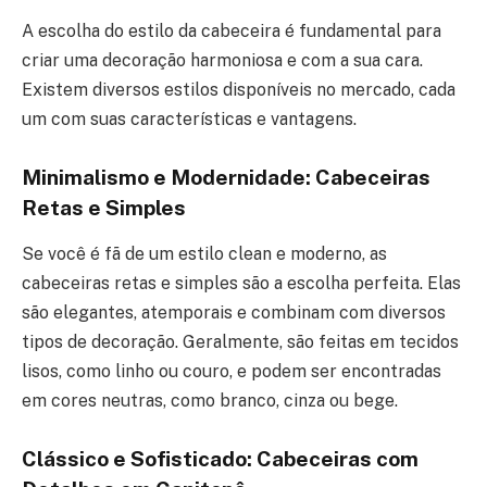
A escolha do estilo da cabeceira é fundamental para
criar uma decoração harmoniosa e com a sua cara.
Existem diversos estilos disponíveis no mercado, cada
um com suas características e vantagens.
Minimalismo e Modernidade: Cabeceiras
Retas e Simples
Se você é fã de um estilo clean e moderno, as
cabeceiras retas e simples são a escolha perfeita. Elas
são elegantes, atemporais e combinam com diversos
tipos de decoração. Geralmente, são feitas em tecidos
lisos, como linho ou couro, e podem ser encontradas
em cores neutras, como branco, cinza ou bege.
Clássico e Sofisticado: Cabeceiras com