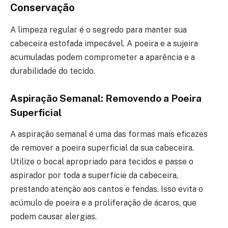
Conservação
A limpeza regular é o segredo para manter sua
cabeceira estofada impecável. A poeira e a sujeira
acumuladas podem comprometer a aparência e a
durabilidade do tecido.
Aspiração Semanal: Removendo a Poeira
Superficial
A aspiração semanal é uma das formas mais eficazes
de remover a poeira superficial da sua cabeceira.
Utilize o bocal apropriado para tecidos e passe o
aspirador por toda a superfície da cabeceira,
prestando atenção aos cantos e fendas. Isso evita o
acúmulo de poeira e a proliferação de ácaros, que
podem causar alergias.