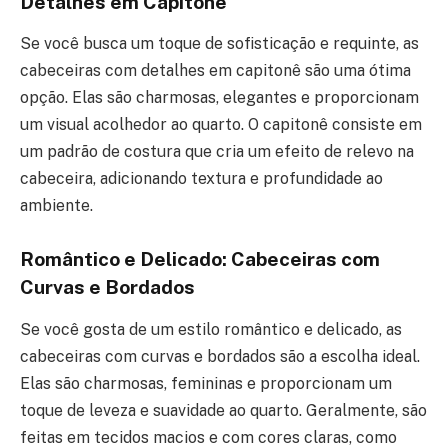
Detalhes em Capitonê
Se você busca um toque de sofisticação e requinte, as
cabeceiras com detalhes em capitonê são uma ótima
opção. Elas são charmosas, elegantes e proporcionam
um visual acolhedor ao quarto. O capitonê consiste em
um padrão de costura que cria um efeito de relevo na
cabeceira, adicionando textura e profundidade ao
ambiente.
Romântico e Delicado: Cabeceiras com
Curvas e Bordados
Se você gosta de um estilo romântico e delicado, as
cabeceiras com curvas e bordados são a escolha ideal.
Elas são charmosas, femininas e proporcionam um
toque de leveza e suavidade ao quarto. Geralmente, são
feitas em tecidos macios e com cores claras, como