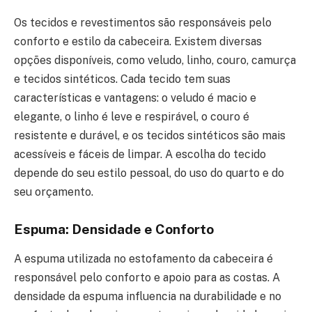
Os tecidos e revestimentos são responsáveis pelo
conforto e estilo da cabeceira. Existem diversas
opções disponíveis, como veludo, linho, couro, camurça
e tecidos sintéticos. Cada tecido tem suas
características e vantagens: o veludo é macio e
elegante, o linho é leve e respirável, o couro é
resistente e durável, e os tecidos sintéticos são mais
acessíveis e fáceis de limpar. A escolha do tecido
depende do seu estilo pessoal, do uso do quarto e do
seu orçamento.
Espuma: Densidade e Conforto
A espuma utilizada no estofamento da cabeceira é
responsável pelo conforto e apoio para as costas. A
densidade da espuma influencia na durabilidade e no