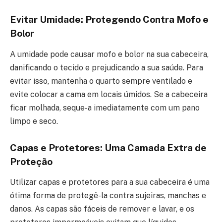
Evitar Umidade: Protegendo Contra Mofo e
Bolor
A umidade pode causar mofo e bolor na sua cabeceira,
danificando o tecido e prejudicando a sua saúde. Para
evitar isso, mantenha o quarto sempre ventilado e
evite colocar a cama em locais úmidos. Se a cabeceira
ficar molhada, seque-a imediatamente com um pano
limpo e seco.
Capas e Protetores: Uma Camada Extra de
Proteção
Utilizar capas e protetores para a sua cabeceira é uma
ótima forma de protegê-la contra sujeiras, manchas e
danos. As capas são fáceis de remover e lavar, e os