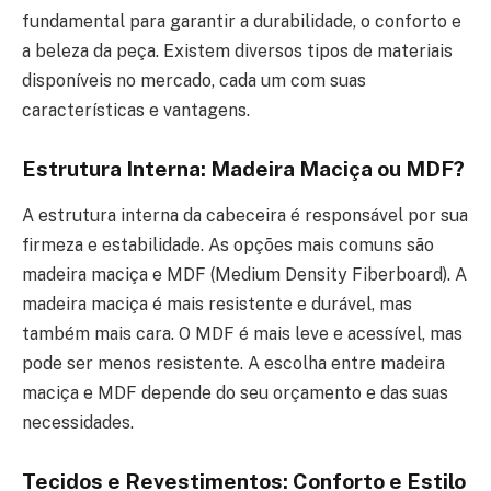
fundamental para garantir a durabilidade, o conforto e
a beleza da peça. Existem diversos tipos de materiais
disponíveis no mercado, cada um com suas
características e vantagens.
Estrutura Interna: Madeira Maciça ou MDF?
A estrutura interna da cabeceira é responsável por sua
firmeza e estabilidade. As opções mais comuns são
madeira maciça e MDF (Medium Density Fiberboard). A
madeira maciça é mais resistente e durável, mas
também mais cara. O MDF é mais leve e acessível, mas
pode ser menos resistente. A escolha entre madeira
maciça e MDF depende do seu orçamento e das suas
necessidades.
Tecidos e Revestimentos: Conforto e Estilo