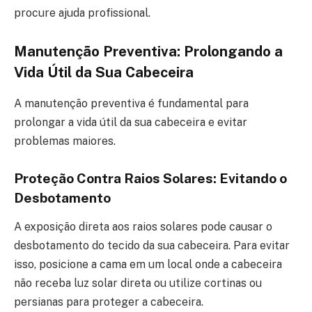
procure ajuda profissional.
Manutenção Preventiva: Prolongando a
Vida Útil da Sua Cabeceira
A manutenção preventiva é fundamental para
prolongar a vida útil da sua cabeceira e evitar
problemas maiores.
Proteção Contra Raios Solares: Evitando o
Desbotamento
A exposição direta aos raios solares pode causar o
desbotamento do tecido da sua cabeceira. Para evitar
isso, posicione a cama em um local onde a cabeceira
não receba luz solar direta ou utilize cortinas ou
persianas para proteger a cabeceira.