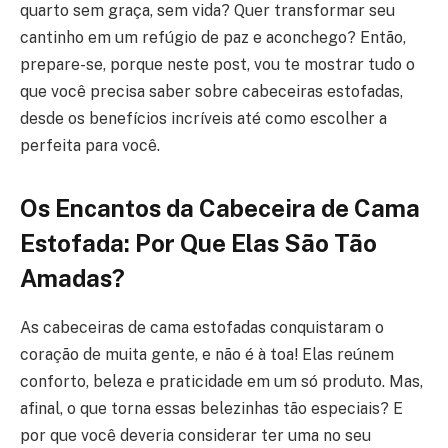
quarto sem graça, sem vida? Quer transformar seu
cantinho em um refúgio de paz e aconchego? Então,
prepare-se, porque neste post, vou te mostrar tudo o
que você precisa saber sobre cabeceiras estofadas,
desde os benefícios incríveis até como escolher a
perfeita para você.
Os Encantos da Cabeceira de Cama
Estofada: Por Que Elas São Tão
Amadas?
As cabeceiras de cama estofadas conquistaram o
coração de muita gente, e não é à toa! Elas reúnem
conforto, beleza e praticidade em um só produto. Mas,
afinal, o que torna essas belezinhas tão especiais? E
por que você deveria considerar ter uma no seu