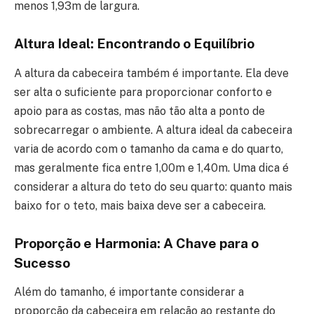
menos 1,93m de largura.
Altura Ideal: Encontrando o Equilíbrio
A altura da cabeceira também é importante. Ela deve
ser alta o suficiente para proporcionar conforto e
apoio para as costas, mas não tão alta a ponto de
sobrecarregar o ambiente. A altura ideal da cabeceira
varia de acordo com o tamanho da cama e do quarto,
mas geralmente fica entre 1,00m e 1,40m. Uma dica é
considerar a altura do teto do seu quarto: quanto mais
baixo for o teto, mais baixa deve ser a cabeceira.
Proporção e Harmonia: A Chave para o
Sucesso
Além do tamanho, é importante considerar a
proporção da cabeceira em relação ao restante do