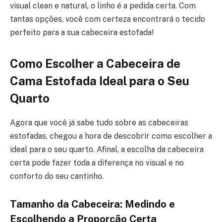
visual clean e natural, o linho é a pedida certa. Com
tantas opções, você com certeza encontrará o tecido
perfeito para a sua cabeceira estofada!
Como Escolher a Cabeceira de
Cama Estofada Ideal para o Seu
Quarto
Agora que você já sabe tudo sobre as cabeceiras
estofadas, chegou a hora de descobrir como escolher a
ideal para o seu quarto. Afinal, a escolha da cabeceira
certa pode fazer toda a diferença no visual e no
conforto do seu cantinho.
Tamanho da Cabeceira: Medindo e
Escolhendo a Proporção Certa