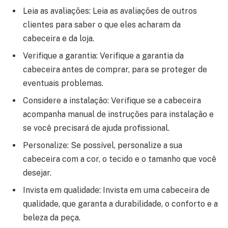
Leia as avaliações: Leia as avaliações de outros
clientes para saber o que eles acharam da
cabeceira e da loja.
Verifique a garantia: Verifique a garantia da
cabeceira antes de comprar, para se proteger de
eventuais problemas.
Considere a instalação: Verifique se a cabeceira
acompanha manual de instruções para instalação e
se você precisará de ajuda profissional.
Personalize: Se possível, personalize a sua
cabeceira com a cor, o tecido e o tamanho que você
desejar.
Invista em qualidade: Invista em uma cabeceira de
qualidade, que garanta a durabilidade, o conforto e a
beleza da peça.