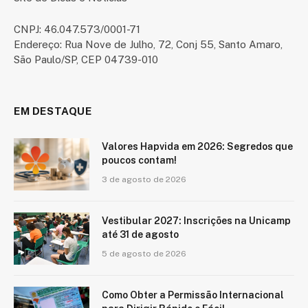
CNPJ: 46.047.573/0001-71
Endereço: Rua Nove de Julho, 72, Conj 55, Santo Amaro,
São Paulo/SP, CEP 04739-010
EM DESTAQUE
Valores Hapvida em 2026: Segredos que
poucos contam!
3 de agosto de 2026
Vestibular 2027: Inscrições na Unicamp
até 31 de agosto
5 de agosto de 2026
Como Obter a Permissão Internacional