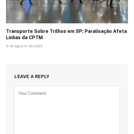
Transporte Sobre Trilhos em SP: Paralisação Afeta
Linhas da CPTM
5 de agosto de 2026
LEAVE A REPLY