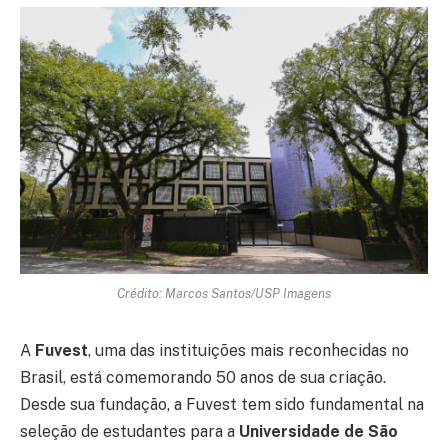
Crédito: Marcos Santos/USP Imagens
A
Fuvest
, uma das instituições mais reconhecidas no
Brasil, está comemorando 50 anos de sua criação.
Desde sua fundação, a Fuvest tem sido fundamental na
seleção de estudantes para a
Universidade de São