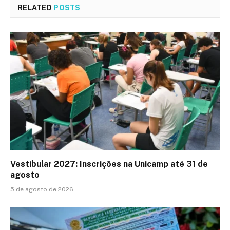
RELATED
POSTS
Vestibular 2027: Inscrições na Unicamp até 31 de
agosto
5 de agosto de 2026