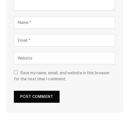
Save my name, email, and website in this browser
for the next time I comment.