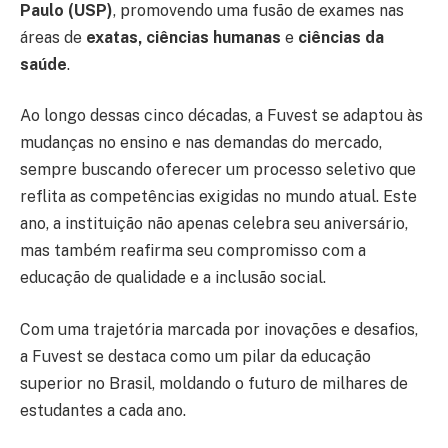
Paulo (USP)
, promovendo uma fusão de exames nas
áreas de
exatas, ciências humanas
e
ciências da
saúde
.
Ao longo dessas cinco décadas, a Fuvest se adaptou às
mudanças no ensino e nas demandas do mercado,
sempre buscando oferecer um processo seletivo que
reflita as competências exigidas no mundo atual. Este
ano, a instituição não apenas celebra seu aniversário,
mas também reafirma seu compromisso com a
educação de qualidade e a inclusão social.
Com uma trajetória marcada por inovações e desafios,
a Fuvest se destaca como um pilar da educação
superior no Brasil, moldando o futuro de milhares de
estudantes a cada ano.