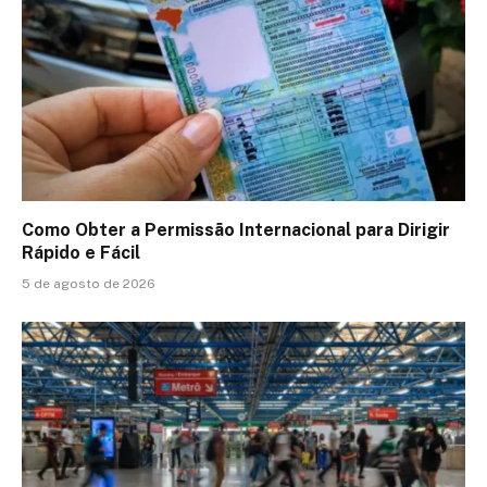
Como Obter a Permissão Internacional para Dirigir
Rápido e Fácil
5 de agosto de 2026