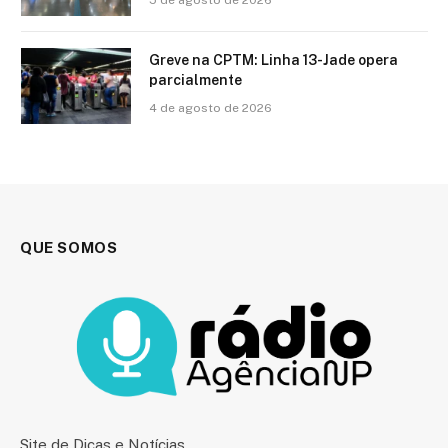
Greve na CPTM: Linha 13-Jade opera
parcialmente
4 de agosto de 2026
QUE SOMOS
Site de Dicas e Notícias