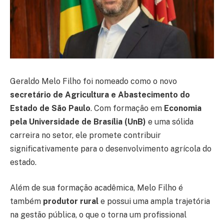
Geraldo Melo Filho foi nomeado como o novo
secretário de Agricultura e Abastecimento do
Estado de São Paulo
. Com formação em
Economia
pela Universidade de Brasília (UnB)
e uma sólida
carreira no setor, ele promete contribuir
significativamente para o desenvolvimento agrícola do
estado.
Além de sua formação acadêmica, Melo Filho é
também
produtor rural
e possui uma ampla trajetória
na gestão pública, o que o torna um profissional