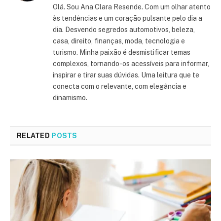
Olá. Sou Ana Clara Resende. Com um olhar atento
às tendências e um coração pulsante pelo dia a
dia. Desvendo segredos automotivos, beleza,
casa, direito, finanças, moda, tecnologia e
turismo. Minha paixão é desmistificar temas
complexos, tornando-os acessíveis para informar,
inspirar e tirar suas dúvidas. Uma leitura que te
conecta com o relevante, com elegância e
dinamismo.
RELATED
POSTS