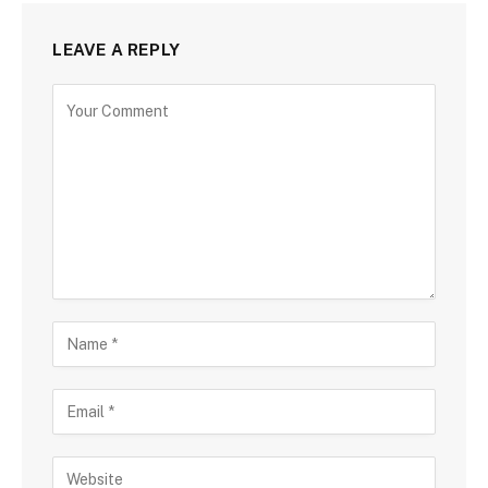
LEAVE A REPLY