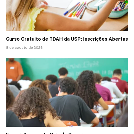
Curso Gratuito de TDAH da USP: Inscrições Abertas
8 de agosto de 2026