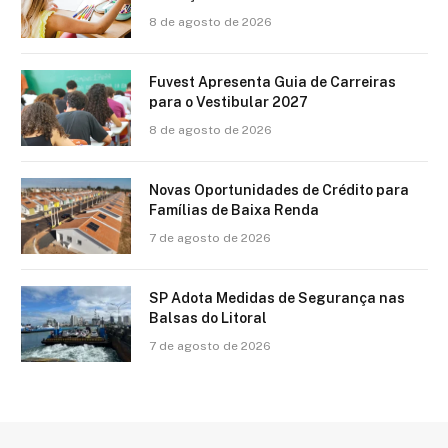
8 de agosto de 2026
Fuvest Apresenta Guia de Carreiras
para o Vestibular 2027
8 de agosto de 2026
Novas Oportunidades de Crédito para
Famílias de Baixa Renda
7 de agosto de 2026
SP Adota Medidas de Segurança nas
Balsas do Litoral
7 de agosto de 2026