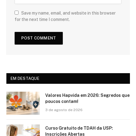
Save my name, email, and website in this browser
for the next time I comment.
EM DESTAQUE
Valores Hapvida em 2026: Segredos que
poucos contam!
3 de agosto de 2026
Curso Gratuito de TDAH da USP:
Inscrições Abertas