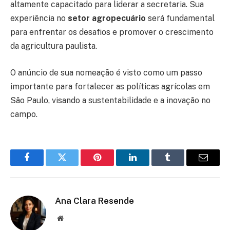
altamente capacitado para liderar a secretaria. Sua
experiência no
setor agropecuário
será fundamental
para enfrentar os desafios e promover o crescimento
da agricultura paulista.
O anúncio de sua nomeação é visto como um passo
importante para fortalecer as políticas agrícolas em
São Paulo, visando a sustentabilidade e a inovação no
campo.
Facebook
Twitter
Pinterest
LinkedIn
Tumblr
Email
Ana Clara Resende
Website