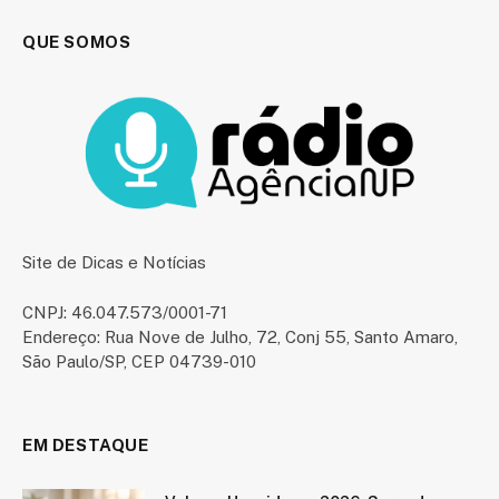
QUE SOMOS
Site de Dicas e Notícias
CNPJ: 46.047.573/0001-71
Endereço: Rua Nove de Julho, 72, Conj 55, Santo Amaro,
São Paulo/SP, CEP 04739-010
EM DESTAQUE