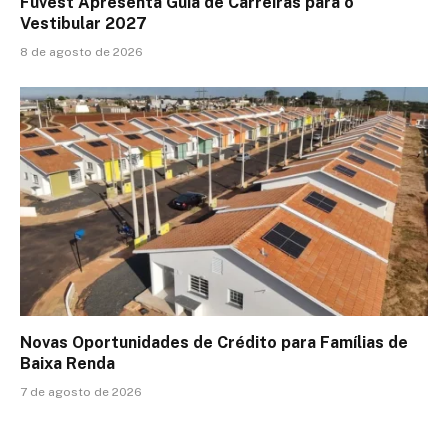
Fuvest Apresenta Guia de Carreiras para o
Vestibular 2027
8 de agosto de 2026
Novas Oportunidades de Crédito para Famílias de
Baixa Renda
7 de agosto de 2026