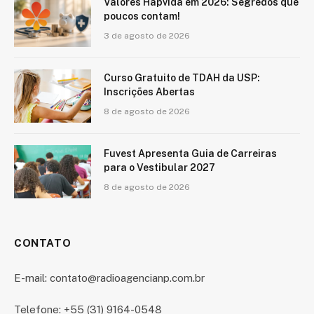
Valores Hapvida em 2026: Segredos que
poucos contam!
3 de agosto de 2026
Curso Gratuito de TDAH da USP:
Inscrições Abertas
8 de agosto de 2026
Fuvest Apresenta Guia de Carreiras
para o Vestibular 2027
8 de agosto de 2026
CONTATO
E-mail: contato@radioagencianp.com.br
Telefone: +55 (31) 9164-0548