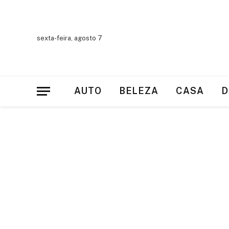
sexta-feira, agosto 7
AUTO
BELEZA
CASA
D