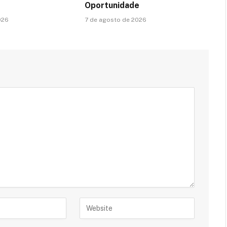
Oportunidade
026
7 de agosto de 2026