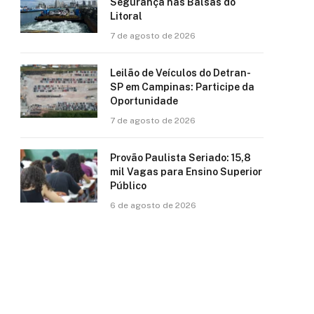
Segurança nas Balsas do
Litoral
7 de agosto de 2026
Leilão de Veículos do Detran-
SP em Campinas: Participe da
Oportunidade
7 de agosto de 2026
Provão Paulista Seriado: 15,8
mil Vagas para Ensino Superior
Público
6 de agosto de 2026