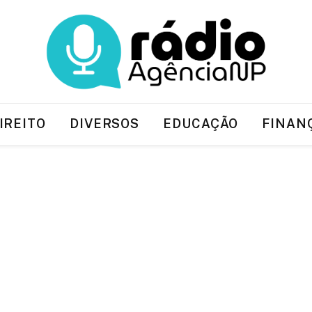
IREITO
DIVERSOS
EDUCAÇÃO
FINAN