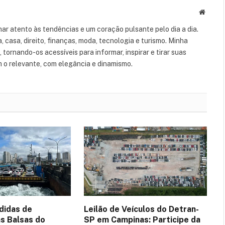
Websit
ar atento às tendências e um coração pulsante pelo dia a dia.
casa, direito, finanças, moda, tecnologia e turismo. Minha
tornando-os acessíveis para informar, inspirar e tirar suas
m o relevante, com elegância e dinamismo.
didas de
Leilão de Veículos do Detran-
s Balsas do
SP em Campinas: Participe da