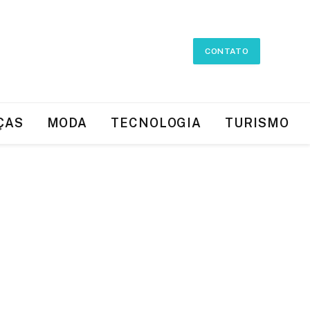
CONTATO
ÇAS
MODA
TECNOLOGIA
TURISMO