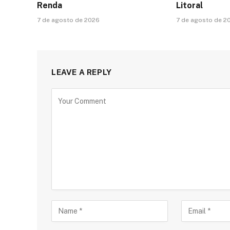
Renda
Litoral
7 de agosto de 2026
7 de agosto de 2
LEAVE A REPLY