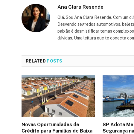
Ana Clara Resende
Olá. Sou Ana Clara Resende. Com um olh
Desvendo segredos automotivos, beleza, 
paixão é desmistificar temas complexos, 
dúvidas. Uma leitura que te conecta co
RELATED
POSTS
Novas Oportunidades de
SP Adota Me
Crédito para Famílias de Baixa
Segurança na