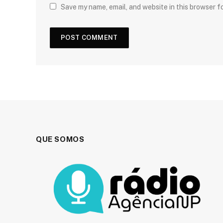
Save my name, email, and website in this browser f
QUE SOMOS