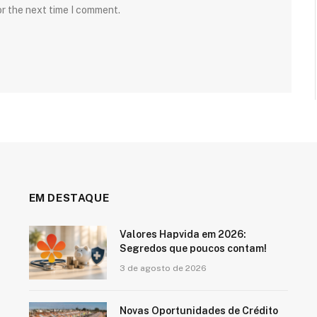
or the next time I comment.
EM DESTAQUE
Valores Hapvida em 2026:
Segredos que poucos contam!
3 de agosto de 2026
Novas Oportunidades de Crédito