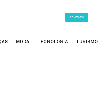
CONTATO
ÇAS
MODA
TECNOLOGIA
TURISMO