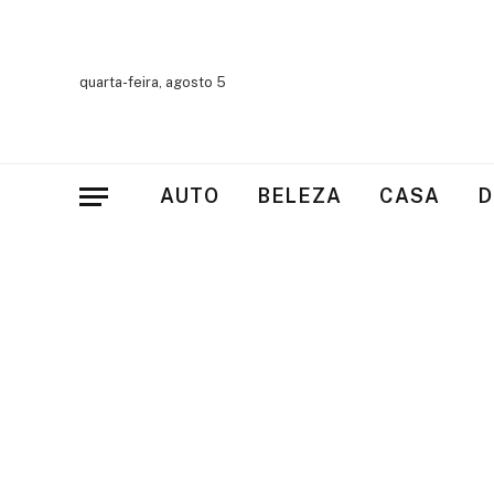
quarta-feira, agosto 5
AUTO
BELEZA
CASA
D