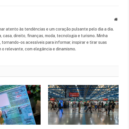
Websit
ar atento às tendências e um coração pulsante pelo dia a dia.
casa, direito, finanças, moda, tecnologia e turismo. Minha
tornando-os acessíveis para informar, inspirar e tirar suas
m o relevante, com elegância e dinamismo.