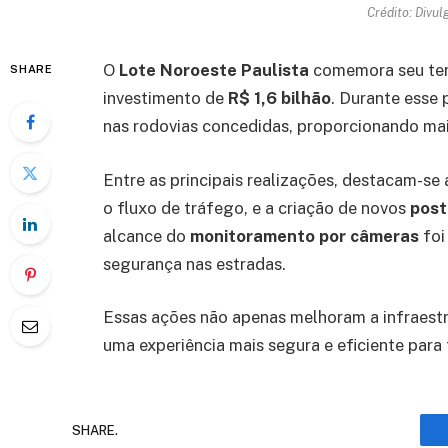
Crédito: Divu
O
Lote Noroeste Paulista
comemora seu terc
SHARE
investimento de
R$ 1,6 bilhão
. Durante esse
nas rodovias concedidas, proporcionando mai
Entre as principais realizações, destacam-se
o fluxo de tráfego, e a criação de novos
post
alcance do
monitoramento por câmeras
foi
segurança nas estradas.
Essas ações não apenas melhoram a infraest
uma experiência mais segura e eficiente para 
SHARE.