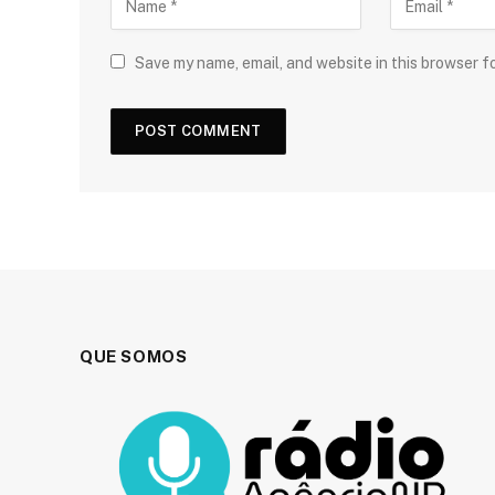
Save my name, email, and website in this browser f
QUE SOMOS