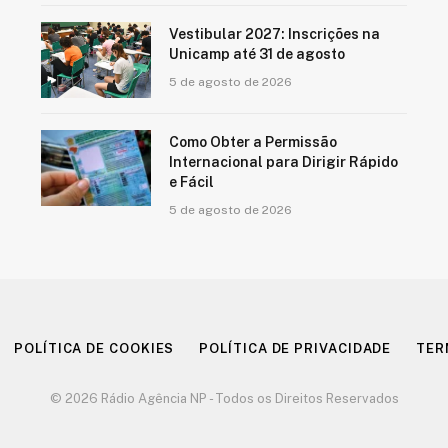
Vestibular 2027: Inscrições na
Unicamp até 31 de agosto
5 de agosto de 2026
Como Obter a Permissão
Internacional para Dirigir Rápido
e Fácil
5 de agosto de 2026
POLÍTICA DE COOKIES
POLÍTICA DE PRIVACIDADE
TER
© 2026 Rádio Agência NP - Todos os Direitos Reservados