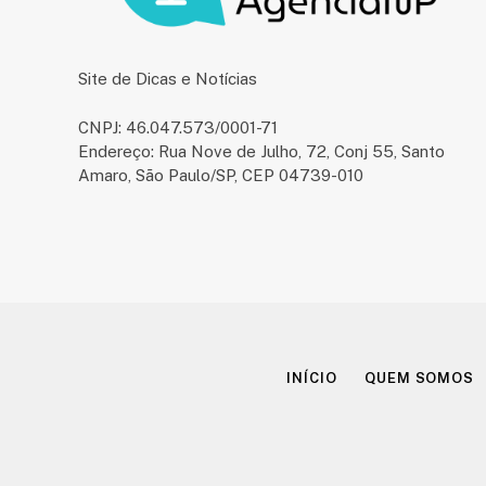
Site de Dicas e Notícias
CNPJ: 46.047.573/0001-71
Endereço: Rua Nove de Julho, 72, Conj 55, Santo
Amaro, São Paulo/SP, CEP 04739-010
INÍCIO
QUEM SOMOS