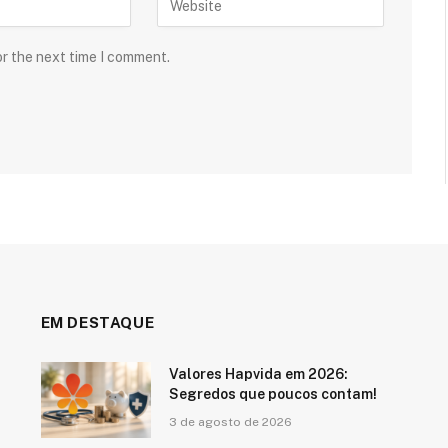
or the next time I comment.
EM DESTAQUE
Valores Hapvida em 2026:
Segredos que poucos contam!
3 de agosto de 2026