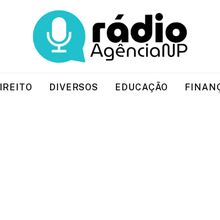
IREITO
DIVERSOS
EDUCAÇÃO
FINAN