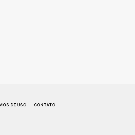
MOS DE USO
CONTATO