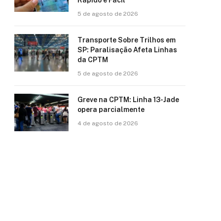
Rápido e Fácil
5 de agosto de 2026
Transporte Sobre Trilhos em
SP: Paralisação Afeta Linhas
da CPTM
5 de agosto de 2026
Greve na CPTM: Linha 13-Jade
opera parcialmente
4 de agosto de 2026