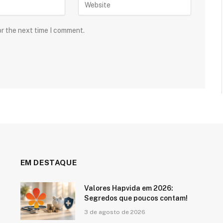
or the next time I comment.
EM DESTAQUE
Valores Hapvida em 2026:
Segredos que poucos contam!
3 de agosto de 2026