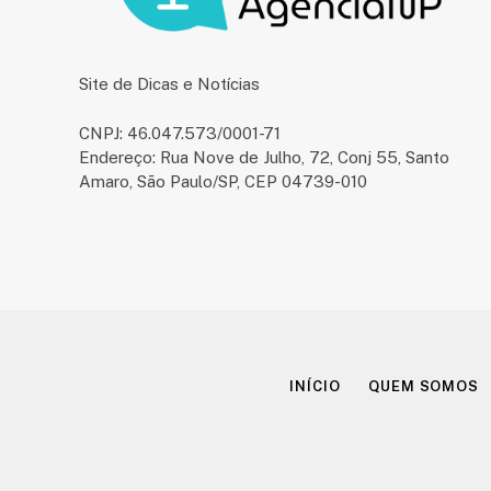
Site de Dicas e Notícias
CNPJ: 46.047.573/0001-71
Endereço: Rua Nove de Julho, 72, Conj 55, Santo
Amaro, São Paulo/SP, CEP 04739-010
INÍCIO
QUEM SOMOS