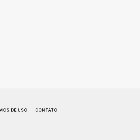
MOS DE USO
CONTATO