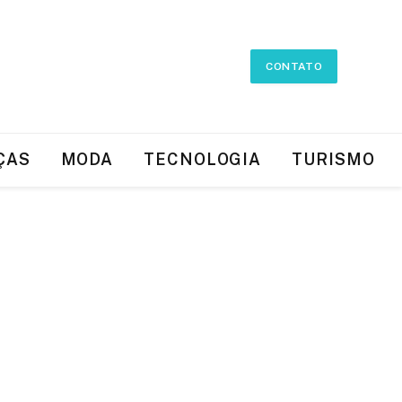
CONTATO
ÇAS
MODA
TECNOLOGIA
TURISMO