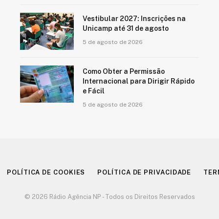
Vestibular 2027: Inscrições na
Unicamp até 31 de agosto
5 de agosto de 2026
Como Obter a Permissão
Internacional para Dirigir Rápido
e Fácil
5 de agosto de 2026
POLÍTICA DE COOKIES
POLÍTICA DE PRIVACIDADE
TER
© 2026 Rádio Agência NP - Todos os Direitos Reservados