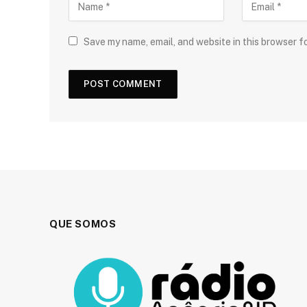
Save my name, email, and website in this browser f
QUE SOMOS