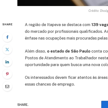
Crédito: Divu
A região de Itapeva se destaca com
139 vag
SHARE
do mercado por profissionais qualificados. 
ênfase nas ocupações mais procuradas pelas
Além disso,
o estado de São Paulo
conta co
Postos de Atendimento ao Trabalhador nesta 
oportunidade para quem busca uma nova col
Os interessados devem ficar atentos às áreas
essas chances de emprego.
SHARE.