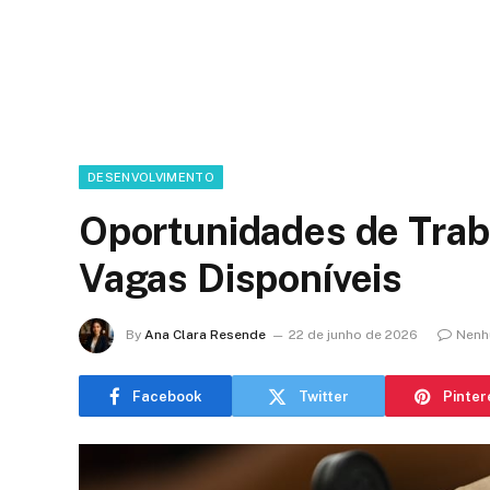
DESENVOLVIMENTO
Oportunidades de Trab
Vagas Disponíveis
By
Ana Clara Resende
22 de junho de 2026
Nenh
Facebook
Twitter
Pinter