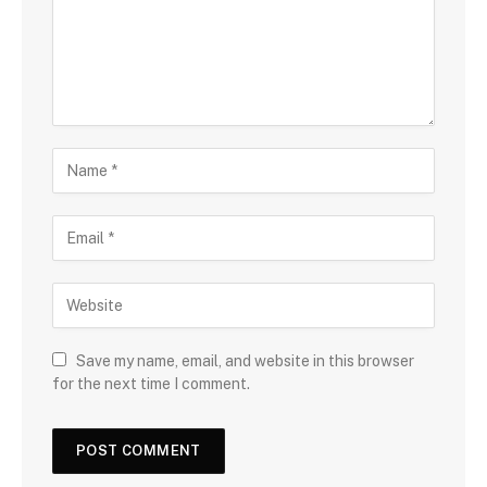
Save my name, email, and website in this browser
for the next time I comment.