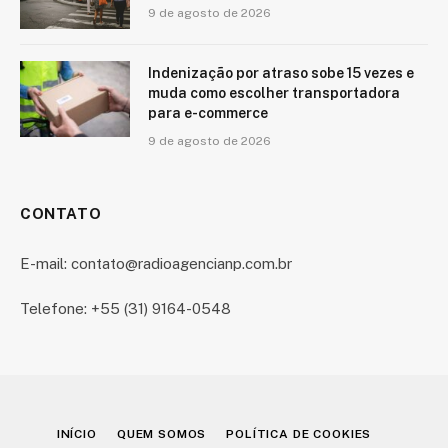
9 de agosto de 2026
Indenização por atraso sobe 15 vezes e
muda como escolher transportadora
para e-commerce
9 de agosto de 2026
CONTATO
E-mail: contato@radioagencianp.com.br
Telefone: +55 (31) 9164-0548
INÍCIO
QUEM SOMOS
POLÍTICA DE COOKIES