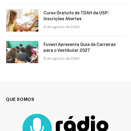
Curso Gratuito de TDAH da USP:
Inscrições Abertas
8 de agosto de 2026
Fuvest Apresenta Guia de Carreiras
para o Vestibular 2027
8 de agosto de 2026
QUE SOMOS