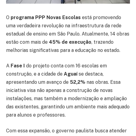
O
programa PPP Novas Escolas
está promovendo
uma verdadeira revolução na infraestrutura da rede
estadual de ensino em São Paulo. Atualmente, 14 obras
estão com mais de
45% de execução
, trazendo
melhorias significativas para a educação no estado.
A
Fase I
do projeto conta com 16 escolas em
construção, e a cidade de
Aguaí
se destaca,
apresentando um avanço de
52,2%
nas obras. Essa
iniciativa visa não apenas a construção de novas
instalações, mas também a modernização e ampliação
das existentes, garantindo um ambiente mais adequado
para alunos e professores.
Com essa expansão, o governo paulista busca atender