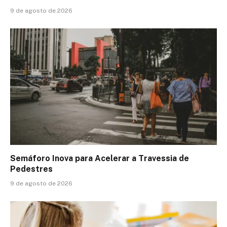
9 de agosto de 2026
Semáforo Inova para Acelerar a Travessia de
Pedestres
9 de agosto de 2026