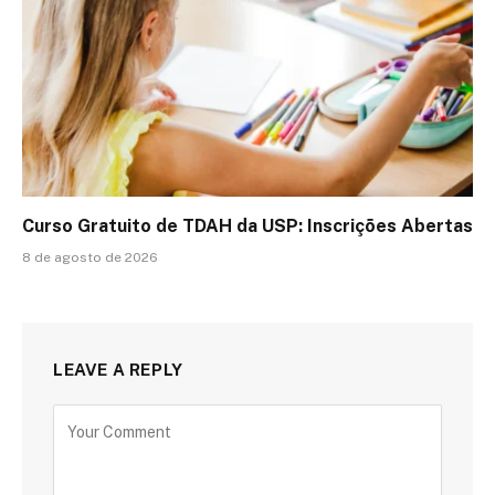
Curso Gratuito de TDAH da USP: Inscrições Abertas
8 de agosto de 2026
LEAVE A REPLY