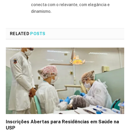
conecta com o relevante, com elegância e
dinamismo.
RELATED
POSTS
Inscrições Abertas para Residências em Saúde na
USP