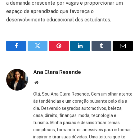
a demanda crescente por vagas e proporcionar um
espaço de aprendizado que favoreça o
desenvolvimento educacional dos estudantes.
Facebook
Twitter
Pinterest
LinkedIn
Tumblr
Email
Ana Clara Resende
Website
Olá. Sou Ana Clara Resende. Com um olhar atento
às tendências e um coração pulsante pelo dia a
dia. Desvendo segredos automotivos, beleza,
casa, direito, finanças, moda, tecnologia e
turismo. Minha paixão é desmistificar temas
complexos, tornando-os acessíveis para informar,
inspirar e tirar suas dúvidas. Uma leitura que te