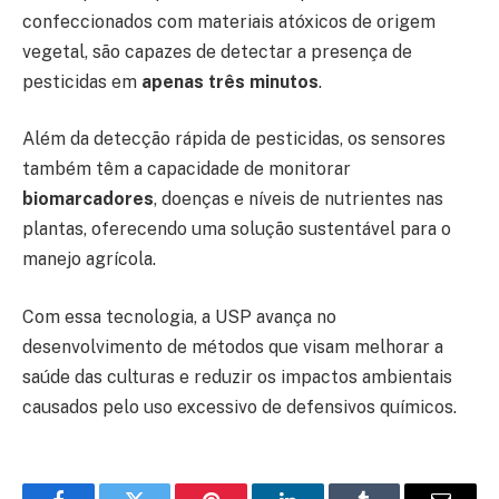
confeccionados com materiais atóxicos de origem
vegetal, são capazes de detectar a presença de
pesticidas em
apenas três minutos
.
Além da detecção rápida de pesticidas, os sensores
também têm a capacidade de monitorar
biomarcadores
, doenças e níveis de nutrientes nas
plantas, oferecendo uma solução sustentável para o
manejo agrícola.
Com essa tecnologia, a USP avança no
desenvolvimento de métodos que visam melhorar a
saúde das culturas e reduzir os impactos ambientais
causados pelo uso excessivo de defensivos químicos.