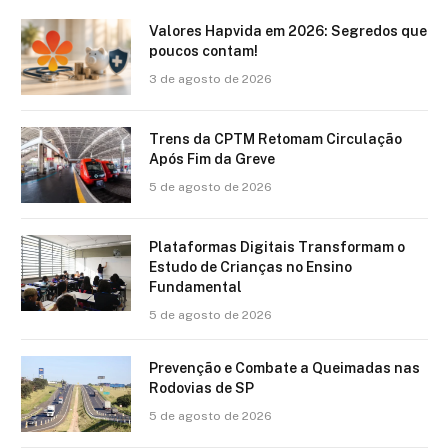
Valores Hapvida em 2026: Segredos que
poucos contam!
3 de agosto de 2026
Trens da CPTM Retomam Circulação
Após Fim da Greve
5 de agosto de 2026
Plataformas Digitais Transformam o
Estudo de Crianças no Ensino
Fundamental
5 de agosto de 2026
Prevenção e Combate a Queimadas nas
Rodovias de SP
5 de agosto de 2026