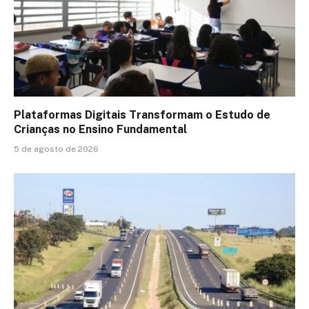
Plataformas Digitais Transformam o Estudo de
Crianças no Ensino Fundamental
5 de agosto de 2026