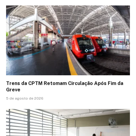
Trens da CPTM Retomam Circulação Após Fim da
Greve
5 de agosto de 2026