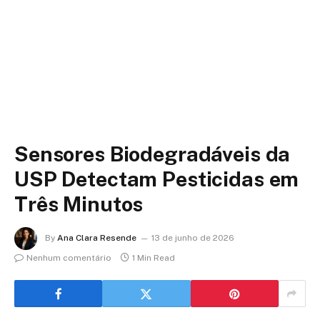
Sensores Biodegradáveis da
USP Detectam Pesticidas em
Três Minutos
By
Ana Clara Resende
13 de junho de 2026
Nenhum comentário
1 Min Read