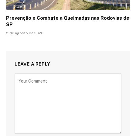
Prevenção e Combate a Queimadas nas Rodovias de
SP
5 de agosto de 2026
LEAVE A REPLY