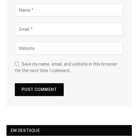
Save my name, email, and website in this browser
for the next time I comment.
EM DESTAQUE