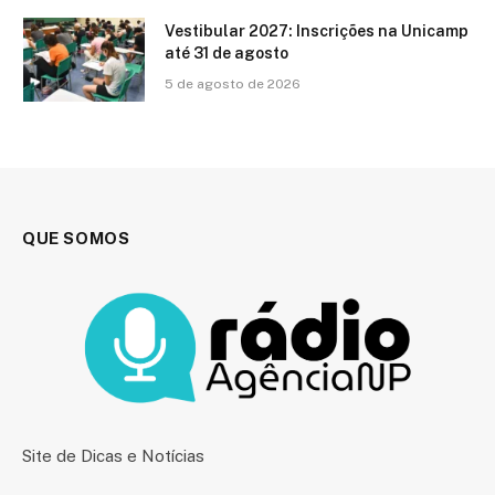
Vestibular 2027: Inscrições na Unicamp
até 31 de agosto
5 de agosto de 2026
QUE SOMOS
Site de Dicas e Notícias