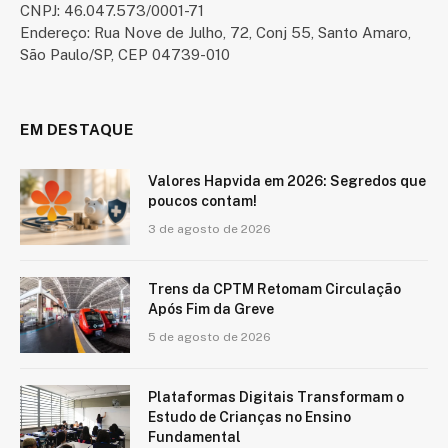
CNPJ: 46.047.573/0001-71
Endereço: Rua Nove de Julho, 72, Conj 55, Santo Amaro,
São Paulo/SP, CEP 04739-010
EM DESTAQUE
Valores Hapvida em 2026: Segredos que
poucos contam!
3 de agosto de 2026
Trens da CPTM Retomam Circulação
Após Fim da Greve
5 de agosto de 2026
Plataformas Digitais Transformam o
Estudo de Crianças no Ensino
Fundamental